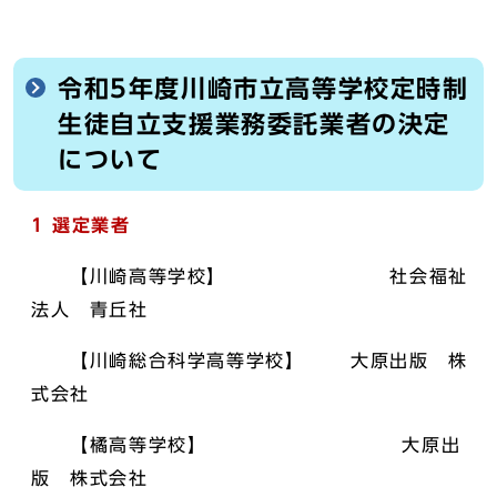
令和5年度川崎市立高等学校定時制
生徒自立支援業務委託業者の決定
について
1 選定業者
【川崎高等学校】 社会福祉
法人 青丘社
【川崎総合科学高等学校】 大原出版 株
式会社
【橘高等学校】 大原出
版 株式会社