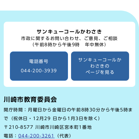
サンキューコールかわさき
市政に関するお問い合わせ、ご意見、ご相談
（午前8時から午後9時 年中無休）
サンキューコールか
電話番号
わさきの
044-200-3939
ページを見る
川崎市教育委員会
開庁時間：月曜日から金曜日の午前8時30分から午後5時ま
で（祝休日・12月29 日から1月3日を除く）
〒210-8577 川崎市川崎区宮本町1番地
電話：
044-200-3261
（代表）