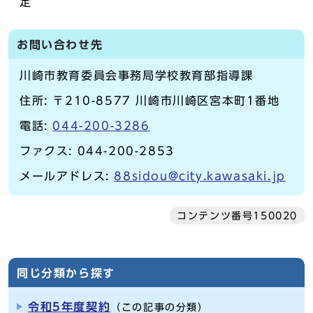
定
お問い合わせ先
川崎市教育委員会事務局学校教育部指導課
住所: 〒210-8577 川崎市川崎区宮本町1番地
電話:
044-200-3286
ファクス: 044-200-2853
メールアドレス:
88sidou@city.kawasaki.jp
コンテンツ番号150020
同じ分類から探す
令和5年度契約
（この記事の分類）