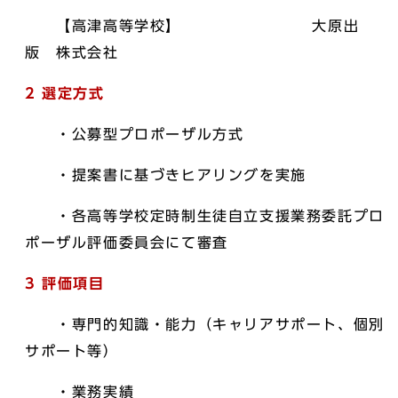
【高津高等学校】 大原出
版 株式会社
2 選定方式
・公募型プロポーザル方式
・提案書に基づきヒアリングを実施
・各高等学校定時制生徒自立支援業務委託プロ
ポーザル評価委員会にて審査
3 評価項目
・専門的知識・能力（キャリアサポート、個別
サポート等）
・業務実績