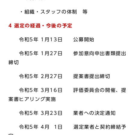
・組織・スタッフの体制 等
4 選定の経過・今後の予定
令和5年 1月13日 公募開始
令和5年 1月27日 参加意向申出書類提出
締切
令和5年 2月27日 提案書提出締切
令和5年 3月16日 評価委員会の開催、提
案書ヒアリング実施
令和5年 3月23日 業者への決定通知
令和5年 4月 1日 選定業者と契約締結予