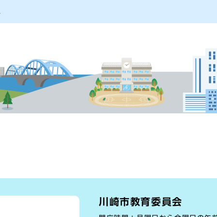
版
川崎市教育委員会