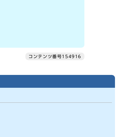
コンテンツ番号154916