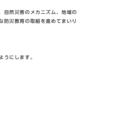
、自然災害のメカニズム、地域の
な防災教育の取組を進めてまいり
ようにします。