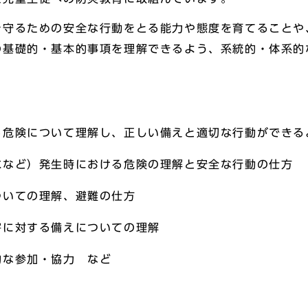
を守るための安全な行動をとる能力や態度を育てることや
の基礎的・基本的事項を理解できるよう、系統的・体系的
る危険について理解し、正しい備えと適切な行動ができる
水など）発生時における危険の理解と安全な行動の仕方
ついての理解、避難の仕方
害に対する備えについての理解
的な参加・協力 など