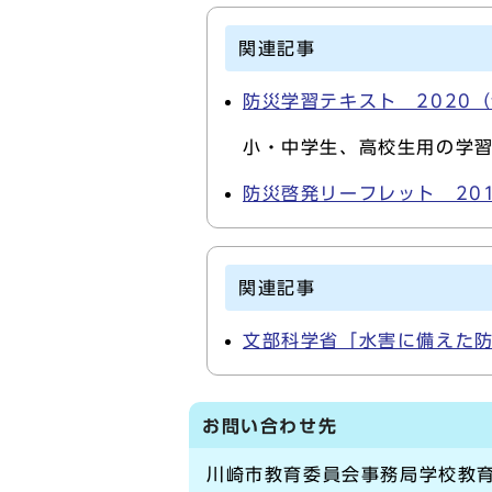
関連記事
防災学習テキスト 2020
小・中学生、高校生用の学
防災啓発リーフレット 20
関連記事
文部科学省「水害に備えた
お問い合わせ先
川崎市教育委員会事務局学校教