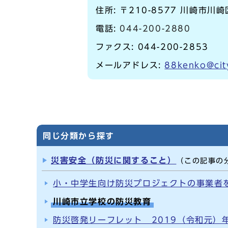
住所: 〒210-8577 川崎市川
電話:
044-200-2880
ファクス: 044-200-2853
メールアドレス:
88kenko@cit
同じ分類から探す
災害安全（防災に関すること）
（この記事の
小・中学生向け防災プロジェクトの事業者
川崎市立学校の防災教育
防災啓発リーフレット 2019（令和元）