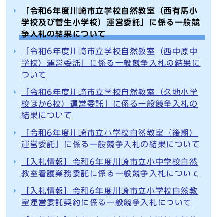
「令和6年度川崎市立学校自然教室（西有馬小
学校及び菅生小学校）運営委託」に係る一般競
争入札の結果について
「令和6年度川崎市立学校自然教室（西中原中
学校）運営委託」に係る一般競争入札の結果に
ついて
「令和6年度川崎市立学校自然教室（久地小学
校ほか6校）運営委託」に係る一般競争入札の
結果について
「令和6年度川崎市立小学校自然教室（後期）
運営委託」に係る一般競争入札の結果について
【入札情報】令和6年度川崎市立小中学校自然
教室看護業務委託に係る一般競争入札について
【入札情報】令和6年度川崎市立小学校自然教
室運営委託契約に係る一般競争入札について