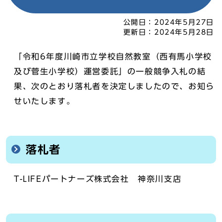
公開日：
2024年5月27日
更新日：
2024年5月28日
「令和6年度川崎市立学校自然教室（西有馬小学校
及び菅生小学校）運営委託」の一般競争入札の結
果、次のとおり落札者を決定しましたので、お知ら
せいたします。
落札者
T-LIFEパートナーズ株式会社 神奈川支店