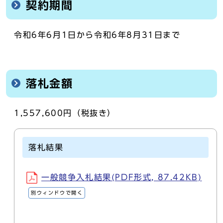
契約期間
令和6年6月1日から令和6年8月31日まで
落札金額
1,557,600円（税抜き）
落札結果
一般競争入札結果(PDF形式, 87.42KB)
別ウィンドウで開く