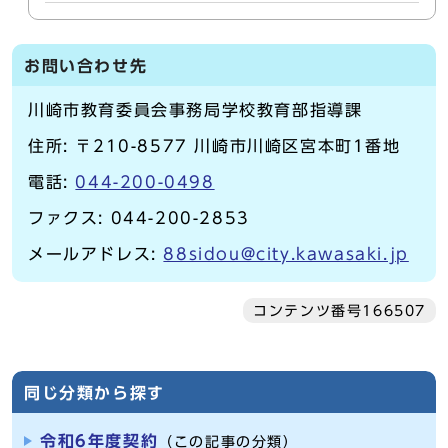
お問い合わせ先
川崎市教育委員会事務局学校教育部指導課
住所: 〒210-8577 川崎市川崎区宮本町1番地
電話:
044-200-0498
ファクス: 044-200-2853
メールアドレス:
88sidou@city.kawasaki.jp
コンテンツ番号166507
同じ分類から探す
令和6年度契約
（この記事の分類）