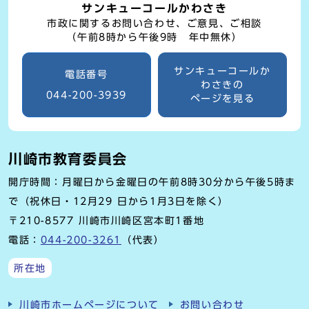
サンキューコールかわさき
市政に関するお問い合わせ、ご意見、ご相談
（午前8時から午後9時 年中無休）
サンキューコールか
電話番号
わさきの
044-200-3939
ページを見る
川崎市教育委員会
開庁時間：月曜日から金曜日の午前8時30分から午後5時ま
で（祝休日・12月29 日から1月3日を除く）
〒210-8577 川崎市川崎区宮本町1番地
電話：
044-200-3261
（代表）
所在地
川崎市ホームページについて
お問い合わせ