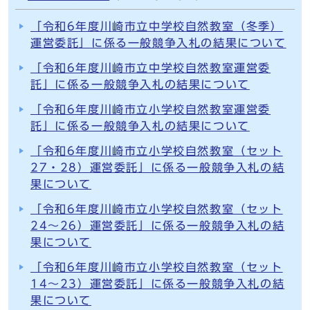
「令和6年度川崎市立中学校自然教室（冬季）
運営委託」に係る一般競争入札の結果について
「令和6年度川崎市立中学校自然教室運営委
託」に係る一般競争入札の結果について
「令和6年度川崎市立小学校自然教室運営委
託」に係る一般競争入札の結果について
「令和6年度川崎市立小学校自然教室（セット
27・28）運営委託」に係る一般競争入札の結
果について
「令和6年度川崎市立小学校自然教室（セット
24～26）運営委託」に係る一般競争入札の結
果について
「令和6年度川崎市立小学校自然教室（セット
14～23）運営委託」に係る一般競争入札の結
果について