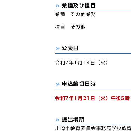
業種及び種目
業種 その他業務
種目 その他
公表日
令和7年1月14日（火）
申込締切日時
令和7年1月21日（火）午後5時
提出場所
川崎市教育委員会事務局学校教