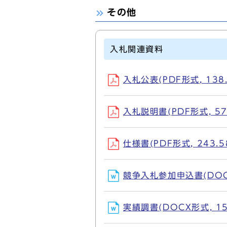
その他
入札関連資料
入札公表(PDF形式, 138.
入札説明書(PDF形式, 57
仕様書(PDF形式, 243.5
競争入札参加申込書(DOCX
実績調書(DOCX形式, 15