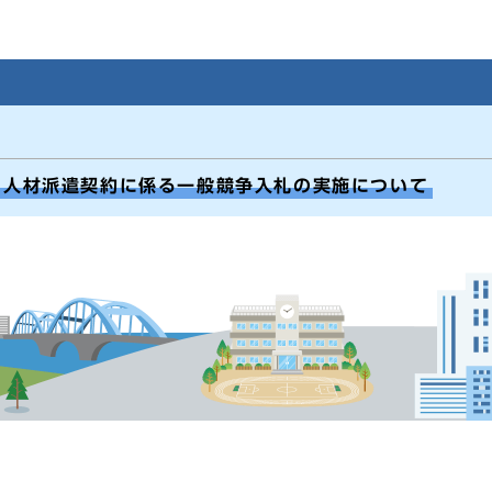
る人材派遣契約に係る一般競争入札の実施について