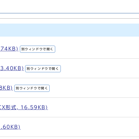
74KB)
別ウィンドウで開く
3.40KB)
別ウィンドウで開く
8KB)
別ウィンドウで開く
形式, 16.59KB)
.60KB)