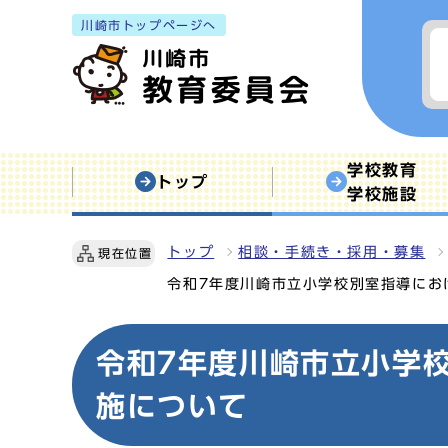
川崎市トップページへ
学校教育
トップ
学校施設
トップ
相談・手続き・採用・募集
現在位置
令和7年度川崎市立小学校別室指導にお
令和7年度川崎市立小学
施について