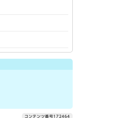
コンテンツ番号172464