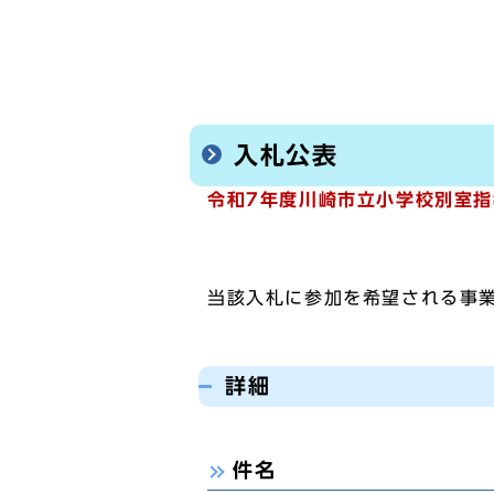
入札公表
令和7年度川崎市立小学校別室
当該入札に参加を希望される事
詳細
件名