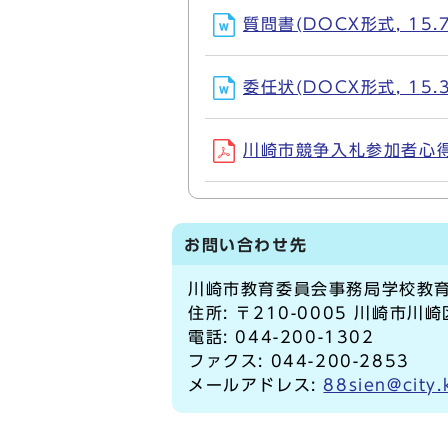
質問書(DOCX形式, 15.7
委任状(DOCX形式, 15.3
川崎市競争入札参加者心得(P
お問い合わせ先
川崎市教育委員会事務局学校教育
住所: 〒210-0005 川崎市
電話: 044-200-1302
ファクス: 044-200-2853
メールアドレス:
88sien@city.