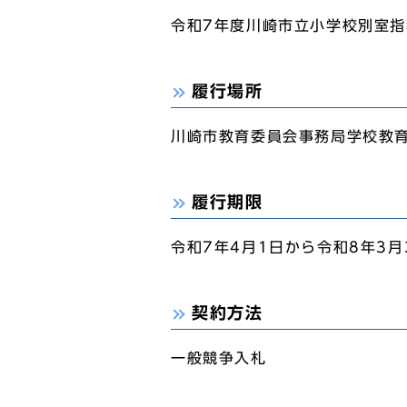
令和7年度川崎市立小学校別室
履行場所
川崎市教育委員会事務局学校教
履行期限
令和7年4月1日から令和8年3月
契約方法
一般競争入札