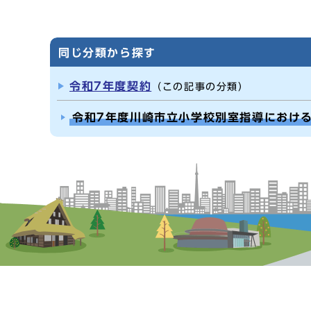
同じ分類から探す
令和7年度契約
（この記事の分類）
令和7年度川崎市立小学校別室指導におけ