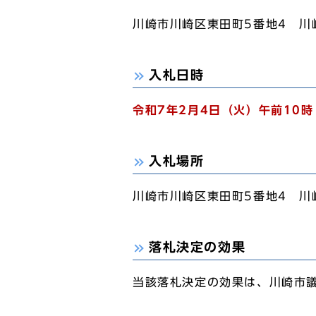
川崎市川崎区東田町5番地4 川
入札日時
令和7年2月4日（火）午前10時
入札場所
川崎市川崎区東田町5番地4 川
落札決定の効果
当該落札決定の効果は、川崎市