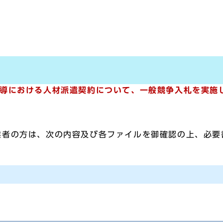
指導における人材派遣契約について、一般競争入札を実施
業者の方は、次の内容及び各ファイルを御確認の上、必要