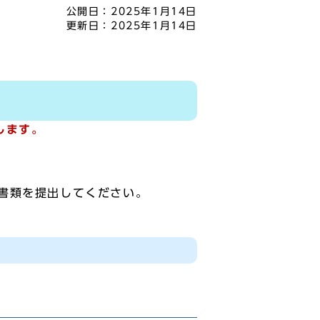
公開日：
2025年1月14日
更新日：
2025年1月14日
します。
書類を提出してください。