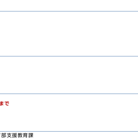
まで
育部支援教育課