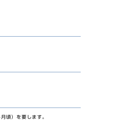
3月頃）を要します。