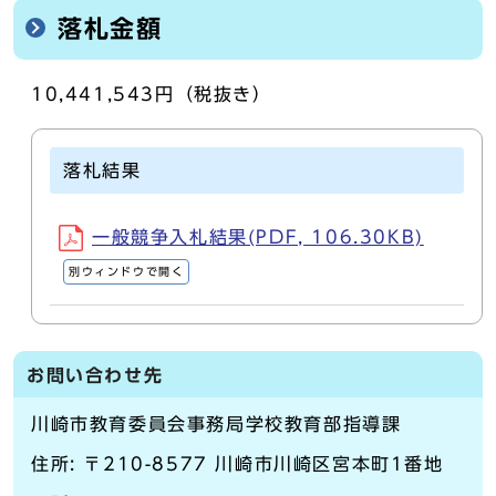
落札金額
10,441,543円（税抜き）
落札結果
一般競争入札結果(PDF, 106.30KB)
別ウィンドウで開く
お問い合わせ先
川崎市教育委員会事務局学校教育部指導課
住所: 〒210-8577 川崎市川崎区宮本町1番地