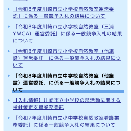
「令和8年度川崎市立小学校自然教室運営委
託」に係る一般競争入札の結果について
「令和8年度川崎市立小学校自然教室（三浦
YMCA）運営委託」に係る一般競争入札の結果
について
「令和8年度川崎市立小学校自然教室（他施
設）運営委託」に係る一般競争入札の結果につ
いて
「令和8年度川崎市立中学校自然教室（他施
設）運営委託」に係る一般競争入札の結果につ
いて
【入札情報】川崎市立中学校の部活動に関する
指針策定支援業務委託
「令和7年度川崎市立小中学校自然教室看護業
務委託」に係る一般競争入札の結果について