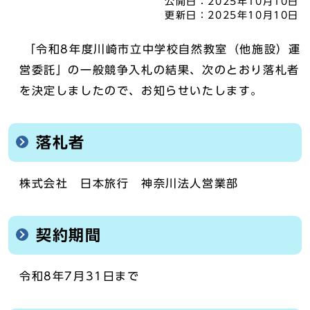
公開日：
2025年10月10日
更新日：
2025年10月10日
「令和8年度川崎市立中学校自然教室（他施設）運
営委託」の一般競争入札の結果、次のとおり落札者
を決定しましたので、お知らせいたします。
落札者
株式会社 日本旅行 神奈川法人営業部
契約期間
令和8年7月31日まで