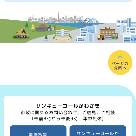
ページの
先頭へ
サンキューコールかわさき
市政に関するお問い合わせ、ご意見、ご相談
（午前8時から午後9時 年中無休）
サンキューコールか
電話番号