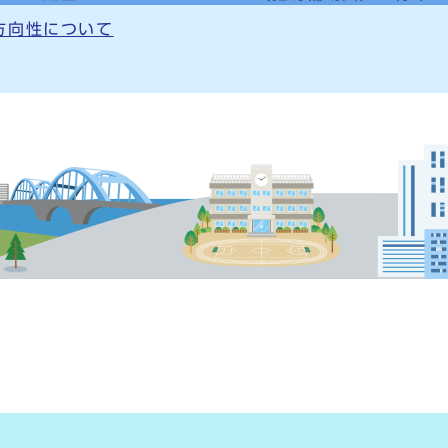
方向性について