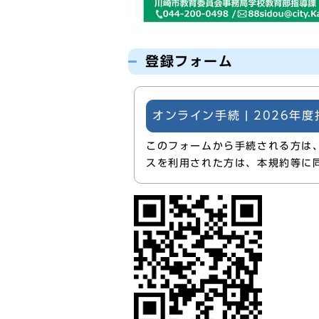
登録フォーム
オンライン手続 | 2026年
このフォームから手続される方は
スを利用された方は、本規約等に