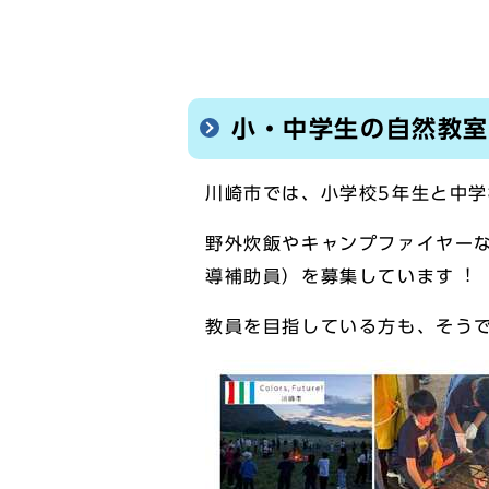
小・中学生の自然教
川崎市では、小学校5年生と中学
野外炊飯やキャンプファイヤー
導補助員）を募集しています︕
教員を目指している方も、そう