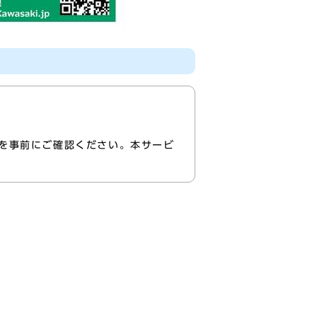
を事前にご確認ください。本サービ