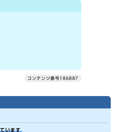
コンテンツ番号186887
しています