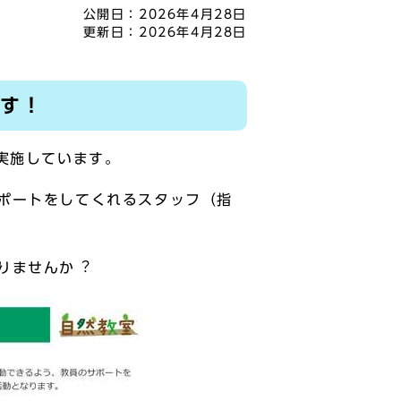
公開日：
2026年4月28日
更新日：
2026年4月28日
ます！
実施しています。
ポートをしてくれるスタッフ（指
りませんか︖