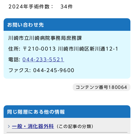
2024年手術件数： 34件
お問い合わせ先
川崎市立川崎病院事務局庶務課
住所: 〒210-0013 川崎市川崎区新川通12-1
電話:
044-233-5521
ファクス: 044-245-9600
コンテンツ番号180064
同じ階層にある他の情報
一般・消化器外科
（この記事の分類）