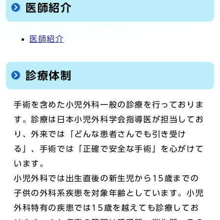
医師紹介
医師紹介
診療体制
手術を含めた小児外科一般の診療を行っておりま
す。診療は日本小児外科学会指導医が担当してお
り、外来では「どんな患者さんでも引き受け
る」、手術では「正確で安全な手術」を心がけて
います。
小児外科では出生直後の新生児から15歳までの
子供の外科系疾患を対象年齢としています。小児
外科特有の疾患では15歳を越えても診療してお