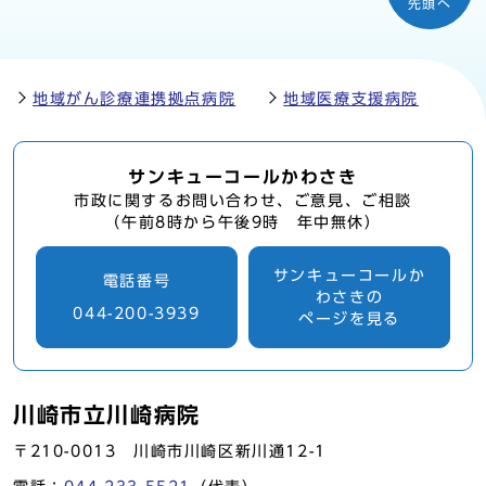
先頭へ
地域がん診療連携拠点病院
地域医療支援病院
サンキューコールかわさき
市政に関するお問い合わせ、ご意見、ご相談
（午前8時から午後9時 年中無休）
サンキューコールか
電話番号
わさきの
044-200-3939
ページを見る
川崎市立川崎病院
〒210-0013 川崎市川崎区新川通12-1