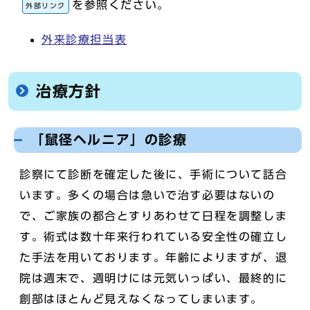
を参照ください。
外部リンク
外来診療担当表
治療方針
「鼠径ヘルニア」の診療
診察にて診断を確定した後に、手術について話合
います。多くの場合は急いで治す必要はないの
で、ご家族の都合とすりあわせて日程を調整しま
す。術式は数十年来行われている安全性の確立し
た手法を用いております。年齢によりますが、退
院は週末で、週明けには元気いっぱい、最終的に
創部はほとんど見えなくなってしまいます。