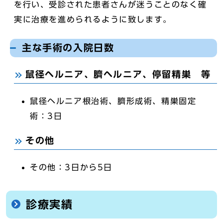
を行い、受診された患者さんが迷うことのなく確
実に治療を進められるように致します。
主な手術の入院日数
鼠径ヘルニア、臍ヘルニア、停留精巣 等
鼠径ヘルニア根治術、臍形成術、精巣固定
術：3日
その他
その他：3日から5日
診療実績