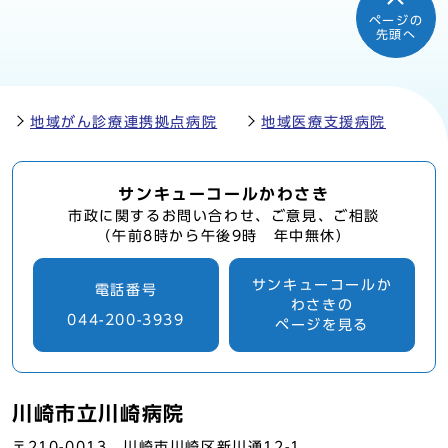
ページの
先頭へ
地域がん診療連携拠点病院
地域医療支援病院
サンキューコールかわさき
市政に関するお問い合わせ、ご意見、ご相談
（午前8時から午後9時 年中無休）
サンキューコールか
電話番号
わさきの
044-200-3939
ページを見る
川崎市立川崎病院
〒210-0013 川崎市川崎区新川通12-1