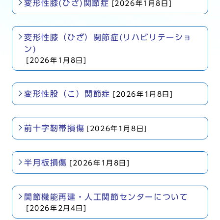
変形性膝(ひざ)関節症
[2026年1月8日]
変形性膝（ひざ）関節症(リハビリテーショ
ン)
[2026年1月8日]
変形性股（こ）関節症
[2026年1月8日]
前十字靭帯損傷
[2026年1月8日]
半月板損傷
[2026年1月8日]
関節機能再建・人工関節センターについて
[2026年2月4日]