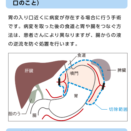
口のこと）
胃の入り口近くに病変が存在する場合に行う手術
です。病変を取った後の食道と胃や腸をつなぐ方
法は、患者さんにより異なりますが、腸からの液
の逆流を防ぐ処置を行います。