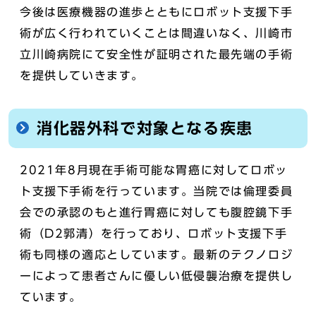
今後は医療機器の進歩とともにロボット支援下手
術が広く行われていくことは間違いなく、川崎市
立川崎病院にて安全性が証明された最先端の手術
を提供していきます。
消化器外科で対象となる疾患
2021年8月現在手術可能な胃癌に対してロボッ
ト支援下手術を行っています。当院では倫理委員
会での承認のもと進行胃癌に対しても腹腔鏡下手
術（D2郭清）を行っており、ロボット支援下手
術も同様の適応としています。最新のテクノロジ
ーによって患者さんに優しい低侵襲治療を提供し
ています。