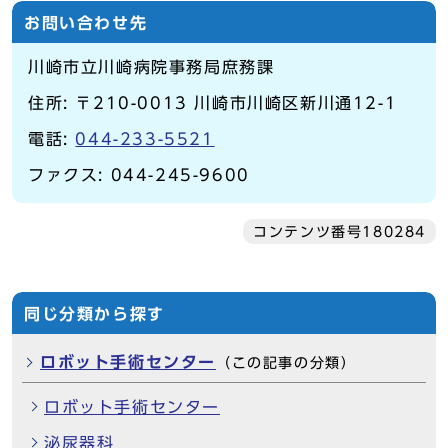
お問い合わせ先
川崎市立川崎病院事務局庶務課
住所: 〒210-0013 川崎市川崎区新川通12-1
電話:
044-233-5521
ファクス: 044-245-9600
コンテンツ番号180284
同じ分類から探す
ロボット手術センター
（この記事の分類）
ロボット手術センター
泌尿器科