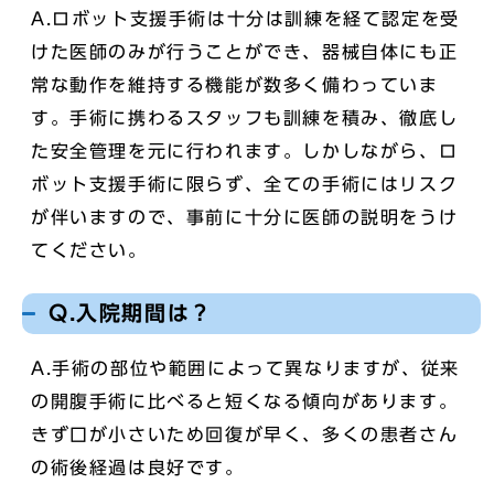
A.ロボット支援手術は十分は訓練を経て認定を受
けた医師のみが行うことができ、器械自体にも正
常な動作を維持する機能が数多く備わっていま
す。手術に携わるスタッフも訓練を積み、徹底し
た安全管理を元に行われます。しかしながら、ロ
ボット支援手術に限らず、全ての手術にはリスク
が伴いますので、事前に十分に医師の説明をうけ
てください。
Q.入院期間は？
A.手術の部位や範囲によって異なりますが、従来
の開腹手術に比べると短くなる傾向があります。
きず口が小さいため回復が早く、多くの患者さん
の術後経過は良好です。