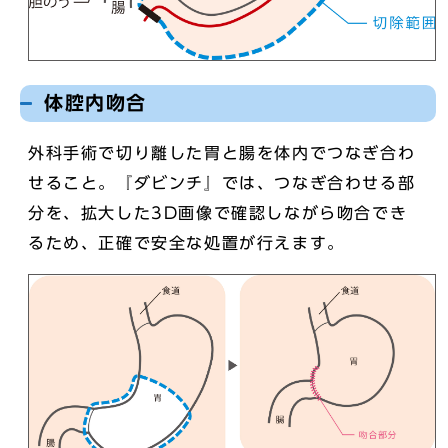
体腔内吻合
外科手術で切り離した胃と腸を体内でつなぎ合わ
せること。『ダビンチ』では、つなぎ合わせる部
分を、拡大した3D画像で確認しながら吻合でき
るため、正確で安全な処置が行えます。