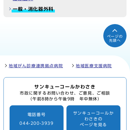
一般・消化器外科
ページの
先頭へ
地域がん診療連携拠点病院
地域医療支援病院
サンキューコールかわさき
市政に関するお問い合わせ、ご意見、ご相談
（午前8時から午後9時 年中無休）
サンキューコールか
電話番号
わさきの
044-200-3939
ページを見る