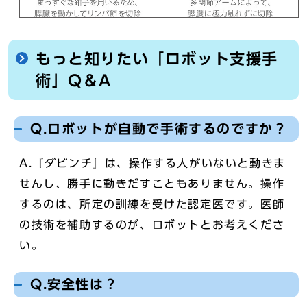
もっと知りたい「ロボット支援手
術」Q＆A
Q.ロボットが自動で手術するのですか？
A.『ダビンチ』は、操作する人がいないと動きま
せんし、勝手に動きだすこともありません。操作
するのは、所定の訓練を受けた認定医です。医師
の技術を補助するのが、ロボットとお考えくださ
い。
Q.安全性は？