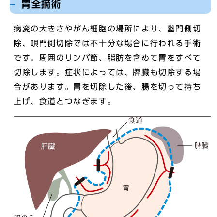
胃全摘術
病変の大きさやがん細胞の場所により、幽門側切
除、唄門側切除では不十分な場合に行われる手術
です。周囲のリンパ節、脂肪を含めて胃をすべて
切除します。症状によっては、牌臓も切除する場
合があります。胃を切除した後、腸を切って持ち
上げ、食道とつなぎます。