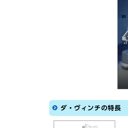
ダ・ヴィンチの特長