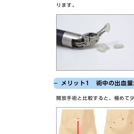
ります。
メリット1 術中の出血量
開放手術と比較すると、極めて