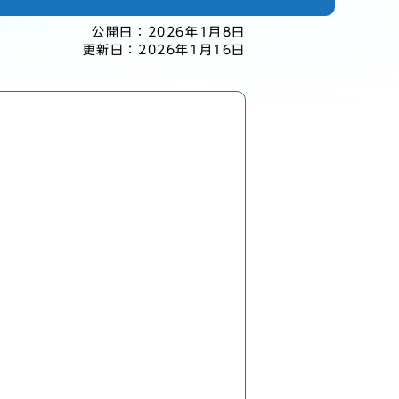
公開日：
2026年1月8日
更新日：
2026年1月16日