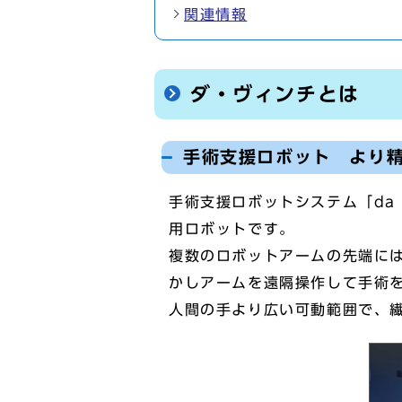
関連情報
ダ・ヴィンチとは
手術支援ロボット より
手術支援ロボットシステム「da
用ロボットです。
複数のロボットアームの先端に
かしアームを遠隔操作して手術
人間の手より広い可動範囲で、