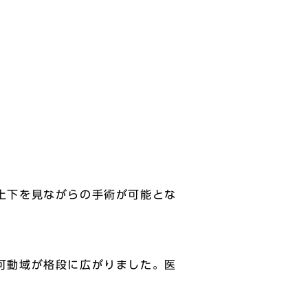
上下を見ながらの手術が可能とな
可動域が格段に広がりました。医