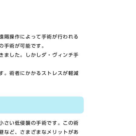
遠隔操作によって手術が行われる
の手術が可能です。
きました。しかしダ・ヴィンチ手
す。術者にかかるストレスが軽減
小さい低侵襲の手術です。この術
避など、さまざまなメリットがあ