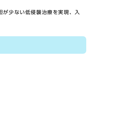
担が少ない低侵襲治療を実現、入