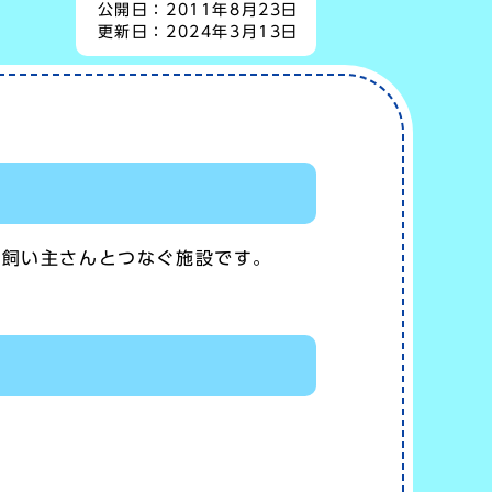
公開日：
2011年8月23日
更新日：
2024年3月13日
い飼い主さんとつなぐ施設です。