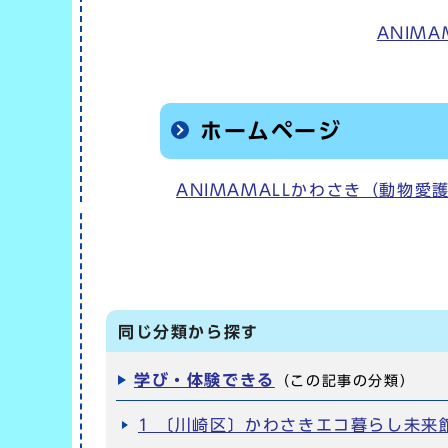
ANIM
ホームページ
ANIMAMALLかわさき（動物
同じ分類から探す
学び・体験できる
（この記事の分類）
1 〔川崎区〕かわさきエコ暮らし未来