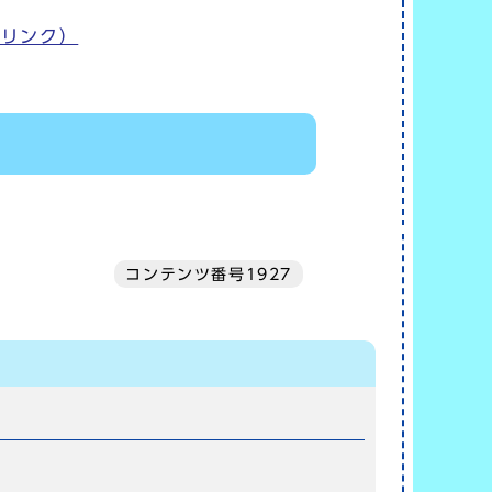
部リンク）
コンテンツ番号1927