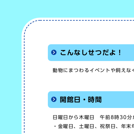
こんなしせつだよ！
動物にまつわるイベントや飼えな
開館日・時間
日曜日から木曜日 午前8時30分
・金曜日、土曜日、祝祭日、年末年