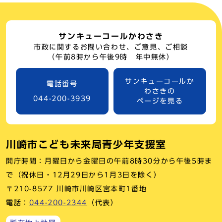
サンキューコールかわさき
市政に関するお問い合わせ、ご意見、ご相談
（午前8時から午後9時 年中無休）
サンキューコールか
電話番号
わさきの
044-200-3939
ページを見る
川崎市こども未来局青少年支援室
開庁時間：月曜日から金曜日の午前8時30分から午後5時ま
で（祝休日・12月29日から1月3日を除く）
〒210-8577 川崎市川崎区宮本町1番地
電話：
044-200-2344
（代表）