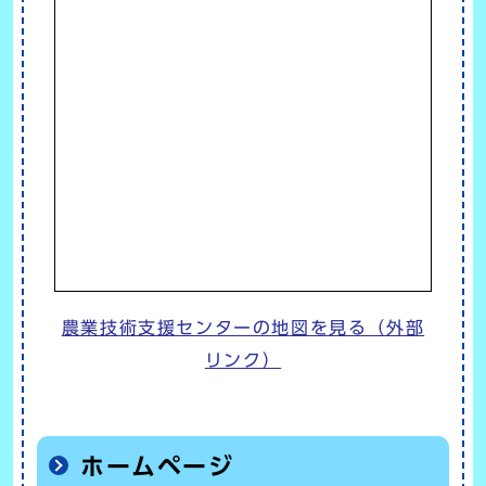
農業技術支援センターの地図を見る（外部
リンク）
ホームページ