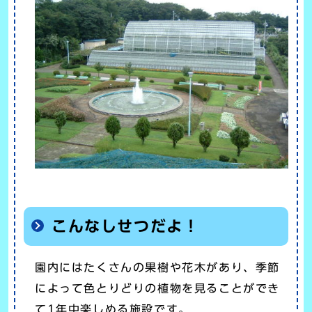
こんなしせつだよ！
園内にはたくさんの果樹や花木があり、季節
によって色とりどりの植物を見ることができ
て1年中楽しめる施設です。