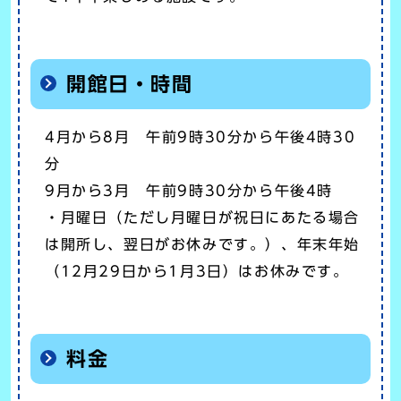
開館日・時間
4月から8月 午前9時30分から午後4時30
分
9月から3月 午前9時30分から午後4時
・月曜日（ただし月曜日が祝日にあたる場合
は開所し、翌日がお休みです。）、年末年始
（12月29日から1月3日）はお休みです。
料金