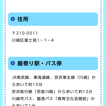
住所
〒210-0011
川崎区富士見1－1－4
最寄り駅・バス停
JR南武線、東海道線、京浜東北線「川崎」か
ら歩いて約15分
京浜急行線「京急川崎」から歩いて約12分
川崎市バス、臨港バス「教育文化会館前」か
ら歩いて1分