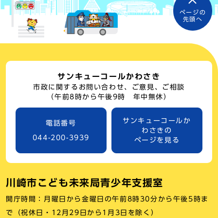
ページの
先頭へ
サンキューコールかわさき
市政に関するお問い合わせ、ご意見、ご相談
（午前8時から午後9時 年中無休）
サンキューコールか
電話番号
わさきの
044-200-3939
ページを見る
川崎市こども未来局青少年支援室
開庁時間：月曜日から金曜日の午前8時30分から午後5時ま
で（祝休日・12月29日から1月3日を除く）