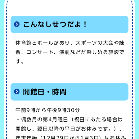
こんなしせつだよ！
体育館とホールがあり、スポーツの大会や練
習、コンサート、演劇などが楽しめる施設で
す。
開館日・時間
午前9時から午後9時30分
・偶数月の第4月曜日（祝日にあたる場合は
開館し、翌日以降の平日がお休みです。）、
年末年始（12月29日から1月3日）はお休み