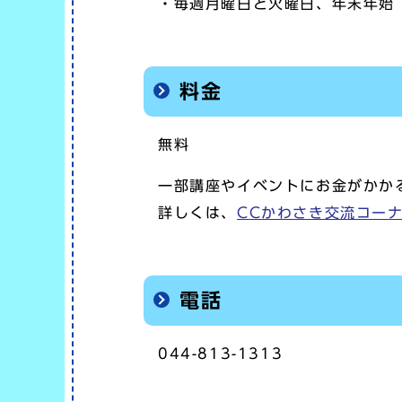
・毎週月曜日と火曜日、年末年始（
料金
無料
一部講座やイベントにお金がかか
詳しくは、
CCかわさき交流コー
電話
044-813-1313