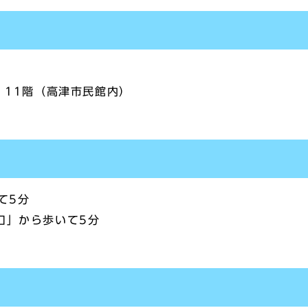
 11階（高津市民館内）
て5分
口」から歩いて5分