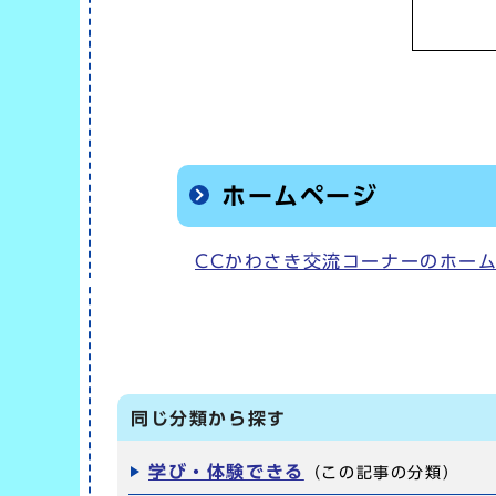
ホームページ
CCかわさき交流コーナーのホー
同じ分類から探す
学び・体験できる
（この記事の分類）