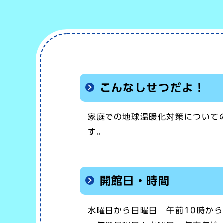
こんなしせつだよ！
家庭での地球温暖化対策について
す。
開館日・時間
水曜日から日曜日 午前10時から