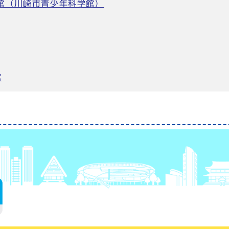
学館（川崎市青少年科学館）
館