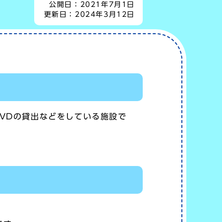
公開日：
2021年7月1日
更新日：
2024年3月12日
VDの貸出などをしている施設で