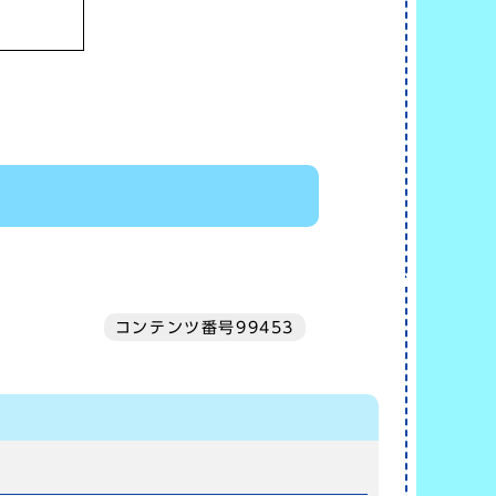
コンテンツ番号99453