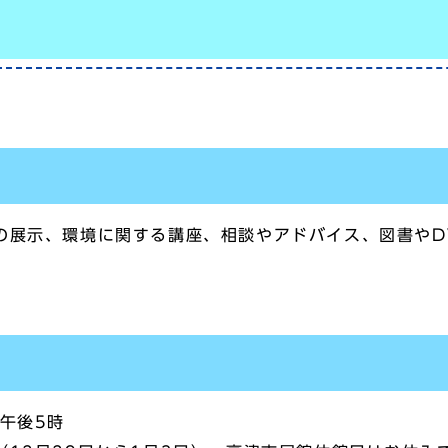
の展示、環境に関する講座、相談やアドバイス、図書やD
午後5時