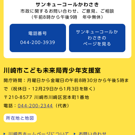
サンキューコールかわさき
市政に関するお問い合わせ、ご意見、ご相談
（午前8時から午後9時 年中無休）
サンキューコールか
電話番号
わさきの
044-200-3939
ページを見る
川崎市こども未来局青少年支援室
開庁時間：月曜日から金曜日の午前8時30分から午後5時ま
で（祝休日・12月29日から1月3日を除く）
〒210-8577 川崎市川崎区宮本町1番地
電話：
044-200-2344
（代表）
所在地と地図
川崎市ホームページについて
お問い合わせ