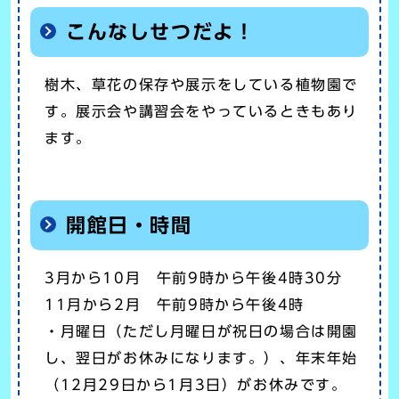
こんなしせつだよ！
樹木、草花の保存や展示をしている植物園で
す。展示会や講習会をやっているときもあり
ます。
開館日・時間
3月から10月 午前9時から午後4時30分
11月から2月 午前9時から午後4時
・月曜日（ただし月曜日が祝日の場合は開園
し、翌日がお休みになります。）、年末年始
（12月29日から1月3日）がお休みです。