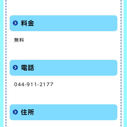
料金
無料
電話
044-911-2177
住所