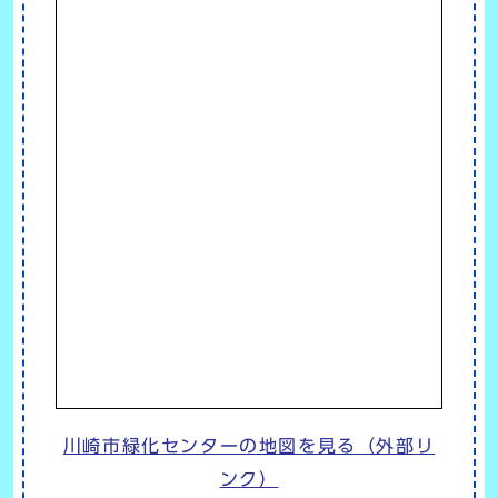
川崎市緑化センターの地図を見る（外部リ
ンク）