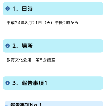
1．日時
平成24年8月21日（火）午後2時から
2．場所
教育文化会館 第5会議室
3．報告事項1
報告事項No.1