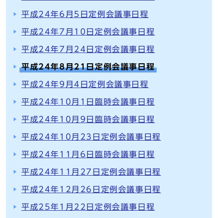
平成24年6月5日定例会議事日程
平成24年7月10日定例会議事日程
平成24年7月24日定例会議事日程
平成24年8月21日定例会議事日程
平成24年9月4日定例会議事日程
平成24年10月1日臨時会議事日程
平成24年10月9日臨時会議事日程
平成24年10月23日定例会議事日程
平成24年11月6日臨時会議事日程
平成24年11月27日定例会議事日程
平成24年12月26日定例会議事日程
平成25年1月22日定例会議事日程