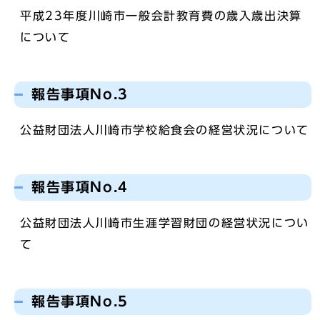
平成23年度川崎市一般会計教育費の歳入歳出決算
について
報告事項No.3
公益財団法人川崎市学校給食会の経営状況について
報告事項No.4
公益財団法人川崎市生涯学習財団の経営状況につい
て
報告事項No.5