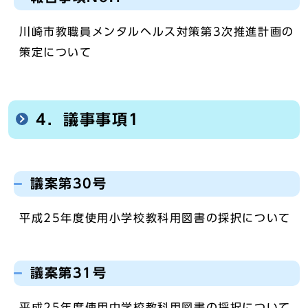
川崎市教職員メンタルヘルス対策第3次推進計画の
策定について
4．議事事項1
議案第30号
平成25年度使用小学校教科用図書の採択について
議案第31号
平成25年度使用中学校教科用図書の採択について