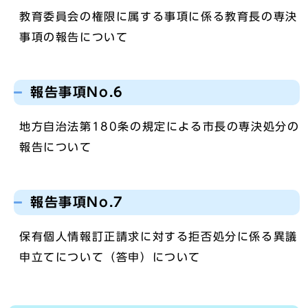
教育委員会の権限に属する事項に係る教育長の専決
事項の報告について
報告事項No.6
地方自治法第180条の規定による市長の専決処分の
報告について
報告事項No.7
保有個人情報訂正請求に対する拒否処分に係る異議
申立てについて（答申）について