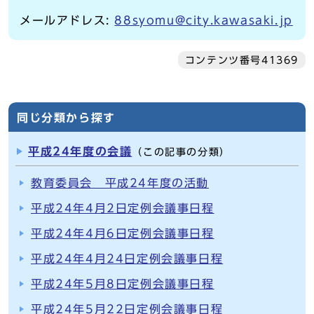
メールアドレス:
88syomu@city.kawasaki.jp
コンテンツ番号41369
同じ分類から探す
平成24年度の会議
（この記事の分類）
教育委員会 平成24年度の活動
平成24年4月2日定例会議事日程
平成24年4月6日定例会議事日程
平成24年4月24日定例会議事日程
平成24年5月8日定例会議事日程
平成24年5月22日定例会議事日程