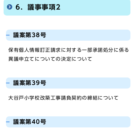
6．議事事項2
議案第38号
保有個人情報訂正請求に対する一部承諾処分に係る
異議申立てについての決定について
議案第39号
大谷戸小学校改築工事請負契約の締結について
議案第40号