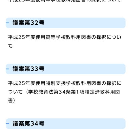
議案第32号
平成25年度使用高等学校教科用図書の採択につい
て
議案第33号
平成25年度使用特別支援学校教科用図書の採択に
ついて（学校教育法第34条第1項検定済教科用図
書）
議案第34号