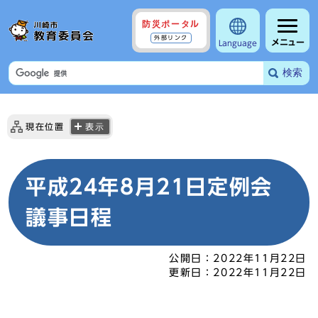
防災ポータル
外部リンク
メニュー
Language
検索
現在位置
表示
平成24年8月21日定例会
議事日程
公開日：
2022年11月22日
更新日：
2022年11月22日