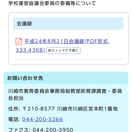
学校運営協議会委員の委嘱等について
会議録
平成24年8月21日会議録(PDF形式,
333.43KB)
別ウィンドウで開く
お問い合わせ先
川崎市教育委員会事務局総務部庶務課調査・委員
会担当
住所: 〒210-8577 川崎市川崎区宮本町1番地
電話:
044-200-3266
ファクス: 044-200-3950