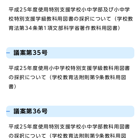
平成25年度使用特別支援学校小中学部及び小中学
校特別支援学級教科用図書の採択について（学校教
育法第34条第1項文部科学省著作教科用図書）
議案第35号
平成25年度使用小中学校特別支援学級教科用図書
の採択について（学校教育法附則第9条教科用図
書）
議案第36号
平成25年度使用特別支援学校小中学部教科用図書
の採択について（学校教育法附則第9条教科用図