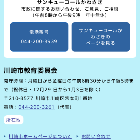
サンキューコールかわさき
市政に関するお問い合わせ、ご意見、ご相談
（午前8時から午後9時 年中無休）
サンキューコールか
電話番号
わさきの
044-200-3939
ページを見る
川崎市教育委員会
開庁時間：月曜日から金曜日の午前8時30分から午後5時ま
で（祝休日・12月29 日から1月3日を除く）
〒210-8577 川崎市川崎区宮本町1番地
電話：
044-200-3261
（代表）
所在地
川崎市ホームページについて
お問い合わせ