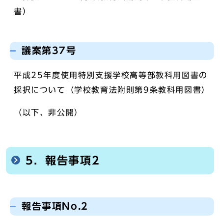
書）
議案第37号
平成25年度使用特別支援学校高等部教科用図書の
採択について（学校教育法附則第9条教科用図書）
（以下、非公開）
5．報告事項2
報告事項No.2