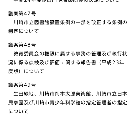
平成24年度優良PTA表彰団体の決定について
議案第47号
川崎市立図書館設置条例の一部を改正する条例の
制定について
議案第48号
教育委員会の権限に属する事務の管理及び執行状
況に係る点検及び評価に関する報告書（平成23年
度版）について
議案第49号
生田緑地、川崎市岡本太郎美術館、川崎市立日本
民家園及び川崎市青少年科学館の指定管理者の指定
について