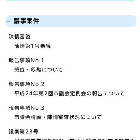
議事案件
陳情審議
陳情第1号審議
報告事項No.1
叙位・叙勲について
報告事項No.2
平成24年第2回市議会定例会の報告について
報告事項No.3
市議会請願・陳情審査状況について
議案第23号