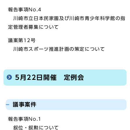
報告事項No.4
川崎市立日本民家園及び川崎市青少年科学館の指
定管理者募集について
議案第12号
川崎市スポーツ推進計画の策定について
5月22日開催 定例会
議事案件
報告事項No.1
叙位・叙勲について