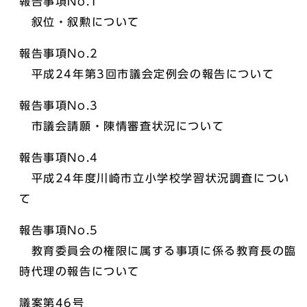
報告事項No.1
叙位・叙勲について
報告事項No.2
平成24年第3回市議会定例会の報告について
報告事項No.3
市議会請願・陳情審査状況について
報告事項No.4
平成24年度川崎市立小学校学習状況調査につい
て
報告事項No.5
教育委員会の権限に属する事項に係る教育長の臨
時代理の報告について
議案第46号