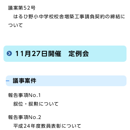
議案第52号
はるひ野小中学校校舎増築工事請負契約の締結に
ついて
11月27日開催 定例会
議事案件
報告事項No.1
叙位・叙勲について
報告事項No.2
平成24年度教員表彰について