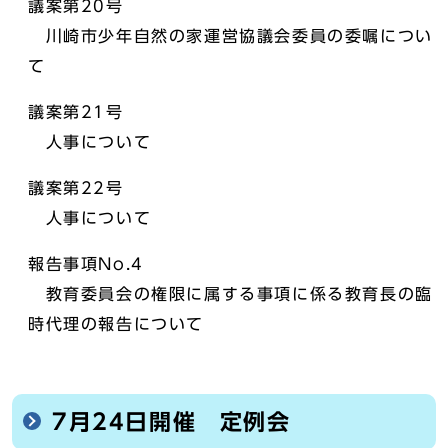
議案第20号
川崎市少年自然の家運営協議会委員の委嘱につい
て
議案第21号
人事について
議案第22号
人事について
報告事項No.4
教育委員会の権限に属する事項に係る教育長の臨
時代理の報告について
7月24日開催 定例会