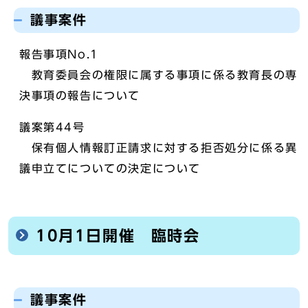
議事案件
報告事項No.1
教育委員会の権限に属する事項に係る教育長の専
決事項の報告について
議案第44号
保有個人情報訂正請求に対する拒否処分に係る異
議申立てについての決定について
10月1日開催 臨時会
議事案件