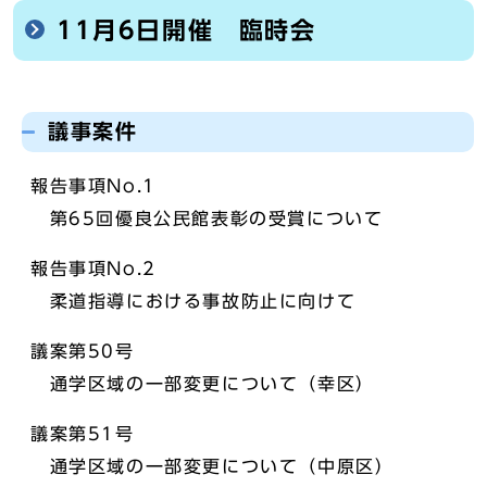
11月6日開催 臨時会
議事案件
報告事項No.1
第65回優良公民館表彰の受賞について
報告事項No.2
柔道指導における事故防止に向けて
議案第50号
通学区域の一部変更について（幸区）
議案第51号
通学区域の一部変更について（中原区）