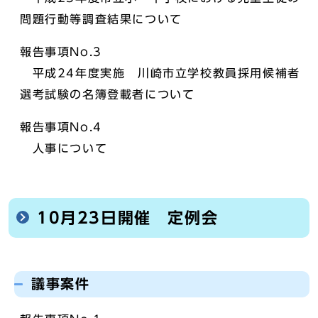
問題行動等調査結果について
報告事項No.3
平成24年度実施 川崎市立学校教員採用候補者
選考試験の名簿登載者について
報告事項No.4
人事について
10月23日開催 定例会
議事案件