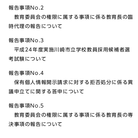
報告事項No.2
教育委員会の権限に属する事項に係る教育長の臨
時代理の報告について
報告事項No.3
平成24年度実施川崎市立学校教員採用候補者選
考試験について
報告事項No.4
保有個人情報開示請求に対する拒否処分に係る異
議申立てに関する答申について
報告事項No.5
教育委員会の権限に属する事項に係る教育長の専
決事項の報告について