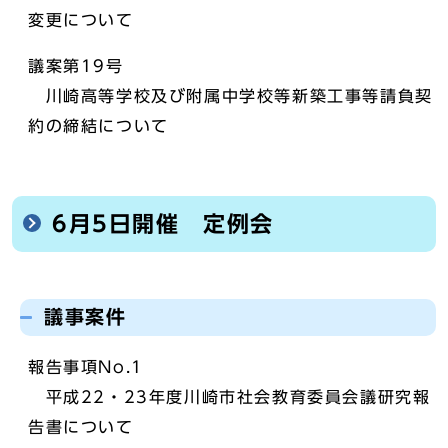
変更について
議案第19号
川崎高等学校及び附属中学校等新築工事等請負契
約の締結について
6月5日開催 定例会
議事案件
報告事項No.1
平成22・23年度川崎市社会教育委員会議研究報
告書について