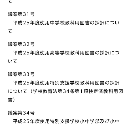
て
議案第31号
平成25年度使用中学校教科用図書の採択につい
て
議案第32号
平成25年度使用高等学校教科用図書の採択につ
いて
議案第33号
平成25年度使用特別支援学校教科用図書の採択
について（学校教育法第34条第1項検定済教科用図
書）
議案第34号
平成25年度使用特別支援学校小中学部及び小中