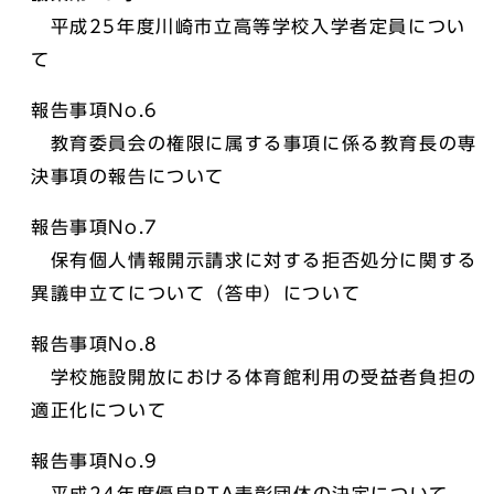
平成25年度川崎市立高等学校入学者定員につい
て
報告事項No.6
教育委員会の権限に属する事項に係る教育長の専
決事項の報告について
報告事項No.7
保有個人情報開示請求に対する拒否処分に関する
異議申立てについて（答申）について
報告事項No.8
学校施設開放における体育館利用の受益者負担の
適正化について
報告事項No.9