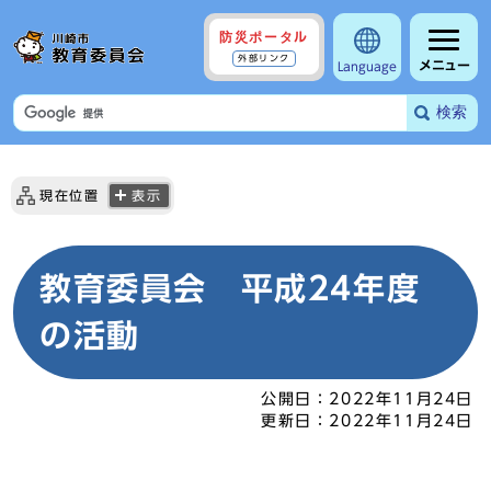
防災ポータル
外部リンク
メニュー
Language
検索
現在位置
表示
教育委員会 平成24年度
の活動
公開日：
2022年11月24日
更新日：
2022年11月24日