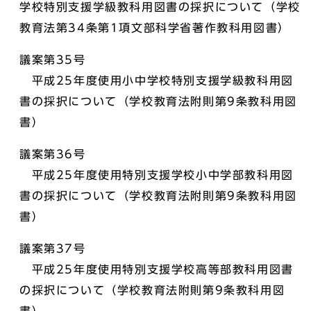
学校特別支援学級教科用図書の採択について（学校
教育法第34条第1項文部科学省著作教科用図書）
議案第35号
平成25年度使用小中学校特別支援学級教科用図
書の採択について（学校教育法附則第9条教科用図
書）
議案第36号
平成25年度使用特別支援学校小中学部教科用図
書の採択について（学校教育法附則第9条教科用図
書）
議案第37号
平成25年度使用特別支援学校高等部教科用図書
の採択について（学校教育法附則第9条教科用図