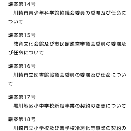
議案第14号
川崎市青少年科学館協議会委員の委嘱及び任命に
ついて
議案第15号
教育文化会館及び市民館運営審議会委員の委嘱及
び任命について
議案第16号
川崎市立図書館協議会委員の委嘱及び任命につい
て
議案第17号
黒川地区小中学校新設事業の契約の変更について
議案第18号
川崎市立小学校及び聾学校冷房化等事業の契約の