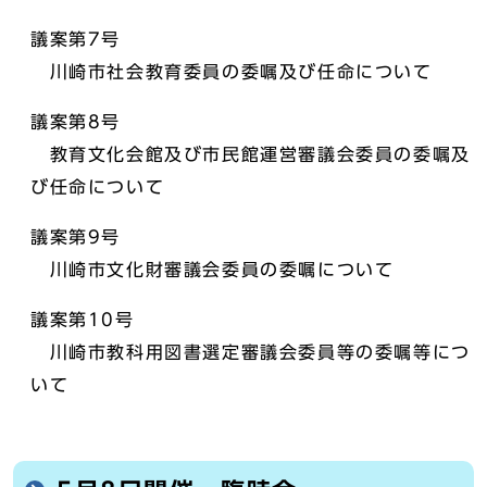
議案第7号
川崎市社会教育委員の委嘱及び任命について
議案第8号
教育文化会館及び市民館運営審議会委員の委嘱及
び任命について
議案第9号
川崎市文化財審議会委員の委嘱について
議案第10号
川崎市教科用図書選定審議会委員等の委嘱等につ
いて