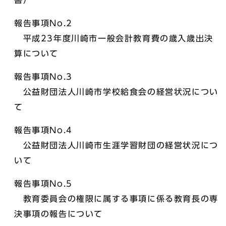
書）
報告事項No.2
平成23年度川崎市一般会計教育費の歳入歳出決
算について
報告事項No.3
公益財団法人川崎市学校給食会の経営状況につい
て
報告事項No.4
公益財団法人川崎市生涯学習財団の経営状況につ
いて
報告事項No.5
教育委員会の権限に属する事項に係る教育長の専
決事項の報告について