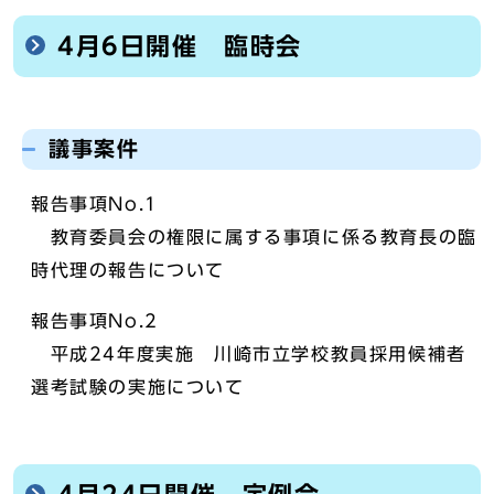
4月6日開催 臨時会
議事案件
報告事項No.1
教育委員会の権限に属する事項に係る教育長の臨
時代理の報告について
報告事項No.2
平成24年度実施 川崎市立学校教員採用候補者
選考試験の実施について