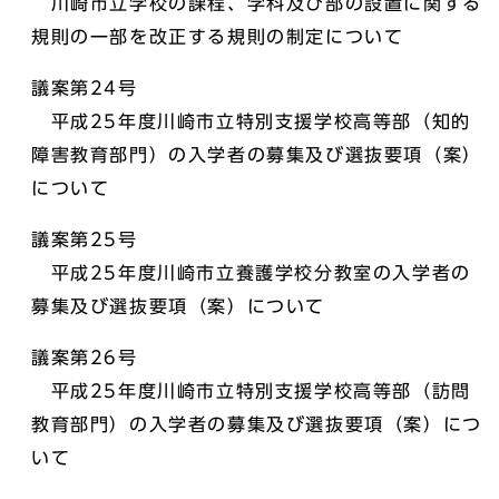
川崎市立学校の課程、学科及び部の設置に関する
規則の一部を改正する規則の制定について
議案第24号
平成25年度川崎市立特別支援学校高等部（知的
障害教育部門）の入学者の募集及び選抜要項（案）
について
議案第25号
平成25年度川崎市立養護学校分教室の入学者の
募集及び選抜要項（案）について
議案第26号
平成25年度川崎市立特別支援学校高等部（訪問
教育部門）の入学者の募集及び選抜要項（案）につ
いて