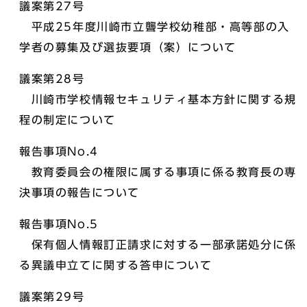
議案第27号
平成25年度川崎市立聾学校幼稚部・高等部の入
学者の募集及び選抜要項（案）について
議案第28号
川崎市学校情報セキュリティ基本方針に関する規
程の制定について
報告事項No.4
教育委員会の権限に属する事項に係る教育長の専
決事項の報告について
報告事項No.5
保有個人情報訂正請求に対する一部承諾処分に係
る異議申立てに関する答申について
議案第29号