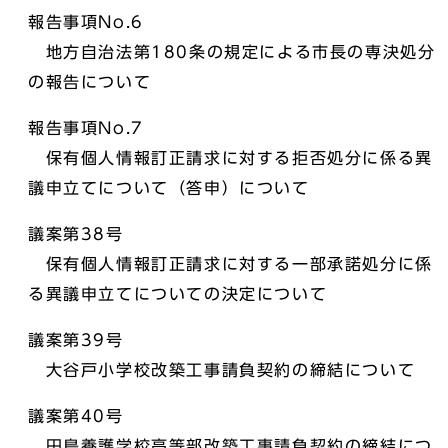
報告事項No.6
地方自治法第180条の規定による市長の専決処分
の報告について
報告事項No.7
保有個人情報訂正請求に対する拒否処分に係る異
議申立てについて（答申）について
議案第38号
保有個人情報訂正請求に対する一部承諾処分に係
る異議申立てについての決定について
議案第39号
大谷戸小学校改築工事請負契約の締結について
議案第40号
田島養護学校高等部改築工事請負契約の締結につ