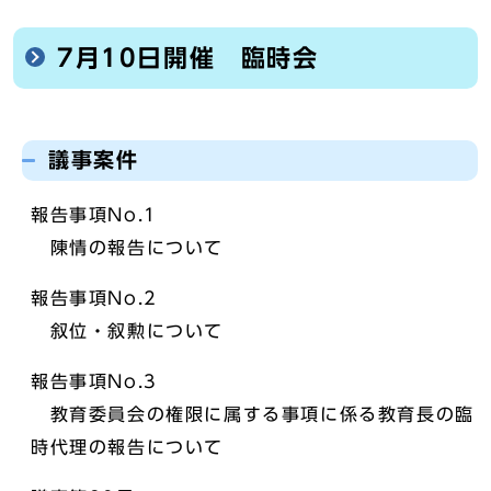
7月10日開催 臨時会
議事案件
報告事項No.1
陳情の報告について
報告事項No.2
叙位・叙勲について
報告事項No.3
教育委員会の権限に属する事項に係る教育長の臨
時代理の報告について