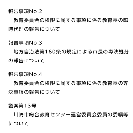
報告事項No.2
教育委員会の権限に属する事項に係る教育長の臨
時代理の報告について
報告事項No.3
地方自治法第180条の規定による市長の専決処分
の報告について
報告事項No.4
教育委員会の権限に属する事項に係る教育長の専
決事項の報告について
議案第13号
川崎市総合教育センター運営委員会委員の委嘱等
について