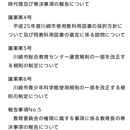
時代理及び専決事項の報告について
議案第4号
平成25年度川崎市使用教科用図書の採択方針に
ついて及び同教科用図書の選定に係る諮問について
議案第5号
川崎市総合教育センター運営規則の一部を改正す
る規則の制定について
議案第6号
川崎市青少年科学館使用規則の一部を改正する規
則の制定について
報告事項No.5
教育委員会の権限に属する事項に係る教育長の専
決事項の報告について