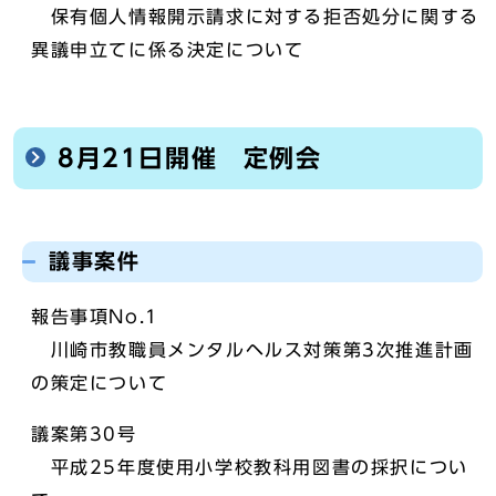
保有個人情報開示請求に対する拒否処分に関する
異議申立てに係る決定について
8月21日開催 定例会
議事案件
報告事項No.1
川崎市教職員メンタルヘルス対策第3次推進計画
の策定について
議案第30号
平成25年度使用小学校教科用図書の採択につい