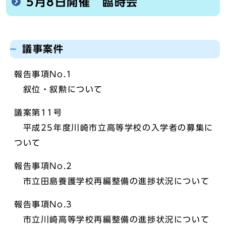
5月8日開催 臨時会
議事案件
報告事項No.1
叙位・叙勲について
議案第11号
平成25年度川崎市立高等学校の入学者の募集に
ついて
報告事項No.2
市立田島養護学校再編整備の進捗状況について
報告事項No.3
市立川崎高等学校再編整備の進捗状況について