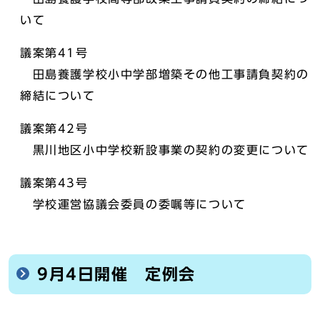
いて
議案第41号
田島養護学校小中学部増築その他工事請負契約の
締結について
議案第42号
黒川地区小中学校新設事業の契約の変更について
議案第43号
学校運営協議会委員の委嘱等について
9月4日開催 定例会