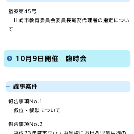
議案第45号
川崎市教育委員会委員長職務代理者の指定につい
て
10月9日開催 臨時会
議事案件
報告事項No.1
叙位・叙勲について
報告事項No.2
平成23年度市立小・中学校における児童生徒の