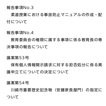
報告事項No.3
柔道授業における事故防止マニュアルの作成・配
付について
報告事項No.4
教育委員会の権限に属する事項に係る教育長の専
決事項の報告について
議案第53号
保有個人情報開示請求に対する拒否処分に係る異
議申立てについての決定について
議案第54号
川崎市重要歴史記念物（安藤家長屋門）の指定に
ついて