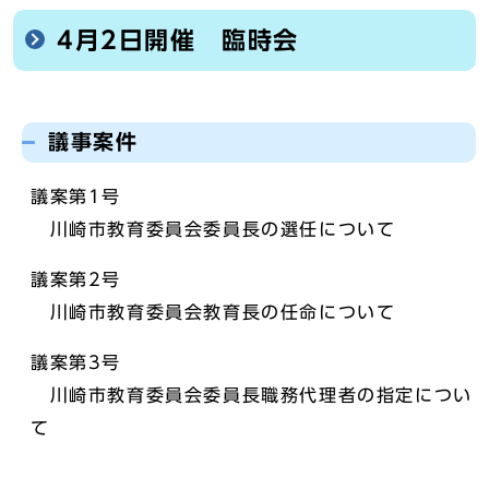
4月2日開催 臨時会
議事案件
議案第1号
川崎市教育委員会委員長の選任について
議案第2号
川崎市教育委員会教育長の任命について
議案第3号
川崎市教育委員会委員長職務代理者の指定につい
て