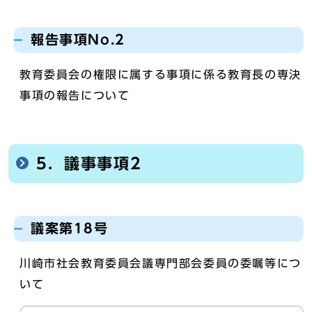
報告事項No.2
教育委員会の権限に属する事項に係る教育長の専決
事項の報告について
5．議事事項2
議案第18号
川崎市社会教育委員会議専門部会委員の委嘱等につ
いて