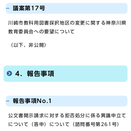
議案第17号
川崎市教科用図書採択地区の変更に関する神奈川県
教育委員会への要望について
（以下、非公開）
4．報告事項
報告事項No.1
公文書開示請求に対する拒否処分に係る異議申立て
について（答申）について（諮問番号第261号）