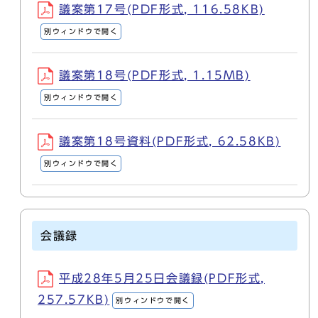
議案第17号(PDF形式, 116.58KB)
別ウィンドウで開く
議案第18号(PDF形式, 1.15MB)
別ウィンドウで開く
議案第18号資料(PDF形式, 62.58KB)
別ウィンドウで開く
会議録
平成28年5月25日会議録(PDF形式,
257.57KB)
別ウィンドウで開く