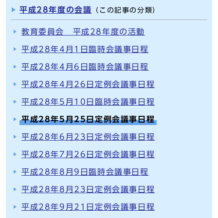
平成28年度の会議
（この記事の分類）
教育委員会 平成28年度の活動
平成28年4月1日臨時会議事日程
平成28年4月6日臨時会議事日程
平成28年4月26日定例会議事日程
平成28年5月10日臨時会議事日程
平成28年5月25日定例会議事日程
平成28年6月23日定例会議事日程
平成28年7月26日定例会議事日程
平成28年8月9日臨時会議事日程
平成28年8月23日定例会議事日程
平成28年9月21日定例会議事日程