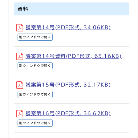
資料
議案第14号(PDF形式, 34.06KB)
別ウィンドウで開く
議案第14号資料(PDF形式, 65.16KB)
別ウィンドウで開く
議案第15号(PDF形式, 32.17KB)
別ウィンドウで開く
議案第16号(PDF形式, 36.62KB)
別ウィンドウで開く