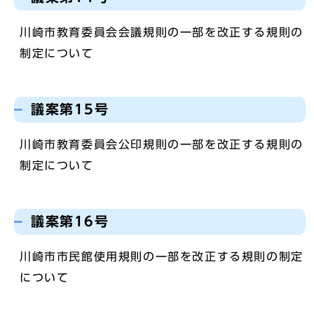
川崎市教育委員会会議規則の一部を改正する規則の
制定について
議案第15号
川崎市教育委員会公印規則の一部を改正する規則の
制定について
議案第16号
川崎市市民館使用規則の一部を改正する規則の制定
について