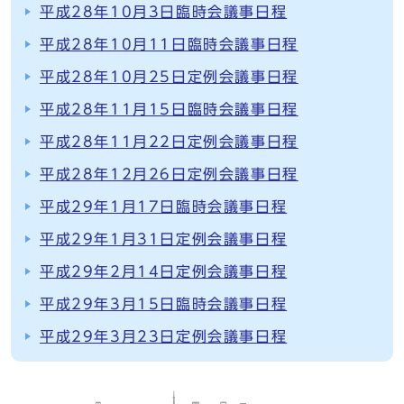
平成28年10月3日臨時会議事日程
平成28年10月11日臨時会議事日程
平成28年10月25日定例会議事日程
平成28年11月15日臨時会議事日程
平成28年11月22日定例会議事日程
平成28年12月26日定例会議事日程
平成29年1月17日臨時会議事日程
平成29年1月31日定例会議事日程
平成29年2月14日定例会議事日程
平成29年3月15日臨時会議事日程
平成29年3月23日定例会議事日程