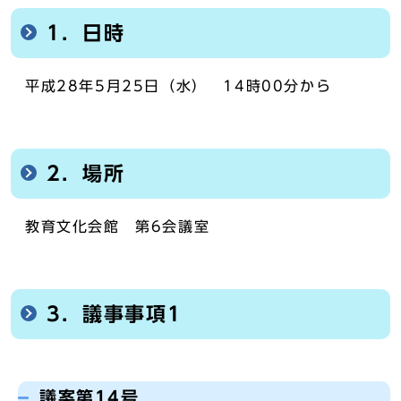
1．日時
平成28年5月25日（水） 14時00分から
2．場所
教育文化会館 第6会議室
3．議事事項1
議案第14号