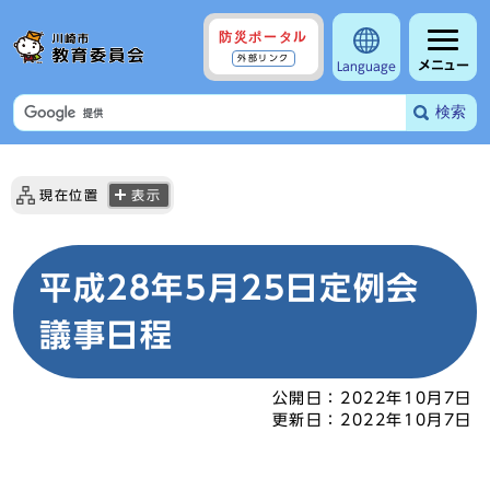
防災ポータル
外部リンク
メニュー
Language
検索
現在位置
表示
平成28年5月25日定例会
議事日程
公開日：
2022年10月7日
更新日：
2022年10月7日