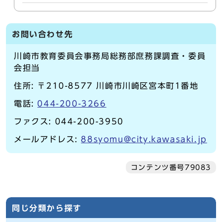
お問い合わせ先
川崎市教育委員会事務局総務部庶務課調査・委員
会担当
住所: 〒210-8577 川崎市川崎区宮本町1番地
電話:
044-200-3266
ファクス: 044-200-3950
メールアドレス:
88syomu@city.kawasaki.jp
コンテンツ番号79083
同じ分類から探す