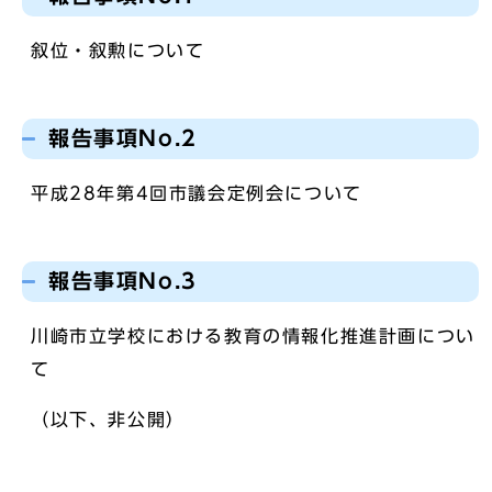
叙位・叙勲について
報告事項No.2
平成28年第4回市議会定例会について
報告事項No.3
川崎市立学校における教育の情報化推進計画につい
て
（以下、非公開）