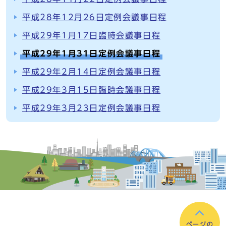
平成28年12月26日定例会議事日程
平成29年1月17日臨時会議事日程
平成29年1月31日定例会議事日程
平成29年2月14日定例会議事日程
平成29年3月15日臨時会議事日程
平成29年3月23日定例会議事日程
ページの