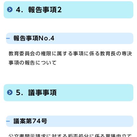
4．報告事項2
報告事項No.4
教育委員会の権限に属する事項に係る教育長の専決
事項の報告について
5．議事事項
議案第74号
公文書開示請求に対する拒否処分に係る異議申立て