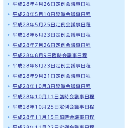
平成28年4月26日定例会議事日程
平成28年5月10日臨時会議事日程
平成28年5月25日定例会議事日程
平成28年6月23日定例会議事日程
平成28年7月26日定例会議事日程
平成28年8月9日臨時会議事日程
平成28年8月23日定例会議事日程
平成28年9月21日定例会議事日程
平成28年10月3日臨時会議事日程
平成28年10月11日臨時会議事日程
平成28年10月25日定例会議事日程
平成28年11月15日臨時会議事日程
平成28年11月22日定例会議事日程