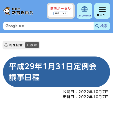
防災ポータル
外部リンク
メニュー
Language
検索
現在位置
表示
平成29年1月31日定例会
議事日程
公開日：
2022年10月7日
更新日：
2022年10月7日