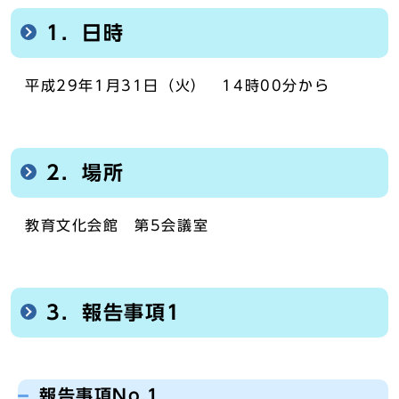
1．日時
平成29年1月31日（火） 14時00分から
2．場所
教育文化会館 第5会議室
3．報告事項1
報告事項No.1