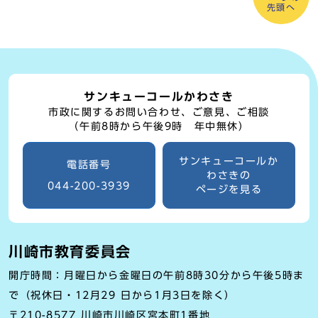
先頭へ
サンキューコールかわさき
市政に関するお問い合わせ、ご意見、ご相談
（午前8時から午後9時 年中無休）
サンキューコールか
電話番号
わさきの
044-200-3939
ページを見る
川崎市教育委員会
開庁時間：月曜日から金曜日の午前8時30分から午後5時ま
で（祝休日・12月29 日から1月3日を除く）
〒210-8577 川崎市川崎区宮本町1番地