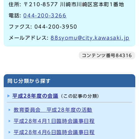
住所: 〒210-8577 川崎市川崎区宮本町1番地
電話:
044-200-3266
ファクス: 044-200-3950
メールアドレス:
88syomu@city.kawasaki.jp
コンテンツ番号84316
同じ分類から探す
平成28年度の会議
（この記事の分類）
教育委員会 平成28年度の活動
平成28年4月1日臨時会議事日程
平成28年4月6日臨時会議事日程