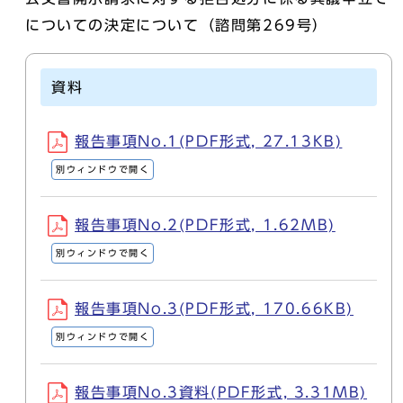
についての決定について（諮問第269号）
資料
報告事項No.1(PDF形式, 27.13KB)
別ウィンドウで開く
報告事項No.2(PDF形式, 1.62MB)
別ウィンドウで開く
報告事項No.3(PDF形式, 170.66KB)
別ウィンドウで開く
報告事項No.3資料(PDF形式, 3.31MB)