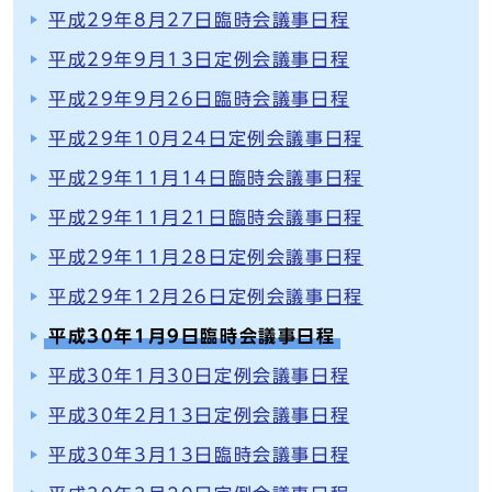
平成29年8月27日臨時会議事日程
平成29年9月13日定例会議事日程
平成29年9月26日臨時会議事日程
平成29年10月24日定例会議事日程
平成29年11月14日臨時会議事日程
平成29年11月21日臨時会議事日程
平成29年11月28日定例会議事日程
平成29年12月26日定例会議事日程
平成30年1月9日臨時会議事日程
平成30年1月30日定例会議事日程
平成30年2月13日定例会議事日程
平成30年3月13日臨時会議事日程