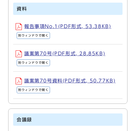
資料
報告事項No.1(PDF形式, 53.38KB)
別ウィンドウで開く
議案第70号(PDF形式, 28.85KB)
別ウィンドウで開く
議案第70号資料(PDF形式, 50.77KB)
別ウィンドウで開く
会議録