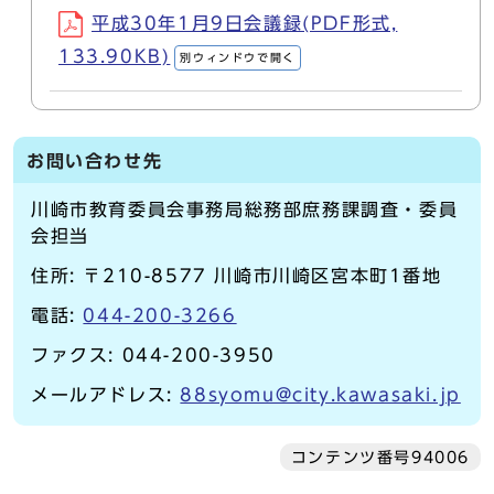
平成30年1月9日会議録(PDF形式,
133.90KB)
別ウィンドウで開く
お問い合わせ先
川崎市教育委員会事務局総務部庶務課調査・委員
会担当
住所: 〒210-8577 川崎市川崎区宮本町1番地
電話:
044-200-3266
ファクス: 044-200-3950
メールアドレス:
88syomu@city.kawasaki.jp
コンテンツ番号94006