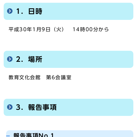
1．日時
平成30年1月9日（火） 14時00分から
2．場所
教育文化会館 第6会議室
3．報告事項
報告事項No.1