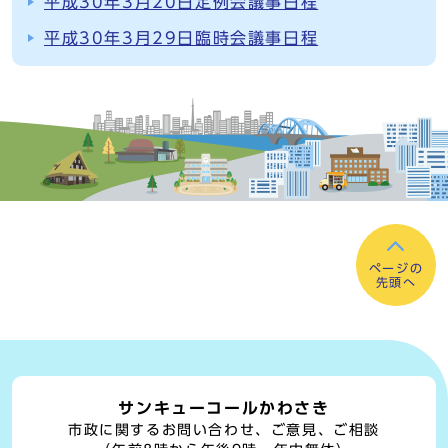
平成30年3月20日定例会議事日程
平成30年3月29日臨時会議事日程
ページの
先頭へ
サンキューコールかわさき
市政に関するお問い合わせ、ご意見、ご相談