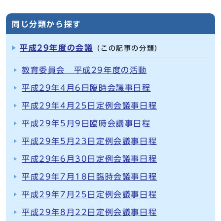
同じ分類から探す
平成29年度の会議
（この記事の分類）
教育委員会 平成29年度の活動
平成29年4月6日臨時会議事日程
平成29年4月25日定例会議事日程
平成29年5月9日臨時会議事日程
平成29年5月23日定例会議事日程
平成29年6月30日定例会議事日程
平成29年7月18日臨時会議事日程
平成29年7月25日定例会議事日程
平成29年8月22日定例会議事日程