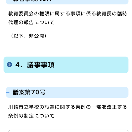
教育委員会の権限に属する事項に係る教育長の臨時
代理の報告について
（以下、非公開）
4．議事事項
議案第70号
川崎市立学校の設置に関する条例の一部を改正する
条例の制定について