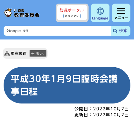
防災ポータル
外部リンク
メニュー
Language
検索
現在位置
表示
平成30年1月9日臨時会議
事日程
公開日：
2022年10月7日
更新日：
2022年10月7日