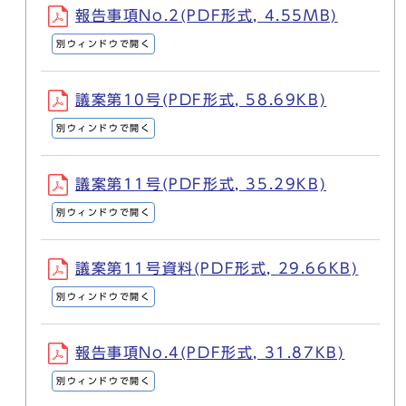
報告事項No.2(PDF形式, 4.55MB)
別ウィンドウで開く
議案第10号(PDF形式, 58.69KB)
別ウィンドウで開く
議案第11号(PDF形式, 35.29KB)
別ウィンドウで開く
議案第11号資料(PDF形式, 29.66KB)
別ウィンドウで開く
報告事項No.4(PDF形式, 31.87KB)
別ウィンドウで開く