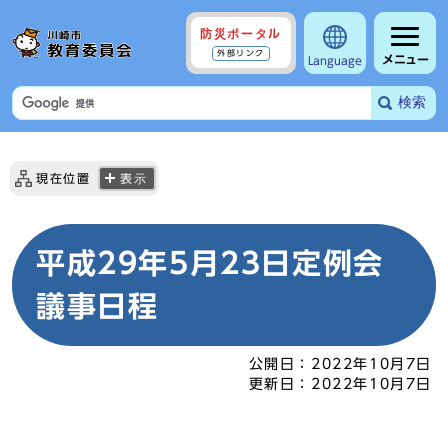
防災ポータル
外部リンク
メニュー
Language
検索
現在位置
表示
平成29年5月23日定例会
議事日程
公開日：
2022年10月7日
更新日：
2022年10月7日