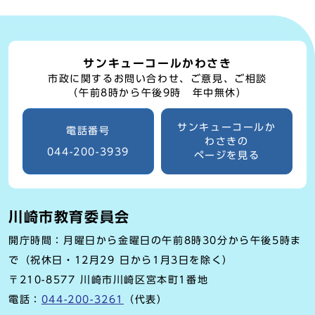
サンキューコールかわさき
市政に関するお問い合わせ、ご意見、ご相談
（午前8時から午後9時 年中無休）
サンキューコールか
電話番号
わさきの
044-200-3939
ページを見る
川崎市教育委員会
開庁時間：月曜日から金曜日の午前8時30分から午後5時ま
で（祝休日・12月29 日から1月3日を除く）
〒210-8577 川崎市川崎区宮本町1番地
電話：
044-200-3261
（代表）