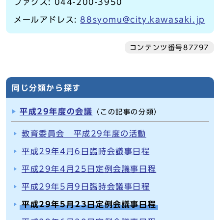
ファクス: 044-200-3950
メールアドレス:
88syomu@city.kawasaki.jp
コンテンツ番号87797
同じ分類から探す
平成29年度の会議
（この記事の分類）
教育委員会 平成29年度の活動
平成29年4月6日臨時会議事日程
平成29年4月25日定例会議事日程
平成29年5月9日臨時会議事日程
平成29年5月23日定例会議事日程