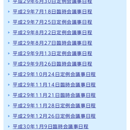
平成29年6月30日定例会議事日程
平成29年7月18日臨時会議事日程
平成29年7月25日定例会議事日程
平成29年8月22日定例会議事日程
平成29年8月27日臨時会議事日程
平成29年9月13日定例会議事日程
平成29年9月26日臨時会議事日程
平成29年10月24日定例会議事日程
平成29年11月14日臨時会議事日程
平成29年11月21日臨時会議事日程
平成29年11月28日定例会議事日程
平成29年12月26日定例会議事日程
平成30年1月9日臨時会議事日程