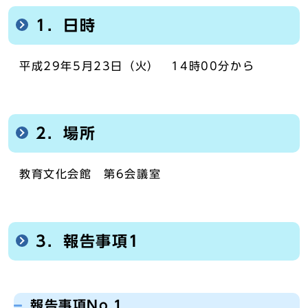
1．日時
平成29年5月23日（火） 14時00分から
2．場所
教育文化会館 第6会議室
3．報告事項1
報告事項No.1