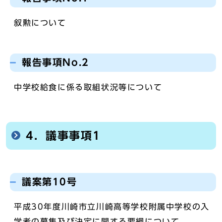
叙勲について
報告事項No.2
中学校給食に係る取組状況等について
4．議事事項1
議案第10号
平成30年度川崎市立川崎高等学校附属中学校の入
学者の募集及び決定に関する要綱について