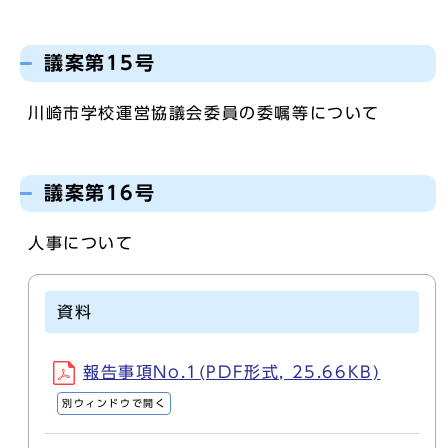
議案第15号
川崎市学校運営協議会委員の委嘱等について
議案第16号
人事について
資料
報告事項No.1(PDF形式, 25.66KB)
別ウィンドウで開く