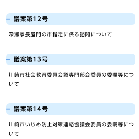
議案第12号
深瀬家長屋門の市指定に係る諮問について
議案第13号
川崎市社会教育委員会議専門部会委員の委嘱等につ
いて
議案第14号
川崎市いじめ防止対策連絡協議会委員の委嘱等につ
いて