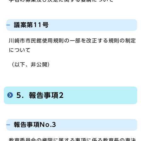
議案第11号
川崎市市民館使用規則の一部を改正する規則の制定
について
（以下、非公開）
5．報告事項2
報告事項No.3
教育委員会の権限に属する事項に係る教育長の専決