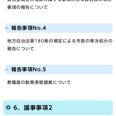
事項の報告について
報告事項No.4
地方自治法第180条の規定による市長の専決処分の
報告について
報告事項No.5
教職員の勤務実態調査について
6．議事事項2