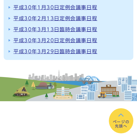
平成30年1月30日定例会議事日程
平成30年2月13日定例会議事日程
平成30年3月13日臨時会議事日程
平成30年3月20日定例会議事日程
平成30年3月29日臨時会議事日程
ページの
先頭へ