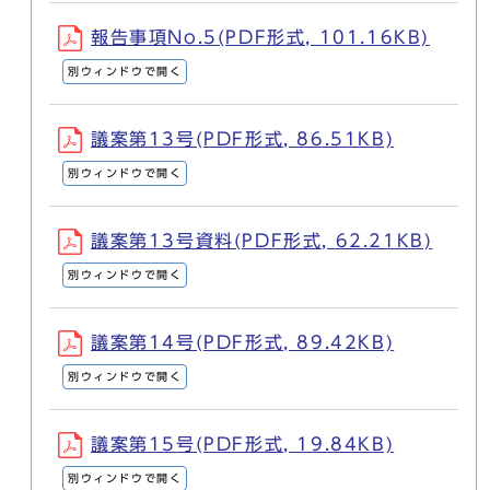
報告事項No.5(PDF形式, 101.16KB)
別ウィンドウで開く
議案第13号(PDF形式, 86.51KB)
別ウィンドウで開く
議案第13号資料(PDF形式, 62.21KB)
別ウィンドウで開く
議案第14号(PDF形式, 89.42KB)
別ウィンドウで開く
議案第15号(PDF形式, 19.84KB)
別ウィンドウで開く