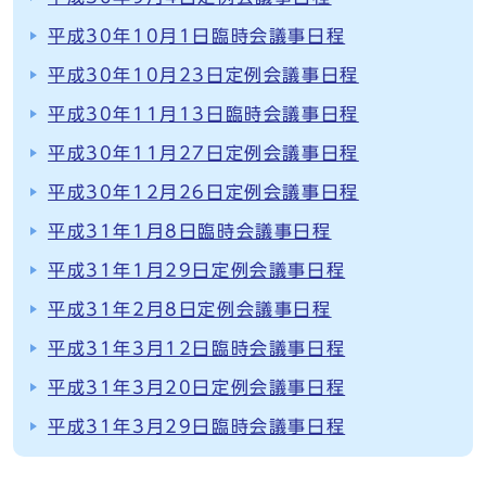
平成30年10月1日臨時会議事日程
平成30年10月23日定例会議事日程
平成30年11月13日臨時会議事日程
平成30年11月27日定例会議事日程
平成30年12月26日定例会議事日程
平成31年1月8日臨時会議事日程
平成31年1月29日定例会議事日程
平成31年2月8日定例会議事日程
平成31年3月12日臨時会議事日程
平成31年3月20日定例会議事日程
平成31年3月29日臨時会議事日程