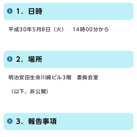
1．日時
平成30年5月8日（火） 14時00分から
2．場所
明治安田生命川崎ビル3階 委員会室
（以下、非公開）
3．報告事項