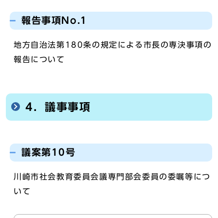
報告事項No.1
地方自治法第180条の規定による市長の専決事項の
報告について
4．議事事項
議案第10号
川崎市社会教育委員会議専門部会委員の委嘱等につ
いて