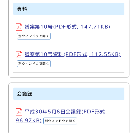
資料
議案第10号(PDF形式, 147.71KB)
別ウィンドウで開く
議案第10号資料(PDF形式, 112.55KB)
別ウィンドウで開く
会議録
平成30年5月8日会議録(PDF形式,
96.97KB)
別ウィンドウで開く