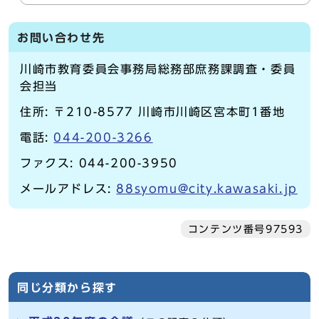
お問い合わせ先
川崎市教育委員会事務局総務部庶務課調査・委員
会担当
住所: 〒210-8577 川崎市川崎区宮本町1番地
電話:
044-200-3266
ファクス: 044-200-3950
メールアドレス:
88syomu@city.kawasaki.jp
コンテンツ番号97593
同じ分類から探す