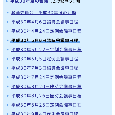
平成30年度の会議
（この記事の分類）
教育委員会 平成30年度の活動
平成30年4月6日臨時会議事日程
平成30年4月24日定例会議事日程
平成30年5月8日臨時会議事日程
平成30年5月22日定例会議事日程
平成30年6月5日定例会議事日程
平成30年7月3日臨時会議事日程
平成30年7月24日定例会議事日程
平成30年8月20日臨時会議事日程
平成30年8月26日臨時会議事日程
平成30年8月28日定例会議事日程
平成30年9月4日定例会議事日程