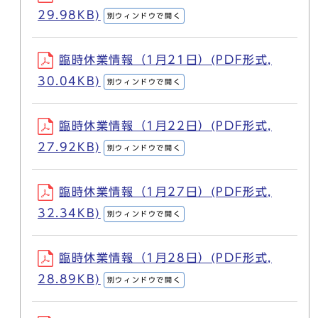
29.98KB)
別ウィンドウで開く
臨時休業情報（1月21日）(PDF形式,
30.04KB)
別ウィンドウで開く
臨時休業情報（1月22日）(PDF形式,
27.92KB)
別ウィンドウで開く
臨時休業情報（1月27日）(PDF形式,
32.34KB)
別ウィンドウで開く
臨時休業情報（1月28日）(PDF形式,
28.89KB)
別ウィンドウで開く