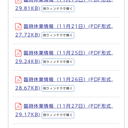
29.81KB)
別ウィンドウで開く
臨時休業情報（11月21日）(PDF形式,
27.72KB)
別ウィンドウで開く
臨時休業情報（11月25日）(PDF形式,
29.24KB)
別ウィンドウで開く
臨時休業情報（11月26日）(PDF形式,
28.67KB)
別ウィンドウで開く
臨時休業情報（11月27日）(PDF形式,
29.17KB)
別ウィンドウで開く