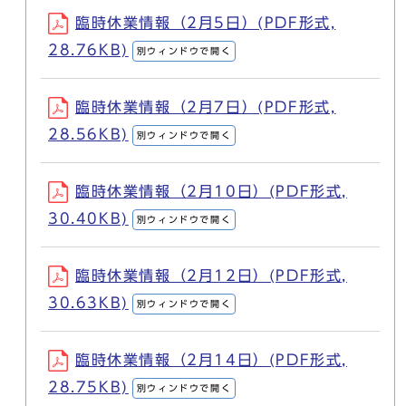
臨時休業情報（2月5日）(PDF形式,
28.76KB)
別ウィンドウで開く
臨時休業情報（2月7日）(PDF形式,
28.56KB)
別ウィンドウで開く
臨時休業情報（2月10日）(PDF形式,
30.40KB)
別ウィンドウで開く
臨時休業情報（2月12日）(PDF形式,
30.63KB)
別ウィンドウで開く
臨時休業情報（2月14日）(PDF形式,
28.75KB)
別ウィンドウで開く