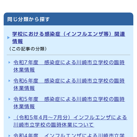
同じ分類から探す
学校における感染症（インフルエンザ等）関連
情報
（この記事の分類）
令和7年度 感染症による川崎市立学校の臨時
休業情報
令和6年度 感染症による川崎市立学校の臨時
休業情報
令和5年度 感染症による川崎市立学校の臨時
休業情報
（令和5年4月～7月分）インフルエンザによる
川崎市立学校の臨時休業について
令和4年度 インフルエンザによる川崎市立学