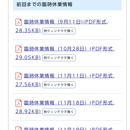
前回までの臨時休業情報
臨時休業情報（9月11日)(PDF形式,
28.35KB)
別ウィンドウで開く
臨時休業情報（10月28日）(PDF形式,
29.05KB)
別ウィンドウで開く
臨時休業情報（11月11日）(PDF形式,
27.56KB)
別ウィンドウで開く
臨時休業情報（11月18日）(PDF形式,
28.92KB)
別ウィンドウで開く
臨時休業情報（11月19日）(PDF形式,