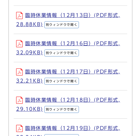
臨時休業情報（12月13日）(PDF形式,
28.88KB)
別ウィンドウで開く
臨時休業情報（12月16日）(PDF形式,
32.09KB)
別ウィンドウで開く
臨時休業情報（12月17日）(PDF形式,
32.21KB)
別ウィンドウで開く
臨時休業情報（12月18日）(PDF形式,
29.10KB)
別ウィンドウで開く
臨時休業情報（12月19日）(PDF形式,