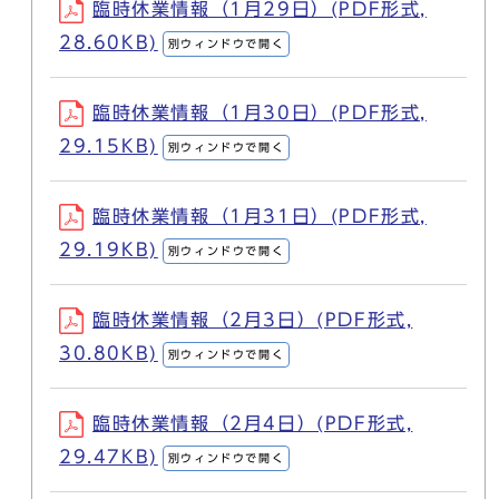
臨時休業情報（1月29日）(PDF形式,
28.60KB)
別ウィンドウで開く
臨時休業情報（1月30日）(PDF形式,
29.15KB)
別ウィンドウで開く
臨時休業情報（1月31日）(PDF形式,
29.19KB)
別ウィンドウで開く
臨時休業情報（2月3日）(PDF形式,
30.80KB)
別ウィンドウで開く
臨時休業情報（2月4日）(PDF形式,
29.47KB)
別ウィンドウで開く