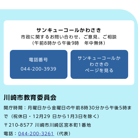
サンキューコールかわさき
市政に関するお問い合わせ、ご意見、ご相談
（午前8時から午後9時 年中無休）
サンキューコールか
電話番号
わさきの
044-200-3939
ページを見る
川崎市教育委員会
開庁時間：月曜日から金曜日の午前8時30分から午後5時ま
で（祝休日・12月29 日から1月3日を除く）
〒210-8577 川崎市川崎区宮本町1番地
電話：
044-200-3261
（代表）