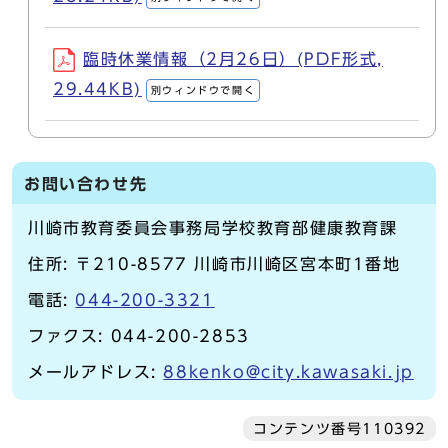
臨時休業情報（2月26日）(PDF形式,
29.44KB)
別ウィンドウで開く
お問い合わせ先
川崎市教育委員会事務局学校教育部健康教育課
住所: 〒210-8577 川崎市川崎区宮本町1番地
電話:
044-200-3321
ファクス: 044-200-2853
メールアドレス:
88kenko@city.kawasaki.jp
コンテンツ番号110392