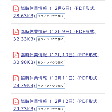
臨時休業情報（12月6日）(PDF形式,
28.63KB)
別ウィンドウで開く
臨時休業情報（12月9日）(PDF形式,
32.33KB)
別ウィンドウで開く
臨時休業情報（12月10日）(PDF形式,
30.90KB)
別ウィンドウで開く
臨時休業情報（12月11日）(PDF形式,
28.79KB)
別ウィンドウで開く
臨時休業情報（12月12日）(PDF形式,
29.73KB)
別ウィンドウで開く