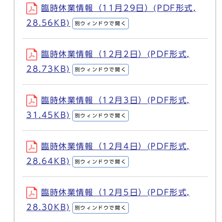
臨時休業情報（11月29日）(PDF形式,
28.56KB)
別ウィンドウで開く
臨時休業情報（12月2日）(PDF形式,
28.73KB)
別ウィンドウで開く
臨時休業情報（12月3日）(PDF形式,
31.45KB)
別ウィンドウで開く
臨時休業情報（12月4日）(PDF形式,
28.64KB)
別ウィンドウで開く
臨時休業情報（12月5日）(PDF形式,
28.30KB)
別ウィンドウで開く