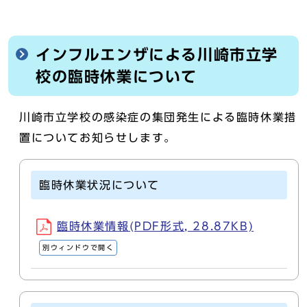
インフルエンザによる川崎市立学
校の臨時休業について
川崎市立学校の感染症の集団発生による臨時休業措
置についてお知らせします。
臨時休業状況について
臨時休業情報(PDF形式, 28.87KB)
別ウィンドウで開く