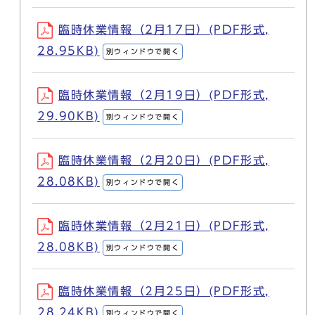
臨時休業情報（2月17日）(PDF形式,
28.95KB)
別ウィンドウで開く
臨時休業情報（2月19日）(PDF形式,
29.90KB)
別ウィンドウで開く
臨時休業情報（2月20日）(PDF形式,
28.08KB)
別ウィンドウで開く
臨時休業情報（2月21日）(PDF形式,
28.08KB)
別ウィンドウで開く
臨時休業情報（2月25日）(PDF形式,
28.24KB)
別ウィンドウで開く