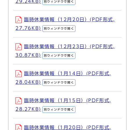
29.24KB)
別ウィンドウで開く
臨時休業情報（12月20日）(PDF形式,
27.76KB)
別ウィンドウで開く
臨時休業情報（12月23日）(PDF形式,
30.87KB)
別ウィンドウで開く
臨時休業情報（1月14日）(PDF形式,
28.04KB)
別ウィンドウで開く
臨時休業情報（1月15日）(PDF形式,
28.27KB)
別ウィンドウで開く
臨時休業情報（1月20日）(PDF形式,