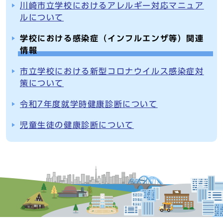
川崎市立学校におけるアレルギー対応マニュア
ルについて
学校における感染症（インフルエンザ等）関連
情報
市立学校における新型コロナウイルス感染症対
策について
令和7年度就学時健康診断について
児童生徒の健康診断について