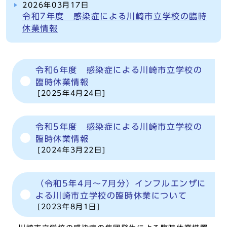
2026年03月17日
令和7年度 感染症による川崎市立学校の臨時
休業情報
令和6年度 感染症による川崎市立学校の
臨時休業情報
[2025年4月24日]
令和5年度 感染症による川崎市立学校の
臨時休業情報
[2024年3月22日]
（令和5年4月～7月分）インフルエンザに
よる川崎市立学校の臨時休業について
[2023年8月1日]