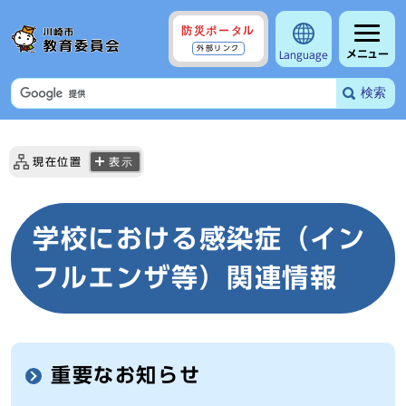
防災ポータル
外部リンク
メニュー
Language
検索
現在位置
表示
学校における感染症（イン
フルエンザ等）関連情報
重要なお知らせ