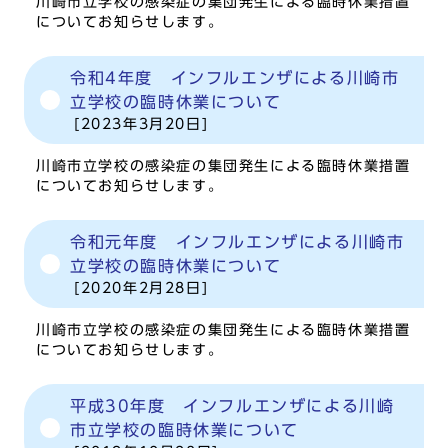
川崎市立学校の感染症の集団発生による臨時休業措置
についてお知らせします。
令和4年度 インフルエンザによる川崎市
立学校の臨時休業について
[2023年3月20日]
川崎市立学校の感染症の集団発生による臨時休業措置
についてお知らせします。
令和元年度 インフルエンザによる川崎市
立学校の臨時休業について
[2020年2月28日]
川崎市立学校の感染症の集団発生による臨時休業措置
についてお知らせします。
平成30年度 インフルエンザによる川崎
市立学校の臨時休業について