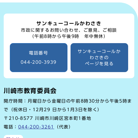
サンキューコールかわさき
市政に関するお問い合わせ、ご意見、ご相談
（午前8時から午後9時 年中無休）
サンキューコールか
電話番号
わさきの
044-200-3939
ページを見る
川崎市教育委員会
開庁時間：月曜日から金曜日の午前8時30分から午後5時ま
で（祝休日・12月29 日から1月3日を除く）
〒210-8577 川崎市川崎区宮本町1番地
電話：
044-200-3261
（代表）