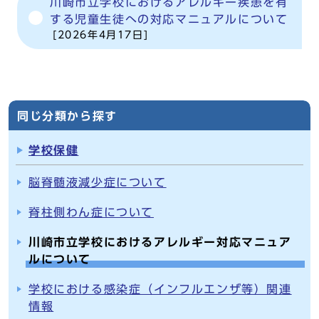
川崎市立学校におけるアレルギー疾患を有
する児童生徒への対応マニュアルについて
[2026年4月17日]
同じ分類から探す
学校保健
脳脊髄液減少症について
脊柱側わん症について
川崎市立学校におけるアレルギー対応マニュア
ルについて
学校における感染症（インフルエンザ等）関連
情報