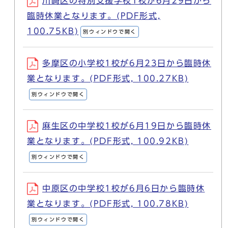
川崎区の特別支援学校1校が6月29日から
臨時休業となります。(PDF形式,
100.75KB)
別ウィンドウで開く
多摩区の小学校1校が6月23日から臨時休
業となります。(PDF形式, 100.27KB)
別ウィンドウで開く
麻生区の中学校1校が6月19日から臨時休
業となります。(PDF形式, 100.92KB)
別ウィンドウで開く
中原区の中学校1校が6月6日から臨時休
業となります。(PDF形式, 100.78KB)
別ウィンドウで開く