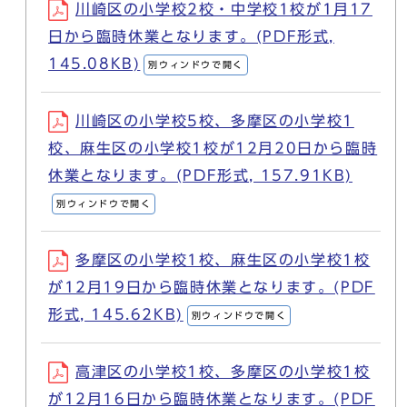
川崎区の小学校2校・中学校1校が1月17
日から臨時休業となります。(PDF形式,
145.08KB)
別ウィンドウで開く
川崎区の小学校5校、多摩区の小学校1
校、麻生区の小学校1校が12月20日から臨時
休業となります。(PDF形式, 157.91KB)
別ウィンドウで開く
多摩区の小学校1校、麻生区の小学校1校
が12月19日から臨時休業となります。(PDF
形式, 145.62KB)
別ウィンドウで開く
高津区の小学校1校、多摩区の小学校1校
が12月16日から臨時休業となります。(PDF