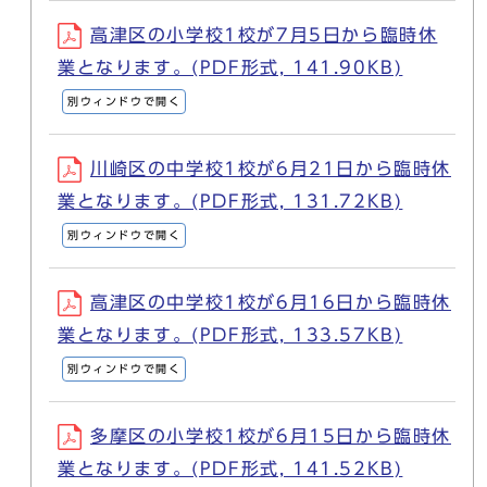
高津区の小学校1校が7月5日から臨時休
業となります。(PDF形式, 141.90KB)
別ウィンドウで開く
川崎区の中学校1校が6月21日から臨時休
業となります。(PDF形式, 131.72KB)
別ウィンドウで開く
高津区の中学校1校が6月16日から臨時休
業となります。(PDF形式, 133.57KB)
別ウィンドウで開く
多摩区の小学校1校が6月15日から臨時休
業となります。(PDF形式, 141.52KB)