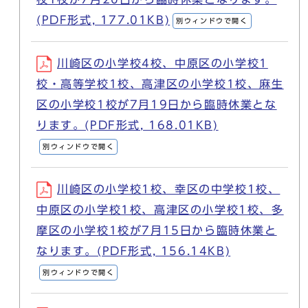
(PDF形式, 177.01KB)
別ウィンドウで開く
川崎区の小学校4校、中原区の小学校1
校・高等学校1校、高津区の小学校1校、麻生
区の小学校1校が7月19日から臨時休業とな
ります。(PDF形式, 168.01KB)
別ウィンドウで開く
川崎区の小学校1校、幸区の中学校1校、
中原区の小学校1校、高津区の小学校1校、多
摩区の小学校1校が7月15日から臨時休業と
なります。(PDF形式, 156.14KB)
別ウィンドウで開く