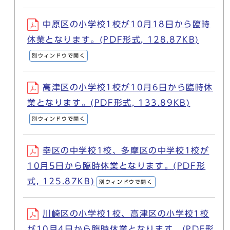
中原区の小学校1校が10月18日から臨時
休業となります。(PDF形式, 128.87KB)
別ウィンドウで開く
高津区の小学校1校が10月6日から臨時休
業となります。(PDF形式, 133.89KB)
別ウィンドウで開く
幸区の中学校1校、多摩区の中学校1校が
10月5日から臨時休業となります。(PDF形
式, 125.87KB)
別ウィンドウで開く
川崎区の小学校1校、高津区の小学校1校
が10月4日から臨時休業となります。(PDF形