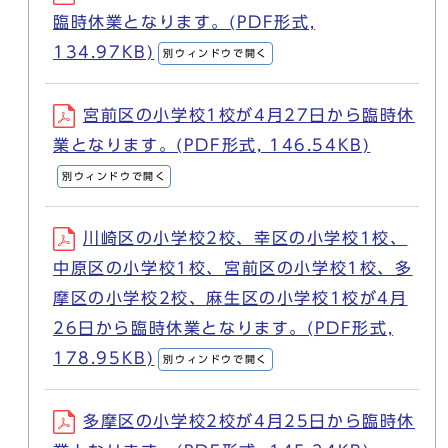
臨時休業となります。(PDF形式,
134.97KB)
別ウィンドウで開く
宮前区の小学校1校が4月27日から臨時休
業となります。(PDF形式, 146.54KB)
別ウィンドウで開く
川崎区の小学校2校、幸区の小学校1校、
中原区の小学校1校、宮前区の小学校1校、多
摩区の小学校2校、麻生区の小学校1校が4月
26日から臨時休業となります。(PDF形式,
178.95KB)
別ウィンドウで開く
多摩区の小学校2校が4月25日から臨時休