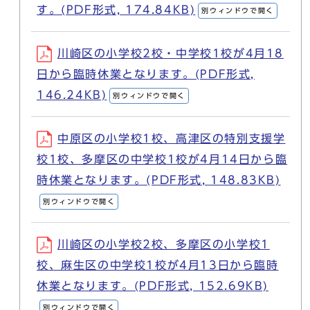
す。(PDF形式, 174.84KB)
別ウィンドウで開く
川崎区の小学校2校・中学校1校が4月18
日から臨時休業となります。(PDF形式,
146.24KB)
別ウィンドウで開く
中原区の小学校1校、高津区の特別支援学
校1校、多摩区の中学校1校が4月14日から臨
時休業となります。(PDF形式, 148.83KB)
別ウィンドウで開く
川崎区の小学校2校、多摩区の小学校1
校、麻生区の中学校1校が4月13日から臨時
休業となります。(PDF形式, 152.69KB)
別ウィンドウで開く