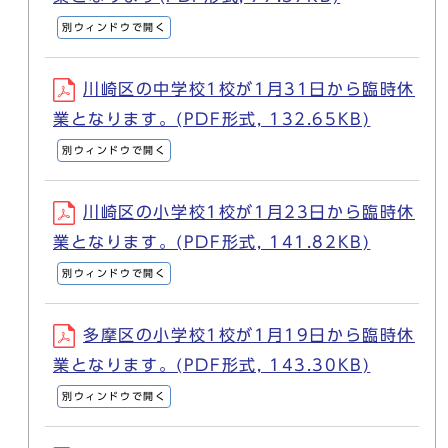
別ウィンドウで開く
川崎区の中学校1校が1月31日から臨時休
業となります。(PDF形式, 132.65KB)
別ウィンドウで開く
川崎区の小学校1校が1月23日から臨時休
業となります。(PDF形式, 141.82KB)
別ウィンドウで開く
多摩区の小学校1校が1月19日から臨時休
業となります。(PDF形式, 143.30KB)
別ウィンドウで開く