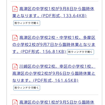
高津区の中学校1校が9月8日から臨時休
業となります。(PDF形式, 133.64KB)
別ウィンドウで開く
高津区の小学校2校・中学校1校、多摩区
の小学校2校が9月7日から臨時休業となりま
す。(PDF形式, 156.81KB)
別ウィンドウで開く
川崎区の小学校2校、幸区の小学校1校、
高津区の小学校2校が9月6日から臨時休業と
なります。(PDF形式, 161.65KB)
別ウィンドウで開く
高津区の小学校1校が9月5日から臨時休