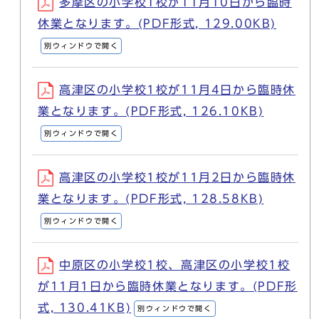
多摩区の小学校1校が11月10日から臨時
休業となります。(PDF形式, 129.00KB)
別ウィンドウで開く
高津区の小学校1校が11月4日から臨時休
業となります。(PDF形式, 126.10KB)
別ウィンドウで開く
高津区の小学校1校が11月2日から臨時休
業となります。(PDF形式, 128.58KB)
別ウィンドウで開く
中原区の小学校1校、高津区の小学校1校
が11月1日から臨時休業となります。(PDF形
式, 130.41KB)
別ウィンドウで開く