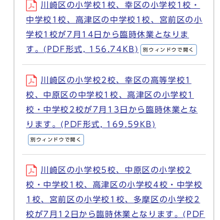
川崎区の小学校1校、幸区の小学校1校・
中学校1校、高津区の中学校1校、宮前区の小
学校1校が7月14日から臨時休業となりま
す。(PDF形式, 156.74KB)
別ウィンドウで開く
川崎区の小学校2校、幸区の高等学校1
校、中原区の中学校1校、高津区の小学校1
校・中学校2校が7月13日から臨時休業とな
ります。(PDF形式, 169.59KB)
別ウィンドウで開く
川崎区の小学校5校、中原区の小学校2
校・中学校1校、高津区の小学校4校・中学校
1校、宮前区の小学校1校、多摩区の小学校2
校が7月12日から臨時休業となります。(PDF