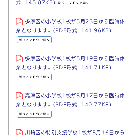
式, 145.87KB)
別ウィンドウで開く
多摩区の小学校1校が5月23日から臨時休
業となります。(PDF形式, 141.96KB)
別ウィンドウで開く
多摩区の小学校1校が5月19日から臨時休
業となります。(PDF形式, 141.71KB)
別ウィンドウで開く
高津区の小学校1校が5月17日から臨時休
業となります。(PDF形式, 140.77KB)
別ウィンドウで開く
川崎区の特別支援学校1校が5月16日から