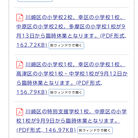
川崎区の小学校2校、幸区の小学校1校、
中原区の小学校2校、多摩区の小学校1校が9
月13日から臨時休業となります。(PDF形式,
162.72KB)
別ウィンドウで開く
川崎区の小学校1校、幸区の小学校1校、
高津区の小学校1校・中学校1校が9月12日か
ら臨時休業となります。(PDF形式,
156.79KB)
別ウィンドウで開く
川崎区の特別支援学校1校、中原区の小学
校1校が9月9日から臨時休業となります。
(PDF形式, 146.97KB)
別ウィンドウで開く