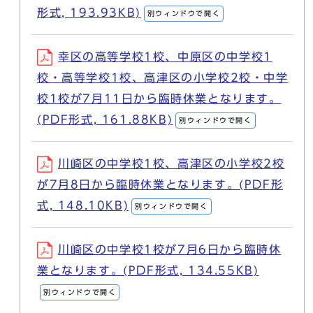
形式, 193.93KB)
別ウィンドウで開く
幸区の高等学校1校、中原区の中学校1
校・高等学校1校、高津区の小学校2校・中学
校1校が7月11日から臨時休業となります。
(PDF形式, 161.88KB)
別ウィンドウで開く
川崎区の中学校1校、高津区の小学校2校
が7月8日から臨時休業となります。(PDF形
式, 148.10KB)
別ウィンドウで開く
川崎区の中学校1校が7月6日から臨時休
業となります。(PDF形式, 134.55KB)
別ウィンドウで開く