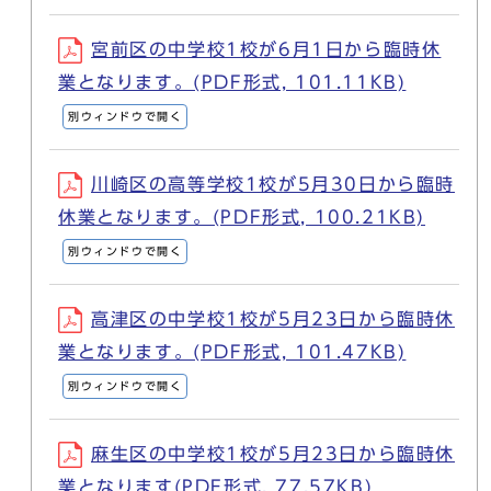
宮前区の中学校1校が6月1日から臨時休
業となります。(PDF形式, 101.11KB)
別ウィンドウで開く
川崎区の高等学校1校が5月30日から臨時
休業となります。(PDF形式, 100.21KB)
別ウィンドウで開く
高津区の中学校1校が5月23日から臨時休
業となります。(PDF形式, 101.47KB)
別ウィンドウで開く
麻生区の中学校1校が5月23日から臨時休
業となります(PDF形式, 77.57KB)