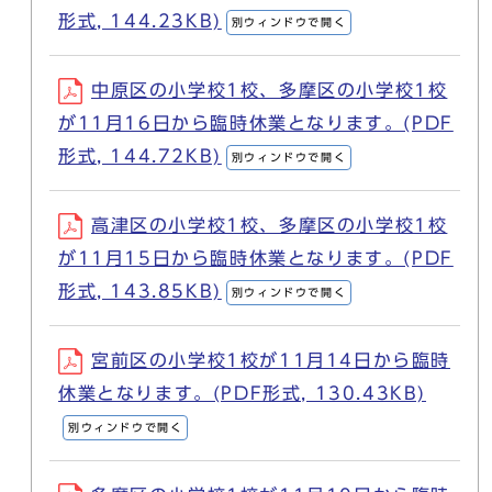
形式, 144.23KB)
別ウィンドウで開く
中原区の小学校1校、多摩区の小学校1校
が11月16日から臨時休業となります。(PDF
形式, 144.72KB)
別ウィンドウで開く
高津区の小学校1校、多摩区の小学校1校
が11月15日から臨時休業となります。(PDF
形式, 143.85KB)
別ウィンドウで開く
宮前区の小学校1校が11月14日から臨時
休業となります。(PDF形式, 130.43KB)
別ウィンドウで開く