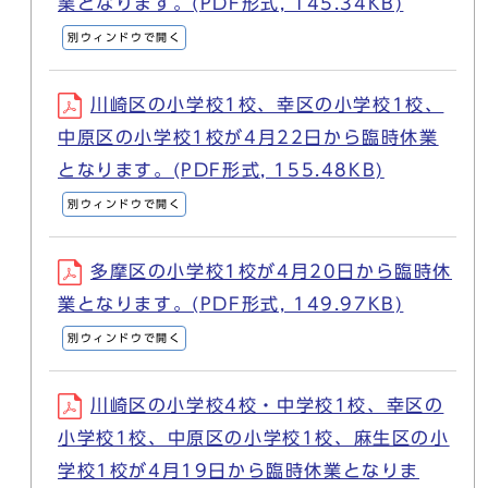
業となります。(PDF形式, 145.34KB)
別ウィンドウで開く
川崎区の小学校1校、幸区の小学校1校、
中原区の小学校1校が4月22日から臨時休業
となります。(PDF形式, 155.48KB)
別ウィンドウで開く
多摩区の小学校1校が4月20日から臨時休
業となります。(PDF形式, 149.97KB)
別ウィンドウで開く
川崎区の小学校4校・中学校1校、幸区の
小学校1校、中原区の小学校1校、麻生区の小
学校1校が4月19日から臨時休業となりま