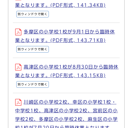
業となります。(PDF形式, 141.34KB)
別ウィンドウで開く
多摩区の小学校1校が9月1日から臨時休
業となります。(PDF形式, 143.71KB)
別ウィンドウで開く
高津区の小学校1校が8月30日から臨時休
業となります。(PDF形式, 143.15KB)
別ウィンドウで開く
川崎区の小学校2校、幸区の小学校1校・
中学校1校、高津区の小学校2校、宮前区の小
学校2校、多摩区の小学校2校、麻生区の小学
校1校が7月20日から臨時休業となります。