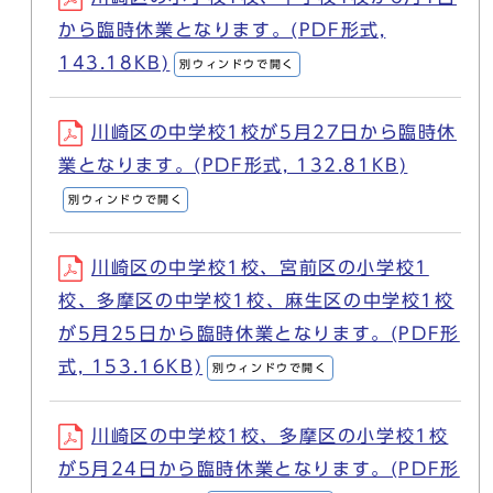
から臨時休業となります。(PDF形式,
143.18KB)
別ウィンドウで開く
川崎区の中学校1校が5月27日から臨時休
業となります。(PDF形式, 132.81KB)
別ウィンドウで開く
川崎区の中学校1校、宮前区の小学校1
校、多摩区の中学校1校、麻生区の中学校1校
が5月25日から臨時休業となります。(PDF形
式, 153.16KB)
別ウィンドウで開く
川崎区の中学校1校、多摩区の小学校1校
が5月24日から臨時休業となります。(PDF形