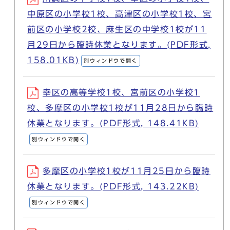
中原区の小学校1校、高津区の小学校1校、宮
前区の小学校2校、麻生区の中学校1校が11
月29日から臨時休業となります。(PDF形式,
158.01KB)
別ウィンドウで開く
幸区の高等学校1校、宮前区の小学校1
校、多摩区の小学校1校が11月28日から臨時
休業となります。(PDF形式, 148.41KB)
別ウィンドウで開く
多摩区の小学校1校が11月25日から臨時
休業となります。(PDF形式, 143.22KB)
別ウィンドウで開く