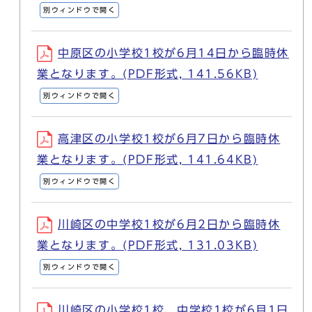
別ウィンドウで開く
中原区の小学校1校が6月14日から臨時休
業となります。(PDF形式, 141.56KB)
別ウィンドウで開く
高津区の小学校1校が6月7日から臨時休
業となります。(PDF形式, 141.64KB)
別ウィンドウで開く
川崎区の中学校1校が6月2日から臨時休
業となります。(PDF形式, 131.03KB)
別ウィンドウで開く
川崎区の小学校1校、中学校1校が6月1日