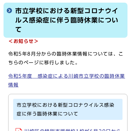
市立学校における新型コロナウイ
ルス感染症に伴う臨時休業につい
て
＜お知らせ＞
令和5年8月分からの臨時休業情報については、こ
ちらのページに移行しました。
令和5年度 感染症による川崎市立学校の臨時休業
情報
市立学校における新型コロナウイルス感染
症に伴う臨時休業について