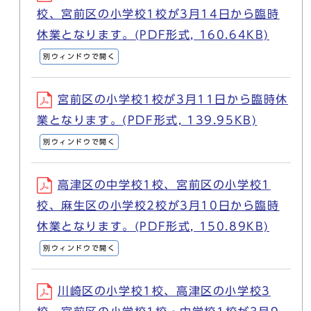
校、宮前区の小学校1校が3月14日から臨時
休業となります。(PDF形式, 160.64KB)
別ウィンドウで開く
宮前区の小学校1校が3月11日から臨時休
業となります。(PDF形式, 139.95KB)
別ウィンドウで開く
高津区の中学校1校、宮前区の小学校1
校、麻生区の小学校2校が3月10日から臨時
休業となります。(PDF形式, 150.89KB)
別ウィンドウで開く
川崎区の小学校1校、高津区の小学校3