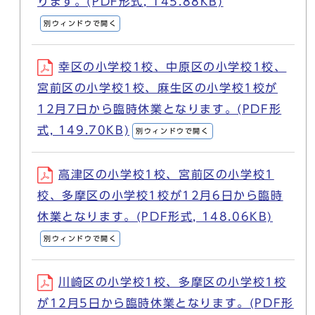
ります。(PDF形式, 145.88KB)
別ウィンドウで開く
幸区の小学校1校、中原区の小学校1校、
宮前区の小学校1校、麻生区の小学校1校が
12月7日から臨時休業となります。(PDF形
式, 149.70KB)
別ウィンドウで開く
高津区の小学校1校、宮前区の小学校1
校、多摩区の小学校1校が12月6日から臨時
休業となります。(PDF形式, 148.06KB)
別ウィンドウで開く
川崎区の小学校1校、多摩区の小学校1校
が12月5日から臨時休業となります。(PDF形