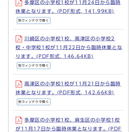
多摩区の小学校1校が11月24日から臨時
休業となります。(PDF形式, 141.99KB)
別ウィンドウで開く
川崎区の小学校1校、高津区の小学校2
校・中学校1校が11月22日から臨時休業とな
ります。(PDF形式, 146.64KB)
別ウィンドウで開く
高津区の小学校1校が11月21日から臨時
休業となります。(PDF形式, 142.66KB)
別ウィンドウで開く
多摩区の小学校1校、麻生区の小学校1校
が11月17日から臨時休業となります。(PDF