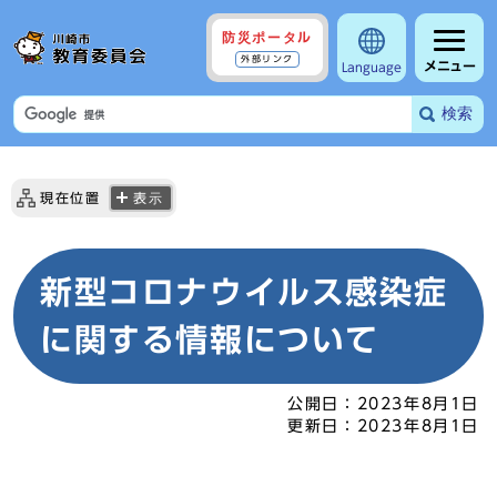
防災ポータル
外部リンク
メニュー
Language
検索
現在位置
表示
新型コロナウイルス感染症
に関する情報について
公開日：
2023年8月1日
更新日：
2023年8月1日