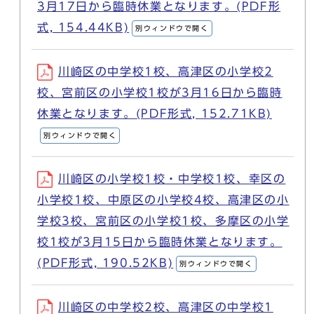
3月17日から臨時休業となります。(PDF形
式, 154.44KB)
別ウィンドウで開く
川崎区の中学校1校、高津区の小学校2
校、宮前区の小学校1校が3月16日から臨時
休業となります。(PDF形式, 152.71KB)
別ウィンドウで開く
川崎区の小学校1校・中学校1校、幸区の
小学校1校、中原区の小学校4校、高津区の小
学校3校、宮前区の小学校1校、多摩区の小学
校1校が3月15日から臨時休業となります。
(PDF形式, 190.52KB)
別ウィンドウで開く
川崎区の中学校2校、高津区の中学校1