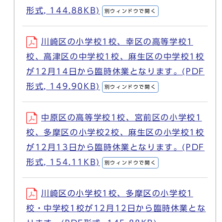
形式, 144.88KB)
別ウィンドウで開く
川崎区の小学校1校、幸区の高等学校1
校、高津区の中学校1校、麻生区の中学校1校
が12月14日から臨時休業となります。(PDF
形式, 149.90KB)
別ウィンドウで開く
中原区の高等学校1校、宮前区の小学校1
校、多摩区の小学校2校、麻生区の小学校1校
が12月13日から臨時休業となります。(PDF
形式, 154.11KB)
別ウィンドウで開く
川崎区の小学校1校、多摩区の小学校1
校・中学校1校が12月12日から臨時休業とな