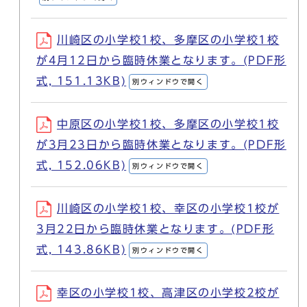
川崎区の小学校1校、多摩区の小学校1校
が4月12日から臨時休業となります。(PDF形
式, 151.13KB)
別ウィンドウで開く
中原区の小学校1校、多摩区の小学校1校
が3月23日から臨時休業となります。(PDF形
式, 152.06KB)
別ウィンドウで開く
川崎区の小学校1校、幸区の小学校1校が
3月22日から臨時休業となります。(PDF形
式, 143.86KB)
別ウィンドウで開く
幸区の小学校1校、高津区の小学校2校が