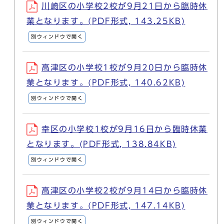
川崎区の小学校2校が9月21日から臨時休
業となります。(PDF形式, 143.25KB)
別ウィンドウで開く
高津区の小学校1校が9月20日から臨時休
業となります。(PDF形式, 140.62KB)
別ウィンドウで開く
幸区の小学校1校が9月16日から臨時休業
となります。(PDF形式, 138.84KB)
別ウィンドウで開く
高津区の小学校2校が9月14日から臨時休
業となります。(PDF形式, 147.14KB)
別ウィンドウで開く