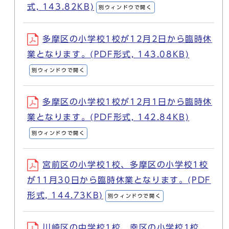
式, 143.82KB)
別ウィンドウで開く
多摩区の小学校1校が12月2日から臨時休
業となります。(PDF形式, 143.08KB)
別ウィンドウで開く
多摩区の小学校1校が12月1日から臨時休
業となります。(PDF形式, 142.84KB)
別ウィンドウで開く
宮前区の小学校1校、多摩区の小学校1校
が11月30日から臨時休業となります。(PDF
形式, 144.73KB)
別ウィンドウで開く
川崎区の中学校1校、幸区の小学校1校、