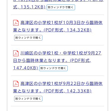
式, 135.12KB)
別ウィンドウで開く
高津区の小学校1校が10月3日から臨時休
業となります。(PDF形式, 134.32KB)
別ウィンドウで開く
川崎区の小学校1校・中学校1校が9月27
日から臨時休業となります。(PDF形式,
147.40KB)
別ウィンドウで開く
高津区の小学校1校が9月22日から臨時休
業となります。(PDF形式, 142.33KB)
別ウィンドウで開く