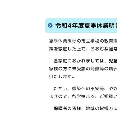
令和4年度夏季休業明
夏季休業明けの市立学校の教育
策を徹底した上で、おおむね通
各家庭におかれましては、児童
家族の方に未受診の発熱等の風
いたします。
ただし、感染への不安等、やむ
ますので、各学校まで、ご相談
保護者の皆様、地域の皆様方に