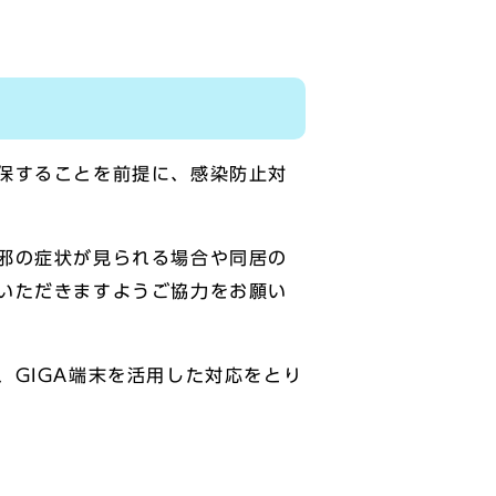
保することを前提に、感染防止対
邪の症状が見られる場合や同居の
いただきますようご協力をお願い
GIGA端末を活用した対応をとり