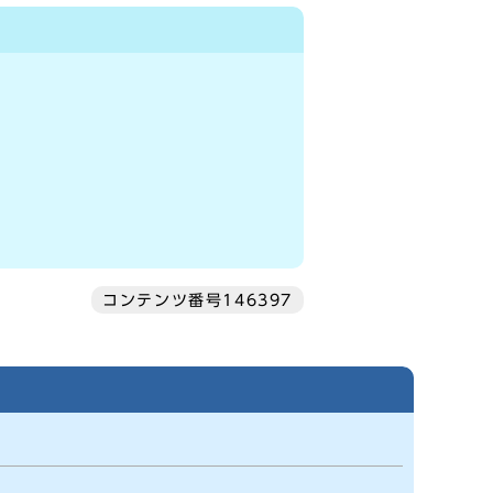
コンテンツ番号146397