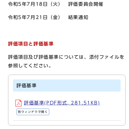
令和5年7月18日（火） 評価委員会開催
令和5年7月21日（金） 結果通知
評価項目と評価基準
評価項目及び評価基準については、添付ファイルを
参照してください。
評価基準
評価基準(PDF形式, 281.51KB)
別ウィンドウで開く