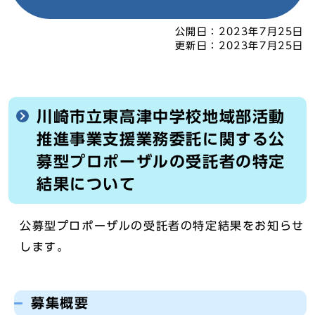
公開日：
2023年7月25日
更新日：
2023年7月25日
川崎市立東高津中学校地域部活動
推進事業支援業務委託に関する公
募型プロポーザルの受託者の特定
結果について
公募型プロポーザルの受託者の特定結果をお知らせ
します。
募集概要