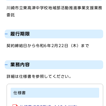
川崎市立東高津中学校地域部活動推進事業支援業務
委託
履行期限
契約締結日から令和6年2月22日（木）まで
業務内容
詳細は仕様書を参照してください。
仕様書