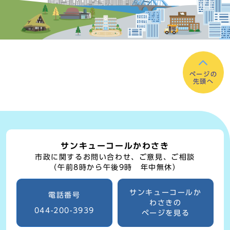
ページの
先頭へ
サンキューコールかわさき
市政に関するお問い合わせ、ご意見、ご相談
（午前8時から午後9時 年中無休）
サンキューコールか
電話番号
わさきの
044-200-3939
ページを見る