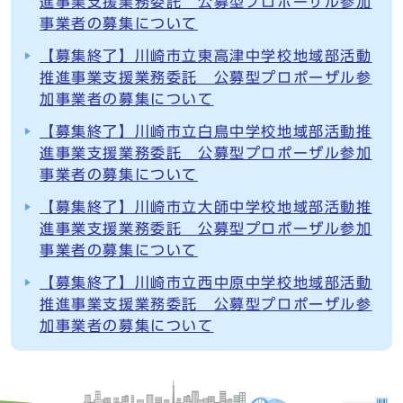
進事業支援業務委託 公募型プロポーザル参加
事業者の募集について
【募集終了】川崎市立東高津中学校地域部活動
推進事業支援業務委託 公募型プロポーザル参
加事業者の募集について
【募集終了】川崎市立白鳥中学校地域部活動推
進事業支援業務委託 公募型プロポーザル参加
事業者の募集について
【募集終了】川崎市立大師中学校地域部活動推
進事業支援業務委託 公募型プロポーザル参加
事業者の募集について
【募集終了】川崎市立西中原中学校地域部活動
推進事業支援業務委託 公募型プロポーザル参
加事業者の募集について