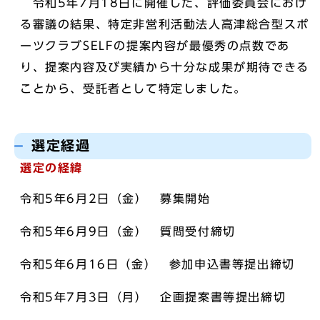
令和5年7月18日に開催した、評価委員会におけ
る審議の結果、特定非営利活動法人高津総合型スポ
ーツクラブSELFの提案内容が最優秀の点数であ
り、提案内容及び実績から十分な成果が期待できる
ことから、受託者として特定しました。
選定経過
選定の経緯
令和5年6月2日（金） 募集開始
令和5年6月9日（金） 質問受付締切
令和5年6月16日（金） 参加申込書等提出締切
令和5年7月3日（月） 企画提案書等提出締切