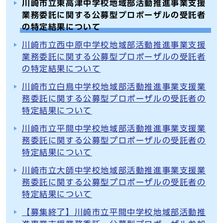
川崎市立東高津中学校地域部活動推進事業支援
業務委託に関する公募型プロポーザルの受託者
の特定結果について
川崎市立西中原中学校地域部活動推進事業支援
業務委託に関する公募型プロポーザルの受託者
の特定結果について
川崎市立白鳥中学校地域部活動推進事業支援業
務委託に関する公募型プロポーザルの受託者の
特定結果について
川崎市立平間中学校地域部活動推進事業支援業
務委託に関する公募型プロポーザルの受託者の
特定結果について
川崎市立大師中学校地域部活動推進事業支援業
務委託に関する公募型プロポーザルの受託者の
特定結果について
【募集終了】川崎市立平間中学校地域部活動推