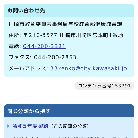
お問い合わせ先
川崎市教育委員会事務局学校教育部健康教育課
住所: 〒210-8577 川崎市川崎区宮本町1番地
電話:
044-200-3321
ファクス: 044-200-2853
メールアドレス:
88kenko@city.kawasaki.jp
コンテンツ番号153291
同じ分類から探す
令和5年度契約
（この記事の分類）