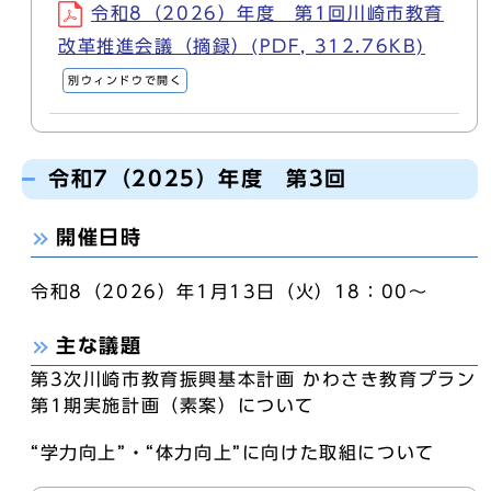
令和8（2026）年度 第1回川崎市教育
改革推進会議（摘録）(PDF, 312.76KB)
別ウィンドウで開く
令和7（2025）年度 第3回
開催日時
令和8（2026）年1月13日（火）18：00～
主な議題
第3次川崎市教育振興基本計画 かわさき教育プラン
第1期実施計画（素案）について
“学力向上”・“体力向上”に向けた取組について