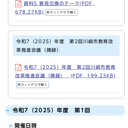
資料5 意見交換のテーマ(PDF,
678.27KB)
別ウィンドウで開く
令和7（2025）年度 第2回川崎市教育改
革推進会議（摘録）
令和7（2025）年度 第2回川崎市教育
改革推進会議（摘録） (PDF, 199.23KB)
別ウィンドウで開く
令和7（2025）年度 第1回
開催日時