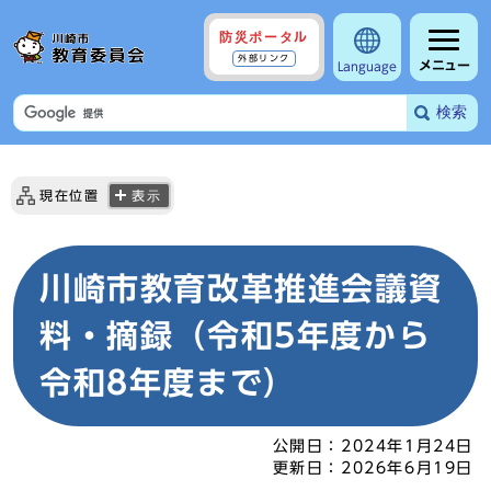
防災ポータル
外部リンク
メニュー
Language
検索
現在位置
表示
川崎市教育改革推進会議資
料・摘録（令和5年度から
令和8年度まで）
公開日：
2024年1月24日
更新日：
2026年6月19日