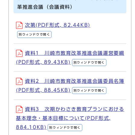
革推進会議（会議資料）
次第(PDF形式, 82.44KB)
別ウィンドウで開く
資料1 川崎市教育改革推進会議運営要綱
(PDF形式, 89.43KB)
別ウィンドウで開く
資料2 川崎市教育改革推進会議委員名簿
(PDF形式, 88.45KB)
別ウィンドウで開く
資料3 次期かわさき教育プランにおける
基本理念・基本目標について(PDF形式,
884.10KB)
別ウィンドウで開く