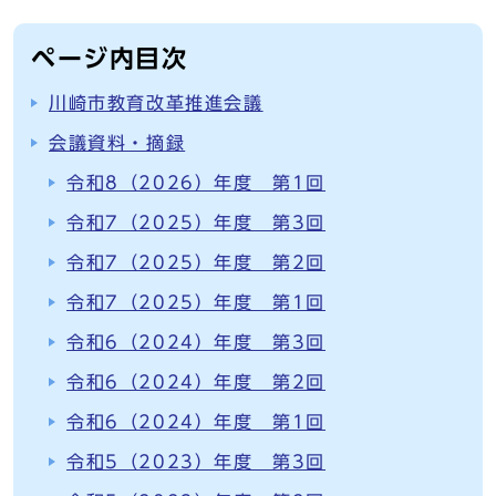
ページ内目次
川崎市教育改革推進会議
会議資料・摘録
令和8（2026）年度 第1回
令和7（2025）年度 第3回
令和7（2025）年度 第2回
令和7（2025）年度 第1回
令和6（2024）年度 第3回
令和6（2024）年度 第2回
令和6（2024）年度 第1回
令和5（2023）年度 第3回