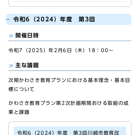
令和6（2024）年度 第3回
開催日時
令和7（2025）年2月6日（木）18：00～
主な議題
次期かわさき教育プランにおける基本理念・基本目
標について
かわさき教育プラン第2次計画期間おける取組の成
果と課題
令和6（2024）年度 第3回川崎市教育改