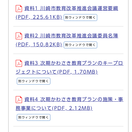
資料1 川崎市教育改革推進会議運営要綱
(PDF, 225.61KB)
別ウィンドウで開く
資料2 川崎市教育改革推進会議委員名簿
(PDF, 150.82KB)
別ウィンドウで開く
資料3 次期かわさき教育プランのキープロ
ジェクトについて(PDF, 1.70MB)
別ウィンドウで開く
資料4 次期かわさき教育プランの施策・事
務事業について(PDF, 2.12MB)
別ウィンドウで開く