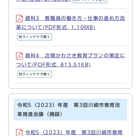
資料3 教職員の働き方・仕事の進め方改
革について(PDF形式, 1.10MB)
別ウィンドウで開く
資料4 次期かわさき教育プランの策定に
ついて(PDF形式, 813.51KB)
別ウィンドウで開く
令和5（2023）年度 第3回川崎市教育改
革推進会議（摘録）
令和5（2023）年度 第3回川崎市教育