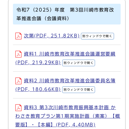
令和7（2025）年度 第3回川崎市教育改
革推進会議（会議資料）
次第(PDF, 251.82KB)
別ウィンドウで開く
資料1 川崎市教育改革推進会議運営要綱
(PDF, 219.29KB)
別ウィンドウで開く
資料2 川崎市教育改革推進会議委員名簿
(PDF, 180.66KB)
別ウィンドウで開く
資料3 第3次川崎市教育振興基本計画 か
わさき教育プラン第1期実施計画（素案）【概
要版】・【本編】(PDF, 4.40MB)