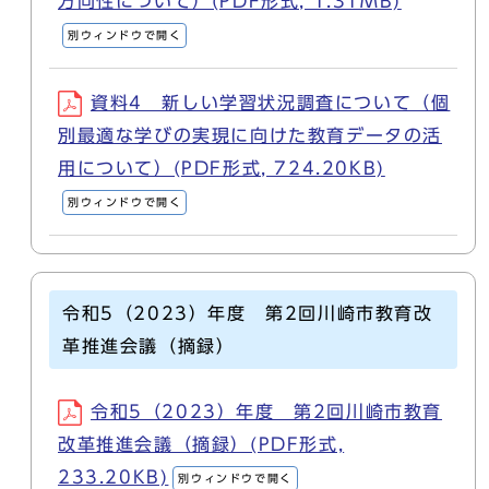
方向性について）(PDF形式, 1.31MB)
別ウィンドウで開く
資料4 新しい学習状況調査について（個
別最適な学びの実現に向けた教育データの活
用について）(PDF形式, 724.20KB)
別ウィンドウで開く
令和5（2023）年度 第2回川崎市教育改
革推進会議（摘録）
令和5（2023）年度 第2回川崎市教育
改革推進会議（摘録）(PDF形式,
233.20KB)
別ウィンドウで開く