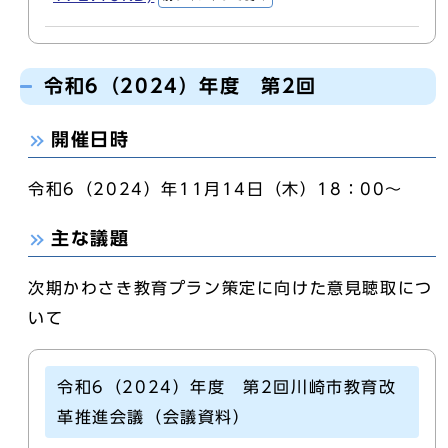
令和6（2024）年度 第2回
開催日時
令和6（2024）年11月14日（木）18：00～
主な議題
次期かわさき教育プラン策定に向けた意見聴取につ
いて
令和6（2024）年度 第2回川崎市教育改
革推進会議（会議資料）