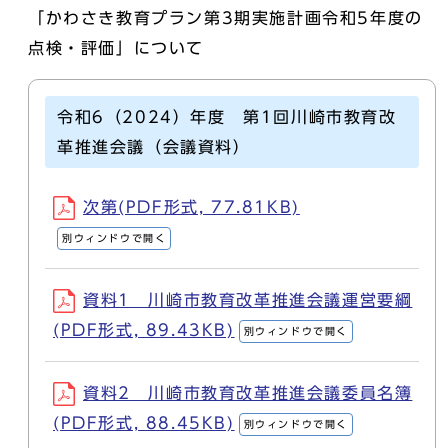
「かわさき教育プラン第3期実施計画令和5年度の
点検・評価」について
令和6（2024）年度 第1回川崎市教育改
革推進会議（会議資料）
次第(PDF形式, 77.81KB)
別ウィンドウで開く
資料1 川崎市教育改革推進会議運営要綱
(PDF形式, 89.43KB)
別ウィンドウで開く
資料2 川崎市教育改革推進会議委員名簿
(PDF形式, 88.45KB)
別ウィンドウで開く