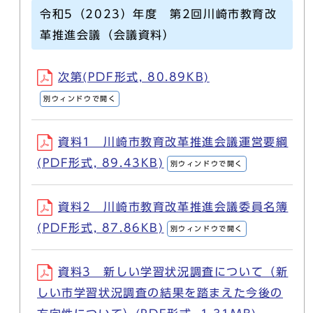
令和5（2023）年度 第2回川崎市教育改
革推進会議（会議資料）
次第(PDF形式, 80.89KB)
別ウィンドウで開く
資料1 川崎市教育改革推進会議運営要綱
(PDF形式, 89.43KB)
別ウィンドウで開く
資料2 川崎市教育改革推進会議委員名簿
(PDF形式, 87.86KB)
別ウィンドウで開く
資料3 新しい学習状況調査について（新
しい市学習状況調査の結果を踏まえた今後の