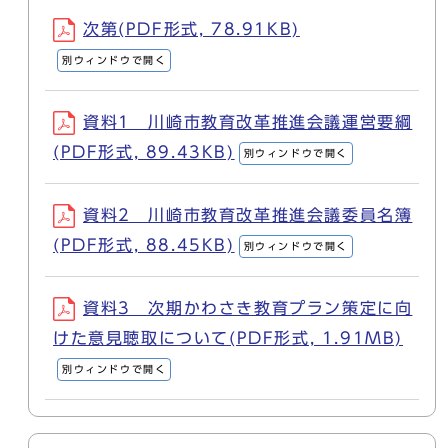
次第(PDF形式, 78.91KB)
別ウィンドウで開く
資料1 川崎市教育改革推進会議運営要綱
(PDF形式, 89.43KB)
別ウィンドウで開く
資料2 川崎市教育改革推進会議委員名簿
(PDF形式, 88.45KB)
別ウィンドウで開く
資料3 次期かわさき教育プラン策定に向
けた意見聴取について(PDF形式, 1.91MB)
別ウィンドウで開く