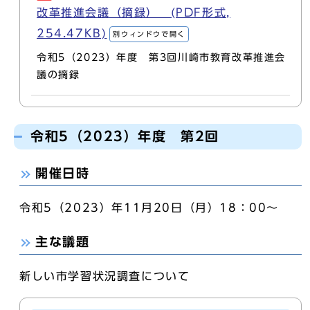
改革推進会議（摘録） (PDF形式,
254.47KB)
別ウィンドウで開く
令和5（2023）年度 第3回川崎市教育改革推進会
議の摘録
令和5（2023）年度 第2回
開催日時
令和5（2023）年11月20日（月）18：00～
主な議題
新しい市学習状況調査について