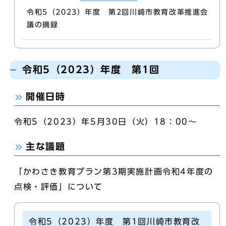
令和5（2023）年度 第2回川崎市教育改革推進会
議の摘録
令和5（2023）年度 第1回
開催日時
令和5（2023）年5月30日（火）18：00～
主な議題
「かわさき教育プラン第3期実施計画令和4年度の
点検・評価」について
令和5（2023）年度 第1回川崎市教育改