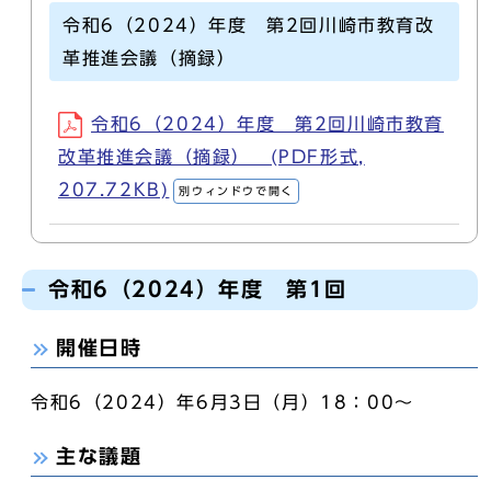
令和6（2024）年度 第2回川崎市教育改
革推進会議（摘録）
令和6（2024）年度 第2回川崎市教育
改革推進会議（摘録） (PDF形式,
207.72KB)
別ウィンドウで開く
令和6（2024）年度 第1回
開催日時
令和6（2024）年6月3日（月）18：00～
主な議題