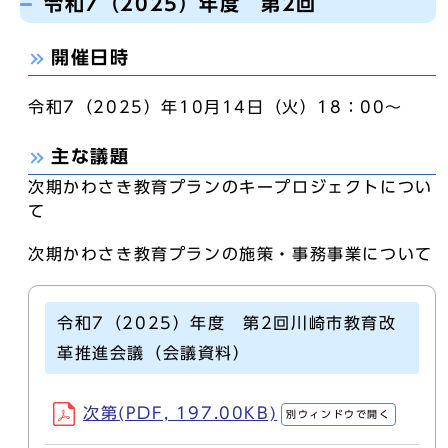
令和7（2025）年度 第2回
開催日時
令和7（2025）年10月14日（火）18：00～
主な議題
次期かわさき教育プランのキープロジェクトについ
て
次期かわさき教育プランの施策・事務事業について
令和7（2025）年度 第2回川崎市教育改
革推進会議（会議資料）
次第(PDF, 197.00KB)
別ウィンドウで開く