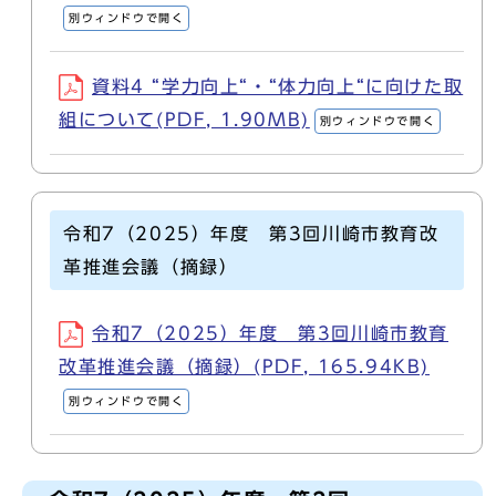
別ウィンドウで開く
資料4 “学力向上“・“体力向上“に向けた取
組について(PDF, 1.90MB)
別ウィンドウで開く
令和7（2025）年度 第3回川崎市教育改
革推進会議（摘録）
令和7（2025）年度 第3回川崎市教育
改革推進会議（摘録）(PDF, 165.94KB)
別ウィンドウで開く