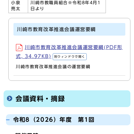
小泉
川崎市教職員組合※令和8年4月1
亮太
日より
川崎市教育改革推進会議運営要綱
川崎市教育改革推進会議運営要綱(PDF形
式, 34.97KB)
別ウィンドウで開く
川崎市教育改革推進会議の運営要綱
会議資料・摘録
令和8（2026）年度 第1回