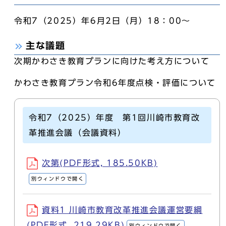
令和7（2025）年6月2日（月）18：00～
主な議題
次期かわさき教育プランに向けた考え方について
かわさき教育プラン令和6年度点検・評価について
令和7（2025）年度 第1回川崎市教育改
革推進会議（会議資料）
次第(PDF形式, 185.50KB)
別ウィンドウで開く
資料1 川崎市教育改革推進会議運営要綱
(PDF形式, 219.29KB)
別ウィンドウで開く