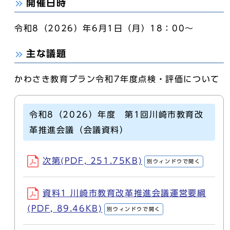
開催日時
令和8（2026）年6月1日（月）18：00～
主な議題
かわさき教育プラン令和7年度点検・評価について
令和8（2026）年度 第1回川崎市教育改
革推進会議（会議資料）
次第(PDF, 251.75KB)
別ウィンドウで開く
資料1 川崎市教育改革推進会議運営要綱
(PDF, 89.46KB)
別ウィンドウで開く