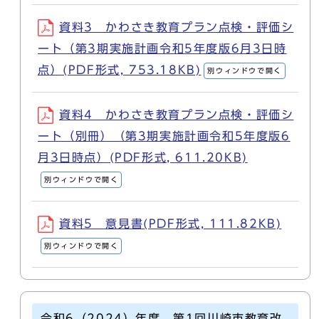
資料3 かわさき教育プラン点検・評価シ
ート（第3期実施計画令和5年度版6月3日時
点）(PDF形式, 753.18KB)
別ウィンドウで開く
資料4 かわさき教育プラン点検・評価シ
ート（別冊）（第3期実施計画令和5年度版6
月3日時点）(PDF形式, 611.20KB)
別ウィンドウで開く
資料5 意見書(PDF形式, 111.82KB)
別ウィンドウで開く
令和6（2024）年度 第1回川崎市教育改