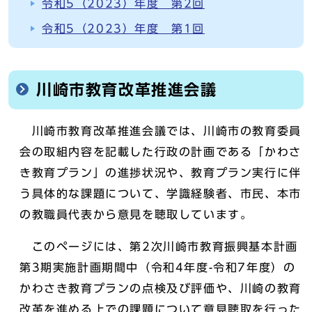
令和5（2023）年度 第2回
令和5（2023）年度 第1回
川崎市教育改革推進会議
川崎市教育改革推進会議では、川崎市の教育委員
会の取組内容を記載した行政の計画である「かわさ
き教育プラン」の進捗状況や、教育プラン実行に伴
う具体的な課題について、学識経験者、市民、本市
の教職員代表から意見を聴取しています。
このページには、第2次川崎市教育振興基本計画
第3期実施計画期間中（令和4年度-令和7年度）の
かわさき教育プランの点検及び評価や、川崎の教育
改革を進める上での課題について意見聴取を行った