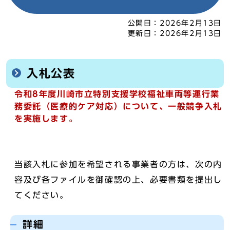
公開日：
2026年2月13日
更新日：
2026年2月13日
入札公表
令和8年度川崎市立特別支援学校福祉車両等運行業
務委託（医療的ケア対応）について、一般競争入札
を実施します。
当該入札に参加を希望される事業者の方は、次の内
容及び各ファイルを御確認の上、必要書類を提出し
てください。
詳細