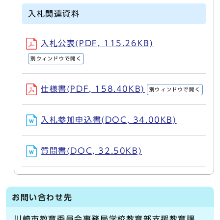
入札関連資料
入札公表(PDF, 115.26KB)
別ウィンドウで開く
仕様書(PDF, 158.40KB)
別ウィンドウで開く
入札参加申込書(DOC, 34.00KB)
質問書(DOC, 32.50KB)
お問い合わせ先
川崎市教育委員会事務局学校教育部支援教育課