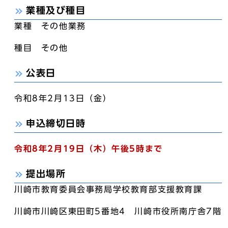
業種及び種目
業種 その他業務
種目 その他
公表日
令和8年2月13日（金）
申込締切日時
令和8年2月19日（木）午後5時まで
提出場所
川崎市教育委員会事務局学校教育部支援教育課
川崎市川崎区東田町5番地4 川崎市役所南庁舎7階