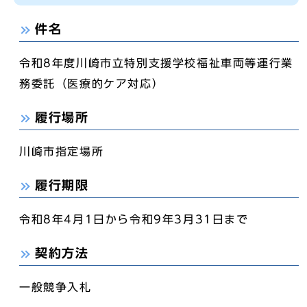
件名
令和8年度川崎市立特別支援学校福祉車両等運行業
務委託（医療的ケア対応）
履行場所
川崎市指定場所
履行期限
令和8年4月1日から令和9年3月31日まで
契約方法
一般競争入札