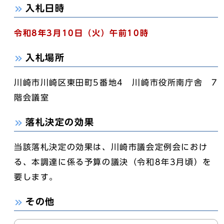
入札日時
令和8年3月10日
（火）午前10時
入札場所
川崎市川崎区東田町5番地4 川崎市役所南庁舎 7
階会議室
落札決定の効果
当該落札決定の効果は、川崎市議会定例会におけ
る、本調達に係る予算の議決（令和8年3月頃）を
要します。
その他