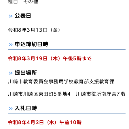
種目 その他
公表日
令和8年3月13日（金）
申込締切日時
令和8年3月19日（木）午後5時まで
提出場所
川崎市教育委員会事務局学校教育部支援教育課
川崎市川崎区東田町5番地4 川崎市役所南庁舎7階
入札日時
令和8年4月2日（木）午前10時