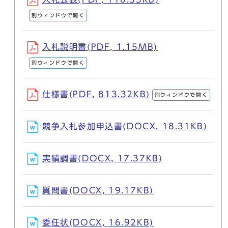
別ウィンドウで開く
入札説明書(PDF, 1.15MB)
別ウィンドウで開く
仕様書(PDF, 813.32KB)
別ウィンドウで開く
競争入札参加申込書(DOCX, 18.31KB)
実績調書(DOCX, 17.37KB)
質問書(DOCX, 19.17KB)
委任状(DOCX, 16.92KB)