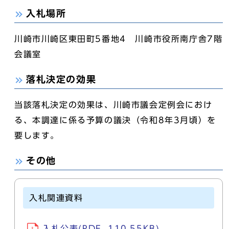
入札場所
川崎市川崎区東田町5番地4 川崎市役所南庁舎7階
会議室
落札決定の効果
当該落札決定の効果は、川崎市議会定例会におけ
る、本調達に係る予算の議決（令和8年3月頃）を
要します。
その他
入札関連資料
入札公表(PDF, 110.55KB)