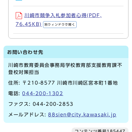
川崎市競争入札参加者心得(PDF,
76.45KB)
別ウィンドウで開く
お問い合わせ先
川崎市教育委員会事務局学校教育部支援教育課不
登校対策担当
住所: 〒210-8577 川崎市川崎区宮本町1番地
電話:
044-200-1302
ファクス: 044-200-2853
メールアドレス:
88sien@city.kawasaki.jp
コンテンツ番号185447