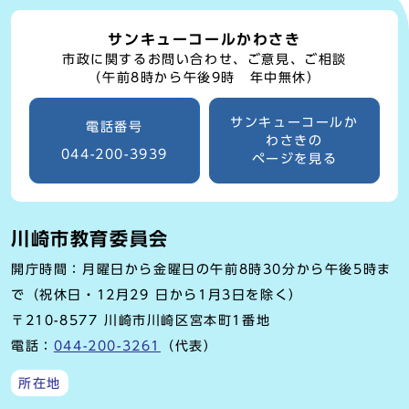
サンキューコールかわさき
市政に関するお問い合わせ、ご意見、ご相談
（午前8時から午後9時 年中無休）
サンキューコールか
電話番号
わさきの
044-200-3939
ページを見る
川崎市教育委員会
開庁時間：月曜日から金曜日の午前8時30分から午後5時ま
で（祝休日・12月29 日から1月3日を除く）
〒210-8577 川崎市川崎区宮本町1番地
電話：
044-200-3261
（代表）
所在地