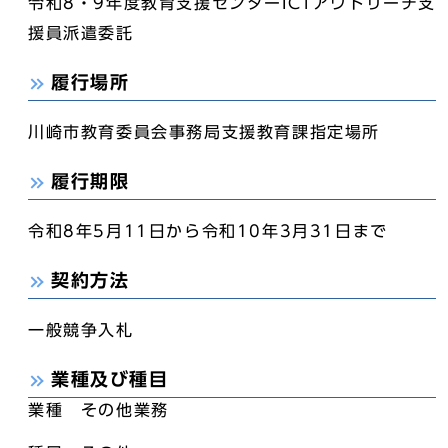
令和8・9年度教育支援センターICTアウトリーチ支
援員派遣委託
履行場所
川崎市教育委員会事務局支援教育課指定場所
履行期限
令和8年5月11日から令和10年3月31日まで
契約方法
一般競争入札
業種及び種目
業種 その他業務