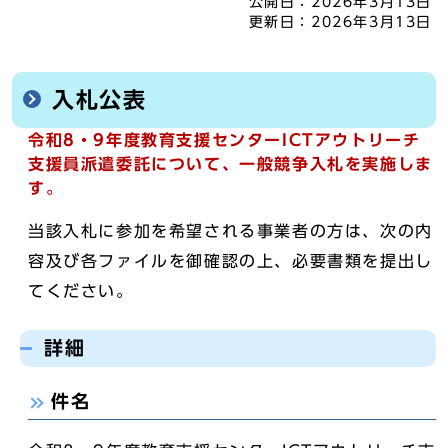
公開日：
2026年3月13日
更新日：
2026年3月13日
入札公表
令和8・9年度教育支援センターICTアウトリーチ
支援員派遣委託について、一般競争入札を実施しま
す。
当該入札に参加を希望される事業者の方は、次の内
容及び各ファイルを御確認の上、必要書類を提出し
てください。
詳細
件名