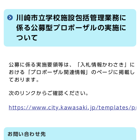
川崎市立学校施設包括管理業務に
係る公募型プロポーザルの実施に
ついて
公募に係る実施要領等は、「入札情報かわさき」に
おける「プロポーザル関連情報」のページに掲載し
ております。
次のリンクからご確認ください。
https://www.city.kawasaki.jp/templates/
お問い合わせ先