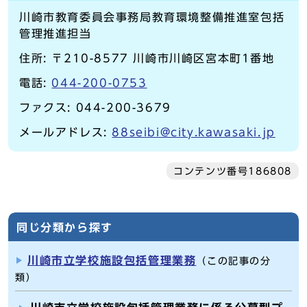
川崎市教育委員会事務局教育環境整備推進室包括
管理推進担当
住所: 〒210-8577 川崎市川崎区宮本町1番地
電話:
044-200-0753
ファクス: 044-200-3679
メールアドレス:
88seibi@city.kawasaki.jp
コンテンツ番号186808
同じ分類から探す
川崎市立学校施設包括管理業務
（この記事の分
類）