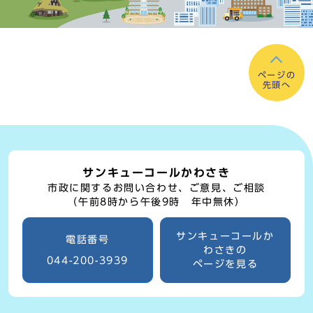
ページの
先頭へ
サンキューコールかわさき
市政に関するお問い合わせ、ご意見、ご相談
（午前8時から午後9時 年中無休）
サンキューコールか
電話番号
わさきの
044-200-3939
ページを見る