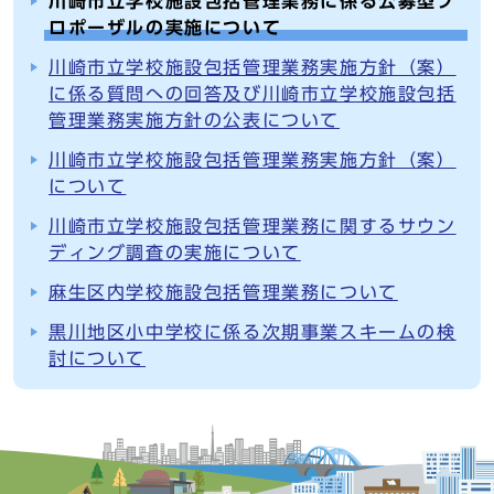
川崎市立学校施設包括管理業務に係る公募型プ
ロポーザルの実施について
川崎市立学校施設包括管理業務実施方針（案）
に係る質問への回答及び川崎市立学校施設包括
管理業務実施方針の公表について
川崎市立学校施設包括管理業務実施方針（案）
について
川崎市立学校施設包括管理業務に関するサウン
ディング調査の実施について
麻生区内学校施設包括管理業務について
黒川地区小中学校に係る次期事業スキームの検
討について