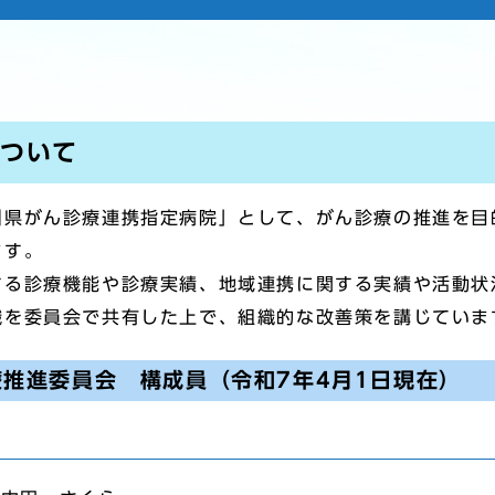
について
川県がん診療連携指定病院」として、がん診療の推進を目
ます。
する診療機能や診療実績、地域連携に関する実績や活動状
識を委員会で共有した上で、組織的な改善策を講じていま
推進委員会 構成員（令和7年4月1日現在）