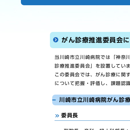
がん診療推進委員会
当川崎市立川崎病院では「神奈
診療推進委員会」を設置してい
この委員会では、がん診療に関
について把握・評価し、課題認
川崎市立川崎病院がん診療
委員長