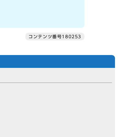
コンテンツ番号180253