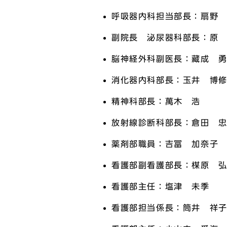
呼吸器内科担当部長：扇野
副院長 泌尿器科部長：原
脳神経外科副医長：藏成 
消化器内科部長：玉井 博
精神科部長：萬木 浩
放射線診断科部長：倉田 
薬剤部職員：吉冨 加奈子
看護部副看護部長：楳原 
看護部主任：塩津 未季
看護部担当係長：筒井 祥