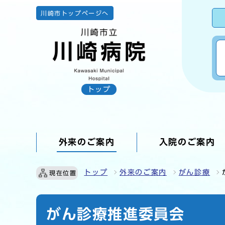
川崎市トップページへ
トップ
外来のご案内
入院のご案内
ここから本文です
トップ
外来のご案内
がん診療
現在位置
がん診療推進委員会