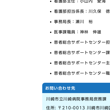
看護部主任：小山内 愛海
看護部担当係長：川久保 
事務局長：瀬川 裕
医事課職員：神林 伸雄
患者総合サポートセンター
患者総合サポートセンター
患者総合サポートセンター
患者総合サポートセンター
お問い合わせ先
川崎市立川崎病院事務局庶務課
住所: 〒210-0013 川崎市川崎