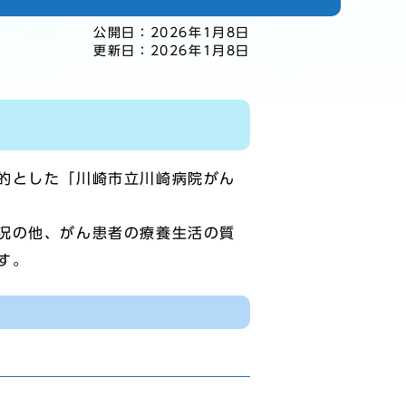
公開日：
2026年1月8日
更新日：
2026年1月8日
的とした「川崎市立川崎病院がん
況の他、がん患者の療養生活の質
す。