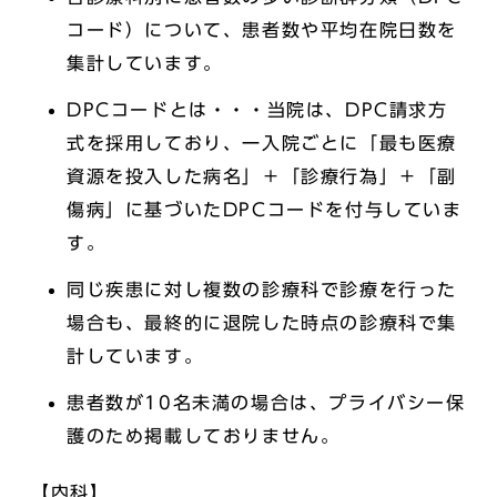
コード）について、患者数や平均在院日数を
集計しています。
DPCコードとは・・・当院は、DPC請求方
式を採用しており、一入院ごとに「最も医療
資源を投入した病名」＋「診療行為」＋「副
傷病」に基づいたDPCコードを付与していま
す。
同じ疾患に対し複数の診療科で診療を行った
場合も、最終的に退院した時点の診療科で集
計しています。
患者数が10名未満の場合は、プライバシー保
護のため掲載しておりません。
【内科】