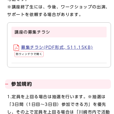
※講座終了生には、今後、ワークショップの出演、
サポートを依頼する場合があります。
講座の募集チラシ
募集チラシ(PDF形式, 511.15KB)
別ウィンドウで開く
参加規約
1.定員を上回る場合は抽選を行います。※抽選は
「3日間（1日目～3日目）参加できる方」を優先
し、その上で定員を上回る場合は「川崎市内で活動