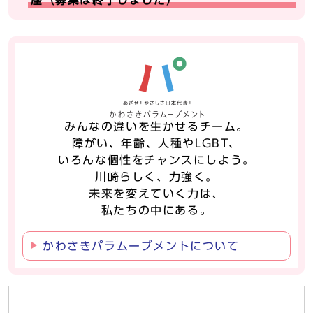
座（募集は終了しました）
みんなの違いを生かせるチーム。
障がい、年齢、人種やLGBT、
いろんな個性をチャンスにしよう。
川崎らしく、力強く。
未来を変えていく力は、
私たちの中にある。
かわさきパラムーブメントについて