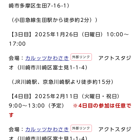
崎市多摩区生田7-16-1）
（小田急線生田駅から徒歩約2分））
【3日目】2025年1月26日（日曜日）10:00～
17:00
外部リンク
会場：
カルッツかわさき
アクトスタジ
オ（川崎市川崎区富士見1-1-4）
（JR川崎駅、京急川崎駅より徒歩約15分）
【4日目】2025年2月11日（火曜日・祝日）
9:00～13:00（予定）
※4日目の参加は任意で
す
外部リンク
会場：
カルッツかわさき
アクトスタジ
オ（川崎市川崎区富士見1-1-4）