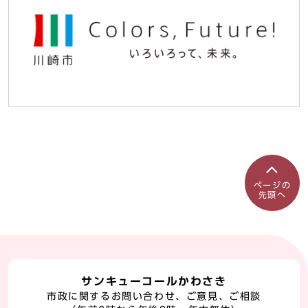
ページの
先頭へ
サンキューコールかわさき
市政に関するお問い合わせ、ご意見、ご相談