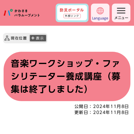
防災ポータル
外部リンク
メニュー
Language
現在位置
表示
音楽ワークショップ・ファ
シリテーター養成講座（募
集は終了しました）
公開日：
2024年11月8日
更新日：
2024年11月8日