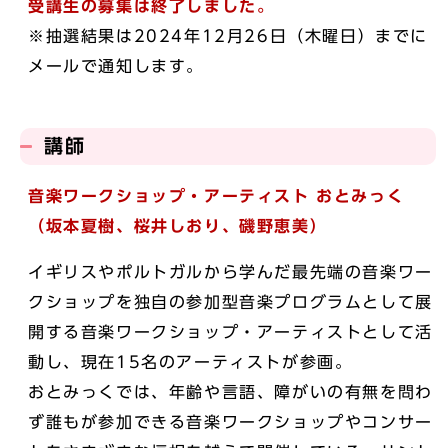
受講生の募集は終了しました。
※抽選結果は2024年12月26日（木曜日）までに
メールで通知します。
講師
音楽ワークショップ・アーティスト おとみっく
（坂本夏樹、桜井しおり、磯野恵美）
イギリスやポルトガルから学んだ最先端の音楽ワー
クショップを独自の参加型音楽プログラムとして展
開する音楽ワークショップ・アーティストとして活
動し、現在15名のアーティストが参画。
おとみっくでは、年齢や言語、障がいの有無を問わ
ず誰もが参加できる音楽ワークショップやコンサー