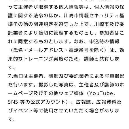
って主催者が取得する個人情報等は、個人情報の保
護に関する法令のほか、川崎市情報セキュリティ基
準その他の関連規定を遵守した上で、川崎市及び委
託業者により適切に管理するものとし、参加者はこ
れに同意するものとします。なお、申込時の情報
（氏名・メールアドレス・電話番号を除く）は、効
果的なトレーニング実施のため、講師と共有しま
す。
7.当日は主催者、講師及び委託業者による写真撮影
を行います。撮影した写真は、主催者及び講師のホ
ームページ及びその他ウェブ媒体（YouTube、
SNS 等の公式アカウント）、広報誌、広報資料及
びイベント等で使用させていただく場合がありま
す。