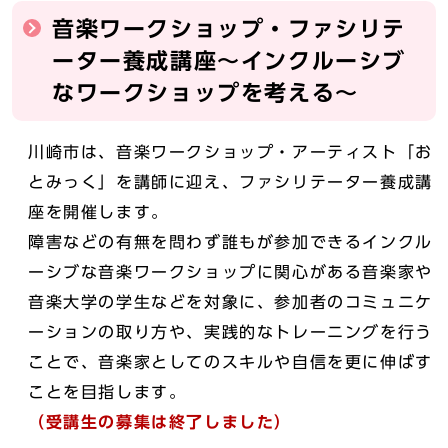
音楽ワークショップ・ファシリテ
ーター養成講座～インクルーシブ
なワークショップを考える～
川崎市は、音楽ワークショップ・アーティスト「お
とみっく」を講師に迎え、ファシリテーター養成講
座を開催します。
障害などの有無を問わず誰もが参加できるインクル
ーシブな音楽ワークショップに関心がある音楽家や
音楽大学の学生などを対象に、参加者のコミュニケ
ーションの取り方や、実践的なトレーニングを行う
ことで、音楽家としてのスキルや自信を更に伸ばす
ことを目指します。
（受講生の募集は終了しました）