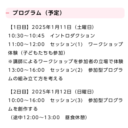
プログラム（予定）
【1日目】2025年1月11日（土曜日）
10:30～10:45 イントロダクション
11:00～12:00 セッション(1) ワークショップ
体験（子どもたちも参加）
※講師によるワークショップを参加者の立場で体験
13:00～16:00 セッション(2) 参加型プログラ
ムの組み立て方を考える
【2日目】2025年1月12日（日曜日）
10:00～16:00 セッション(3) 参加型プログラ
ムを創作する
（途中12:00～13:00 昼食休憩）