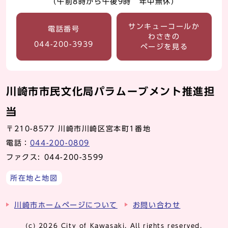
（午前8時から午後9時 年中無休）
サンキューコールか
電話番号
わさきの
044-200-3939
ページを見る
川崎市市民文化局パラムーブメント推進担
当
〒210-8577 川崎市川崎区宮本町1番地
電話：
044-200-0809
ファクス: 044-200-3599
所在地と地図
川崎市ホームページについて
お問い合わせ
(c) 2026 City of Kawasaki. All rights reserved.