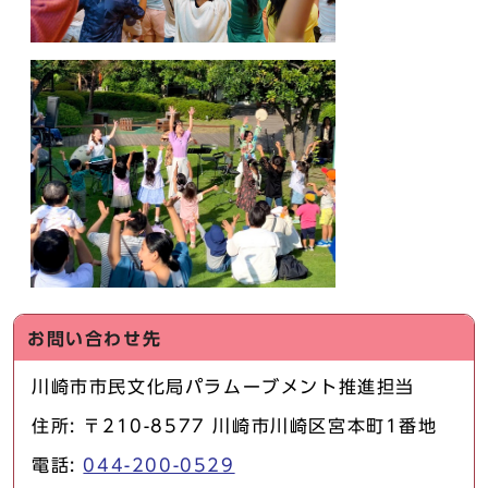
お問い合わせ先
川崎市市民文化局パラムーブメント推進担当
住所: 〒210-8577 川崎市川崎区宮本町1番地
電話:
044-200-0529