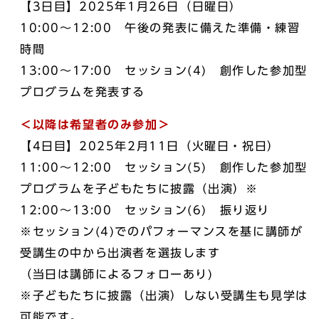
【3日目】2025年1月26日（日曜日）
10:00～12:00 午後の発表に備えた準備・練習
時間
13:00～17:00 セッション(4) 創作した参加型
プログラムを発表する
＜以降は希望者のみ参加＞
【4日目】2025年2月11日（火曜日・祝日）
11:00～12:00 セッション(5) 創作した参加型
プログラムを子どもたちに披露（出演）※
12:00～13:00 セッション(6) 振り返り
※セッション(4)でのパフォーマンスを基に講師が
受講生の中から出演者を選抜します
（当日は講師によるフォローあり)
※子どもたちに披露（出演）しない受講生も見学は
可能です。