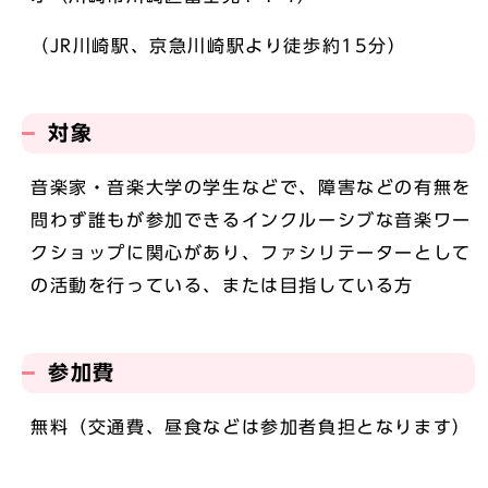
（JR川崎駅、京急川崎駅より徒歩約15分）
対象
音楽家・音楽大学の学生などで、障害などの有無を
問わず誰もが参加できるインクルーシブな音楽ワー
クショップに関心があり、ファシリテーターとして
の活動を行っている、または目指している方
参加費
無料（交通費、昼食などは参加者負担となります）