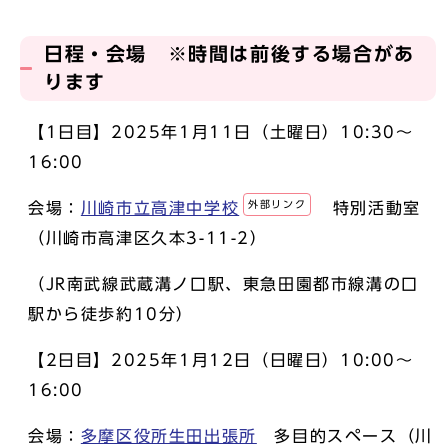
日程・会場 ※時間は前後する場合があ
ります
【1日目】2025年1月11日（土曜日）10:30～
16:00
外部リンク
会場：
川崎市立高津中学校
特別活動室
（川崎市高津区久本3-11-2）
（JR南武線武蔵溝ノ口駅、東急田園都市線溝の口
駅から徒歩約10分）
【2日目】2025年1月12日（日曜日）10:00～
16:00
会場：
多摩区役所生田出張所
多目的スペース（川