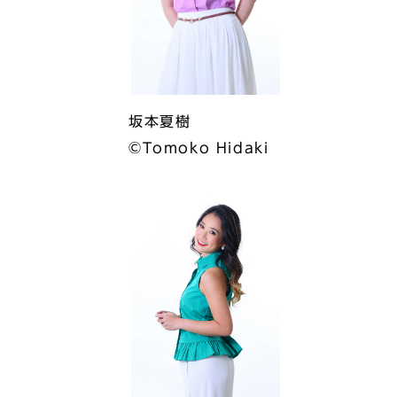
坂本夏樹
©︎Tomoko Hidaki