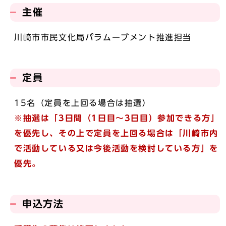
主催
川崎市市民文化局パラムーブメント推進担当
定員
15名（定員を上回る場合は抽選）
※抽選は「3日間（1日目～3日目）参加できる方」
を優先し、その上で定員を上回る場合は「川崎市内
で活動している又は今後活動を検討している方」を
優先。
申込方法