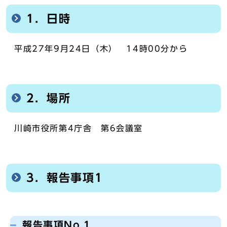
1．日時
平成27年9月24日（木） 14時00分から
2．場所
川崎市役所第4庁舎 第6会議室
3．報告事項1
報告事項No.1