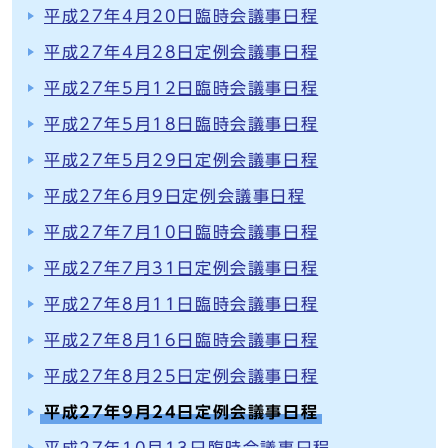
平成27年4月20日臨時会議事日程
平成27年4月28日定例会議事日程
平成27年5月12日臨時会議事日程
平成27年5月18日臨時会議事日程
平成27年5月29日定例会議事日程
平成27年6月9日定例会議事日程
平成27年7月10日臨時会議事日程
平成27年7月31日定例会議事日程
平成27年8月11日臨時会議事日程
平成27年8月16日臨時会議事日程
平成27年8月25日定例会議事日程
平成27年9月24日定例会議事日程