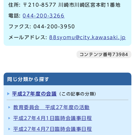
住所: 〒210-8577 川崎市川崎区宮本町1番地
電話:
044-200-3266
ファクス: 044-200-3950
メールアドレス:
88syomu@city.kawasaki.jp
コンテンツ番号73984
同じ分類から探す
平成27年度の会議
（この記事の分類）
教育委員会 平成27年度の活動
平成27年4月1日臨時会議事日程
平成27年4月7日臨時会議事日程