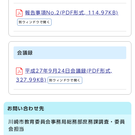
報告事項No.2(PDF形式, 114.97KB)
別ウィンドウで開く
会議録
平成27年9月24日会議録(PDF形式,
327.99KB)
別ウィンドウで開く
お問い合わせ先
川崎市教育委員会事務局総務部庶務課調査・委員
会担当