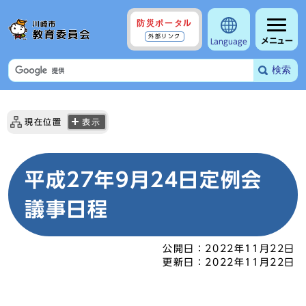
防災ポータル
外部リンク
メニュー
Language
検索
現在位置
表示
平成27年9月24日定例会
議事日程
公開日：
2022年11月22日
更新日：
2022年11月22日