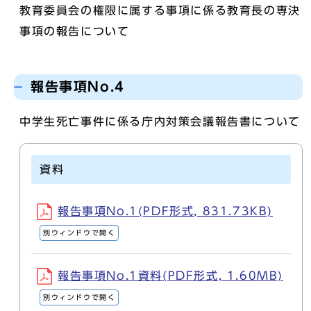
教育委員会の権限に属する事項に係る教育長の専決
事項の報告について
報告事項No.4
中学生死亡事件に係る庁内対策会議報告書について
資料
報告事項No.1(PDF形式, 831.73KB)
別ウィンドウで開く
報告事項No.1資料(PDF形式, 1.60MB)
別ウィンドウで開く