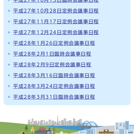
平成27年10月13日臨時会議事日程
平成27年10月28日定例会議事日程
平成27年11月17日定例会議事日程
平成27年12月24日定例会議事日程
平成28年1月26日定例会議事日程
平成28年2月1日臨時会議事日程
平成28年2月9日定例会議事日程
平成28年3月16日臨時会議事日程
平成28年3月24日定例会議事日程
平成28年3月31日臨時会議事日程