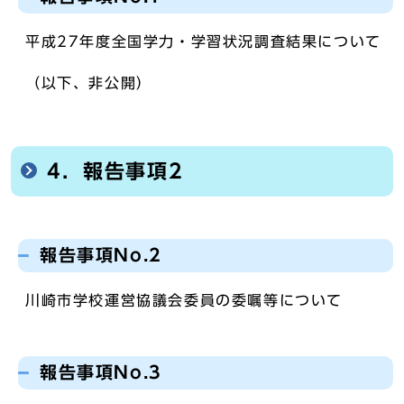
平成27年度全国学力・学習状況調査結果について
（以下、非公開）
4．報告事項2
報告事項No.2
川崎市学校運営協議会委員の委嘱等について
報告事項No.3