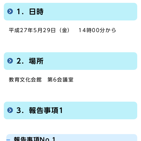
1．日時
平成27年5月29日（金） 14時00分から
2．場所
教育文化会館 第6会議室
3．報告事項1
報告事項No.1