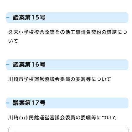
議案第15号
久末小学校校舎改築その他工事請負契約の締結につ
いて
議案第16号
川崎市学校運営協議会委員の委嘱等について
議案第17号
川崎市市民館運営審議会委員の委嘱等について