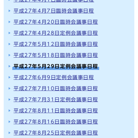
平成27年4月7日臨時会議事日程
平成27年4月20日臨時会議事日程
平成27年4月28日定例会議事日程
平成27年5月12日臨時会議事日程
平成27年5月18日臨時会議事日程
平成27年5月29日定例会議事日程
平成27年6月9日定例会議事日程
平成27年7月10日臨時会議事日程
平成27年7月31日定例会議事日程
平成27年8月11日臨時会議事日程
平成27年8月16日臨時会議事日程
平成27年8月25日定例会議事日程