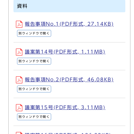
資料
報告事項No.1(PDF形式, 27.14KB)
別ウィンドウで開く
議案第14号(PDF形式, 1.11MB)
別ウィンドウで開く
報告事項No.2(PDF形式, 46.08KB)
別ウィンドウで開く
議案第15号(PDF形式, 3.11MB)
別ウィンドウで開く