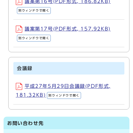
議案第16号(PDF形式, 186.82KB)
別ウィンドウで開く
議案第17号(PDF形式, 157.92KB)
別ウィンドウで開く
会議録
平成27年5月29日会議録(PDF形式,
181.32KB)
別ウィンドウで開く
お問い合わせ先