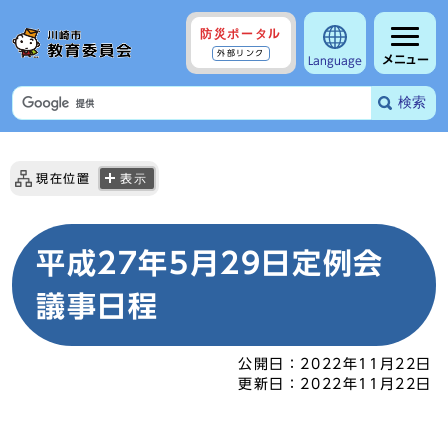
防災ポータル
外部リンク
メニュー
Language
検索
現在位置
表示
平成27年5月29日定例会
議事日程
公開日：
2022年11月22日
更新日：
2022年11月22日