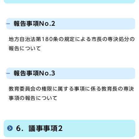
報告事項No.2
地方自治法第180条の規定による市長の専決処分の
報告について
報告事項No.3
教育委員会の権限に属する事項に係る教育長の専決
事項の報告について
6．議事事項2