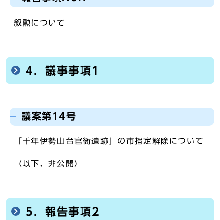
叙勲について
4．議事事項1
議案第14号
「千年伊勢山台官衙遺跡」の市指定解除について
（以下、非公開）
5．報告事項2