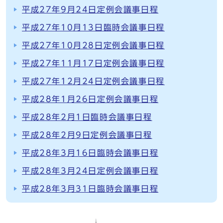
平成27年9月24日定例会議事日程
平成27年10月13日臨時会議事日程
平成27年10月28日定例会議事日程
平成27年11月17日定例会議事日程
平成27年12月24日定例会議事日程
平成28年1月26日定例会議事日程
平成28年2月1日臨時会議事日程
平成28年2月9日定例会議事日程
平成28年3月16日臨時会議事日程
平成28年3月24日定例会議事日程
平成28年3月31日臨時会議事日程