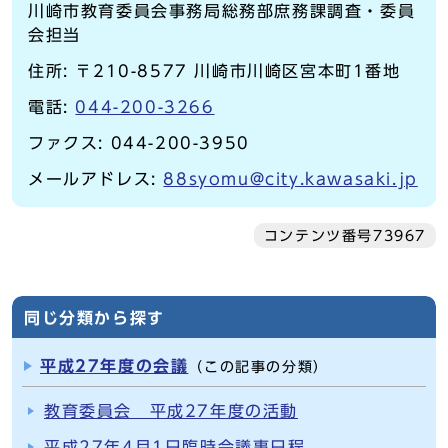
川崎市教育委員会事務局総務部庶務課調査・委員
会担当
住所: 〒210-8577 川崎市川崎区宮本町1番地
電話:
044-200-3266
ファクス: 044-200-3950
メールアドレス:
88syomu@city.kawasaki.jp
コンテンツ番号73967
同じ分類から探す
平成27年度の会議
（この記事の分類）
教育委員会 平成27年度の活動
平成27年4月1日臨時会議事日程