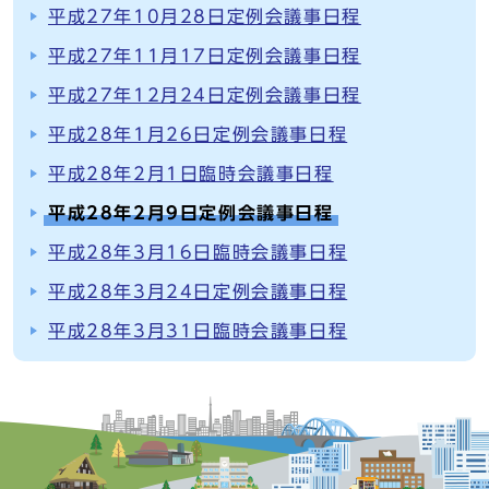
平成27年10月28日定例会議事日程
平成27年11月17日定例会議事日程
平成27年12月24日定例会議事日程
平成28年1月26日定例会議事日程
平成28年2月1日臨時会議事日程
平成28年2月9日定例会議事日程
平成28年3月16日臨時会議事日程
平成28年3月24日定例会議事日程
平成28年3月31日臨時会議事日程