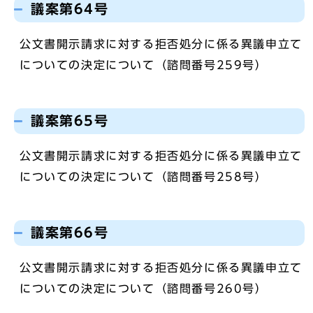
議案第64号
公文書開示請求に対する拒否処分に係る異議申立て
についての決定について（諮問番号259号）
議案第65号
公文書開示請求に対する拒否処分に係る異議申立て
についての決定について（諮問番号258号）
議案第66号
公文書開示請求に対する拒否処分に係る異議申立て
についての決定について（諮問番号260号）