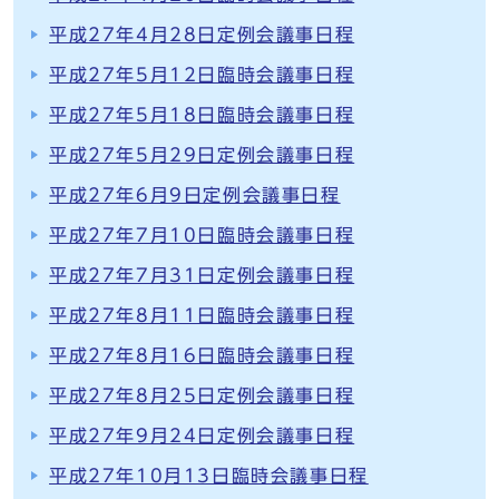
平成27年4月28日定例会議事日程
平成27年5月12日臨時会議事日程
平成27年5月18日臨時会議事日程
平成27年5月29日定例会議事日程
平成27年6月9日定例会議事日程
平成27年7月10日臨時会議事日程
平成27年7月31日定例会議事日程
平成27年8月11日臨時会議事日程
平成27年8月16日臨時会議事日程
平成27年8月25日定例会議事日程
平成27年9月24日定例会議事日程
平成27年10月13日臨時会議事日程