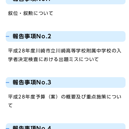
叙位・叙勲について
報告事項No.2
平成28年度川崎市立川崎高等学校附属中学校の入
学者決定検査における出題ミスについて
報告事項No.3
平成28年度予算（案）の概要及び重点施策につい
て
報告事項No.4