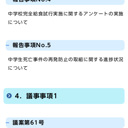
中学校完全給食試行実施に関するアンケートの実施
について
報告事項No.5
中学生死亡事件の再発防止の取組に関する進捗状況
について
4．議事事項1
議案第61号