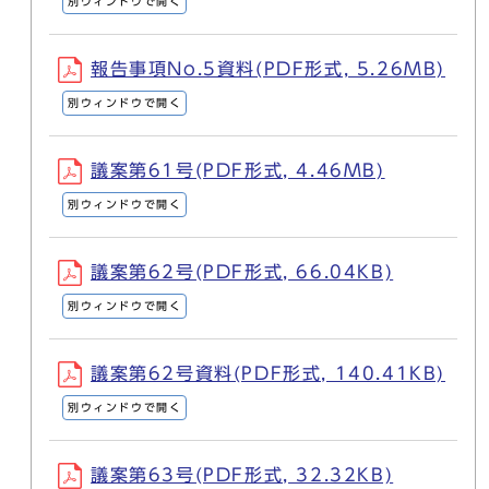
別ウィンドウで開く
報告事項No.5資料(PDF形式, 5.26MB)
別ウィンドウで開く
議案第61号(PDF形式, 4.46MB)
別ウィンドウで開く
議案第62号(PDF形式, 66.04KB)
別ウィンドウで開く
議案第62号資料(PDF形式, 140.41KB)
別ウィンドウで開く
議案第63号(PDF形式, 32.32KB)