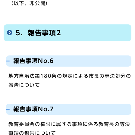
（以下、非公開）
5．報告事項2
報告事項No.6
地方自治法第180条の規定による市長の専決処分の
報告について
報告事項No.7
教育委員会の権限に属する事項に係る教育長の専決
事項の報告について