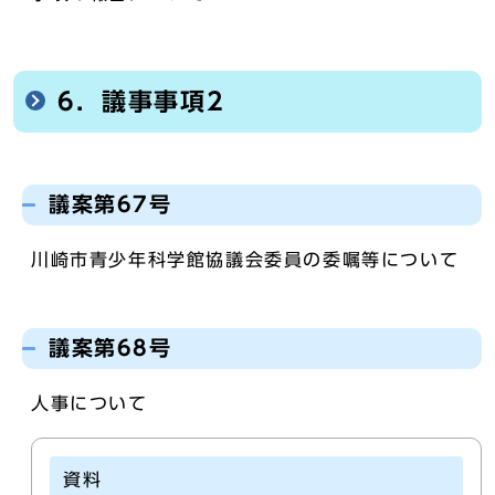
6．議事事項2
議案第67号
川崎市青少年科学館協議会委員の委嘱等について
議案第68号
人事について
資料