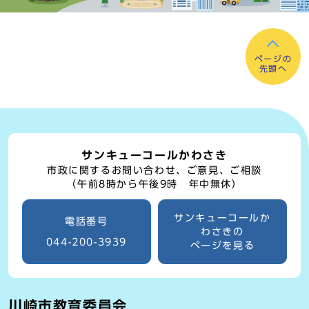
ページの
先頭へ
サンキューコールかわさき
市政に関するお問い合わせ、ご意見、ご相談
（午前8時から午後9時 年中無休）
サンキューコールか
電話番号
わさきの
044-200-3939
ページを見る
川崎市教育委員会