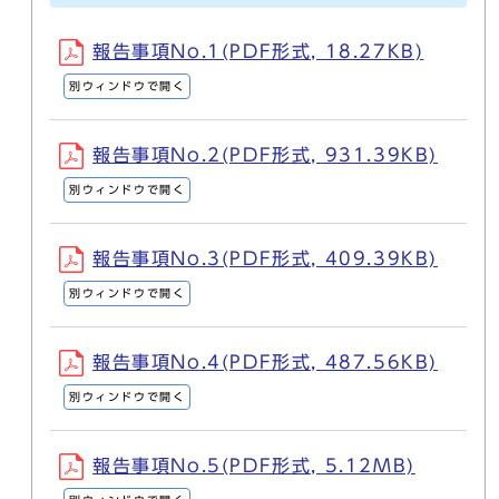
報告事項No.1(PDF形式, 18.27KB)
別ウィンドウで開く
報告事項No.2(PDF形式, 931.39KB)
別ウィンドウで開く
報告事項No.3(PDF形式, 409.39KB)
別ウィンドウで開く
報告事項No.4(PDF形式, 487.56KB)
別ウィンドウで開く
報告事項No.5(PDF形式, 5.12MB)