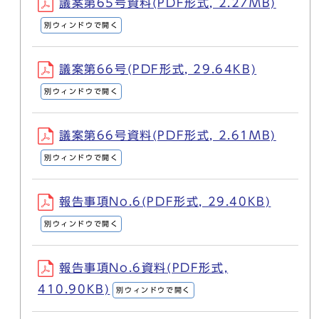
議案第65号資料(PDF形式, 2.27MB)
別ウィンドウで開く
議案第66号(PDF形式, 29.64KB)
別ウィンドウで開く
議案第66号資料(PDF形式, 2.61MB)
別ウィンドウで開く
報告事項No.6(PDF形式, 29.40KB)
別ウィンドウで開く
報告事項No.6資料(PDF形式,
410.90KB)
別ウィンドウで開く