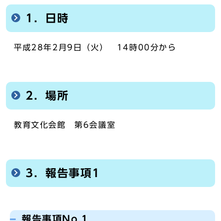
1．日時
平成28年2月9日（火） 14時00分から
2．場所
教育文化会館 第6会議室
3．報告事項1
報告事項No.1