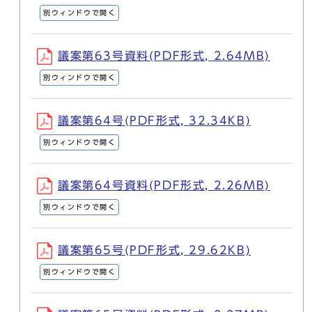
別ウィンドウで開く
議案第63号資料(PDF形式, 2.64MB)
別ウィンドウで開く
議案第64号(PDF形式, 32.34KB)
別ウィンドウで開く
議案第64号資料(PDF形式, 2.26MB)
別ウィンドウで開く
議案第65号(PDF形式, 29.62KB)
別ウィンドウで開く