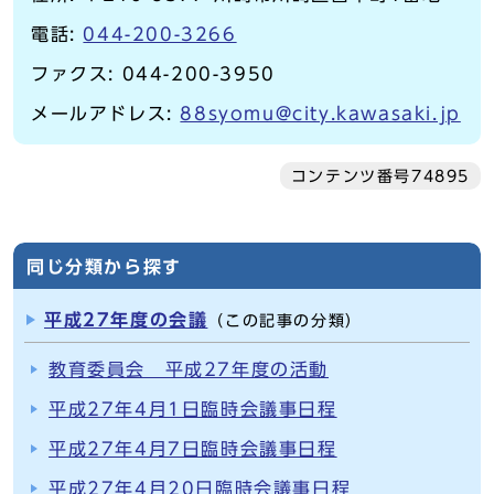
電話:
044-200-3266
ファクス: 044-200-3950
メールアドレス:
88syomu@city.kawasaki.jp
コンテンツ番号74895
同じ分類から探す
平成27年度の会議
（この記事の分類）
教育委員会 平成27年度の活動
平成27年4月1日臨時会議事日程
平成27年4月7日臨時会議事日程
平成27年4月20日臨時会議事日程