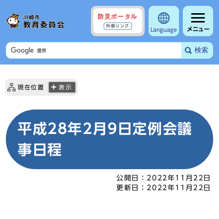
防災ポータル
外部リンク
メニュー
Language
検索
現在位置
表示
平成28年2月9日定例会議
事日程
公開日：
2022年11月22日
更新日：
2022年11月22日