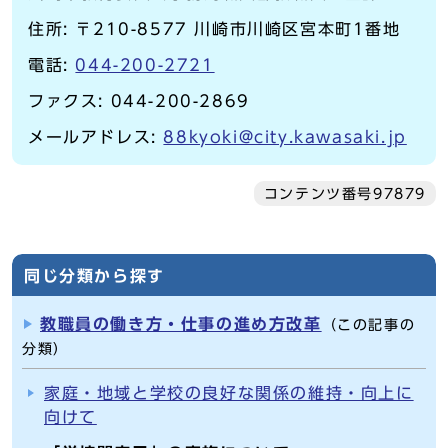
住所: 〒210-8577 川崎市川崎区宮本町1番地
電話:
044-200-2721
ファクス: 044-200-2869
メールアドレス:
88kyoki@city.kawasaki.jp
コンテンツ番号97879
同じ分類から探す
教職員の働き方・仕事の進め方改革
（この記事の
分類）
家庭・地域と学校の良好な関係の維持・向上に
向けて