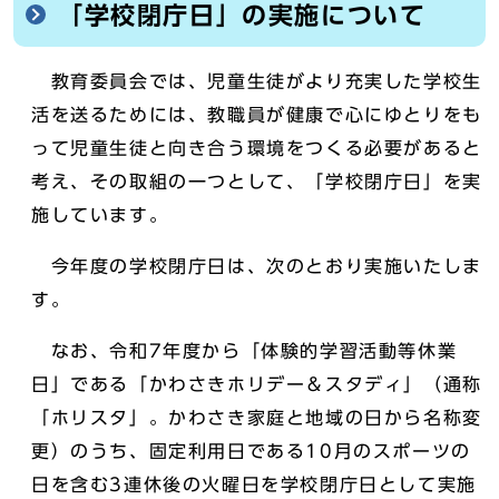
「学校閉庁日」の実施について
教育委員会では、児童生徒がより充実した学校生
活を送るためには、教職員が健康で心にゆとりをも
って児童生徒と向き合う環境をつくる必要があると
考え、その取組の一つとして、「学校閉庁日」を実
施しています。
今年度の学校閉庁日は、次のとおり実施いたしま
す。
なお、令和7年度から「体験的学習活動等休業
日」である「かわさきホリデー＆スタディ」（通称
「ホリスタ」。かわさき家庭と地域の日から名称変
更）のうち、固定利用日である10月のスポーツの
日を含む3連休後の火曜日を学校閉庁日として実施