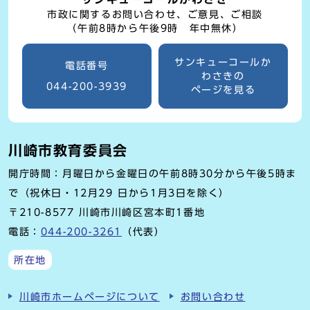
市政に関するお問い合わせ、ご意見、ご相談
（午前8時から午後9時 年中無休）
サンキューコールか
電話番号
わさきの
044-200-3939
ページを見る
川崎市教育委員会
開庁時間：月曜日から金曜日の午前8時30分から午後5時ま
で（祝休日・12月29 日から1月3日を除く）
〒210-8577 川崎市川崎区宮本町1番地
電話：
044-200-3261
（代表）
所在地
川崎市ホームページについて
お問い合わせ