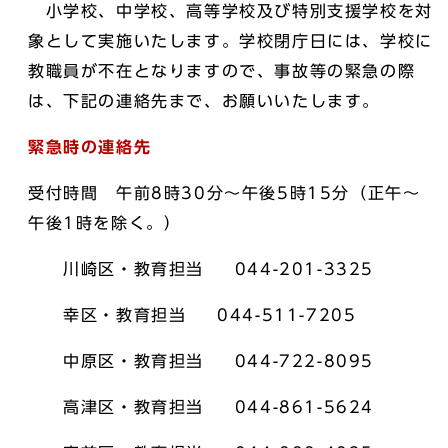
小学校、中学校、高等学校及び特別支援学校を対
象として実施いたします。学校閉庁日には、学校に
教職員が不在となりますので、事故等の緊急の際
は、下記の連絡先まで、お願いいたします。
緊急時の連絡先
受付時間 午前8時30分～午後5時15分（正午～
午後1時を除く。）
川崎区・教育担当 044-201-3325
幸区・教育担当 044-511-7205
中原区・教育担当 044-722-8095
高津区・教育担当 044-861-5624