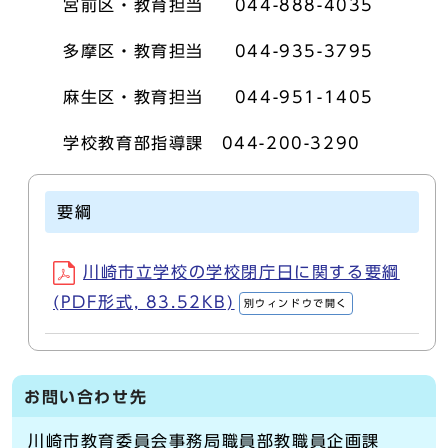
宮前区・教育担当 044-888-4035
多摩区・教育担当 044-935-3795
麻生区・教育担当 044-951-1405
学校教育部指導課 044-200-3290
要綱
川崎市立学校の学校閉庁日に関する要綱
(PDF形式, 83.52KB)
別ウィンドウで開く
お問い合わせ先
川崎市教育委員会事務局職員部教職員企画課