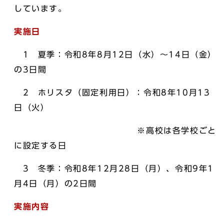
しています。
実施日
1 夏季：令和8年8月12日（水）～14日（金）
の3日間
2 ホリスタ（固定利用日）：令和8年10月13
日（火）
※高校は各学校ごと
に設定する日
3 冬季：令和8年12月28日（月）、令和9年1
月4日（月）の2日間
実施内容