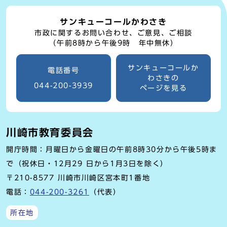
サンキューコールかわさき
市政に関するお問い合わせ、ご意見、ご相談
（午前8時から午後9時 年中無休）
サンキューコールか
電話番号
わさきの
044-200-3939
ページを見る
川崎市教育委員会
開庁時間：月曜日から金曜日の午前8時30分から午後5時ま
で（祝休日・12月29 日から1月3日を除く）
〒210-8577 川崎市川崎区宮本町1番地
電話：
044-200-3261
（代表）
所在地