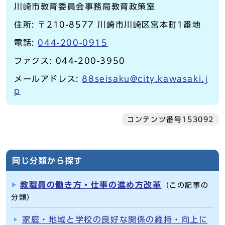
川崎市教育委員会事務局教育政策室
住所: 〒210-8577 川崎市川崎区宮本町1番地
電話:
044-200-0915
ファクス: 044-200-3950
メールアドレス:
88seisaku@city.kawasaki.j
p
コンテンツ番号153092
同じ分類から探す
教職員の働き方・仕事の進め方改革
（この記事の
分類）
家庭・地域と学校の良好な関係の維持・向上に