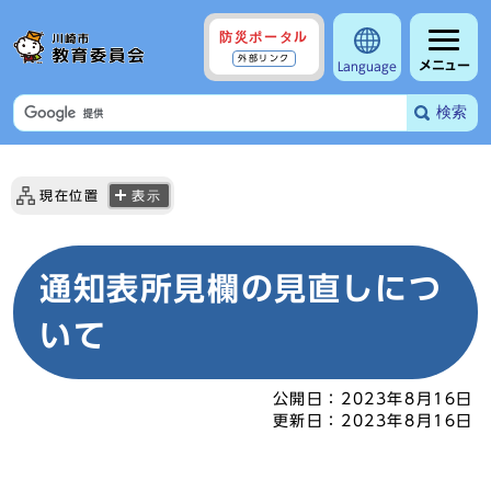
防災ポータル
外部リンク
メニュー
Language
検索
現在位置
表示
通知表所見欄の見直しにつ
いて
公開日：
2023年8月16日
更新日：
2023年8月16日