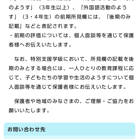
のようす」（3年生以上）、「外国語活動のよう
す」（3・4年生）の前期所見欄には、「後期のみ
記載」などと表記されます。
・前期の評価については、個人面談等を通じて保護
者様へお伝えいたします。
なお、特別支援学級において、所見欄の記載を後
期のみとする場合には、一人ひとりの教育課程に応
じて、子どもたちの学習や生活のようすについて個
人面談等を通じて保護者様にお伝えいたします。
保護者や地域のみなさまの、ご理解・ご協力をお
願いいたします。
お問い合わせ先