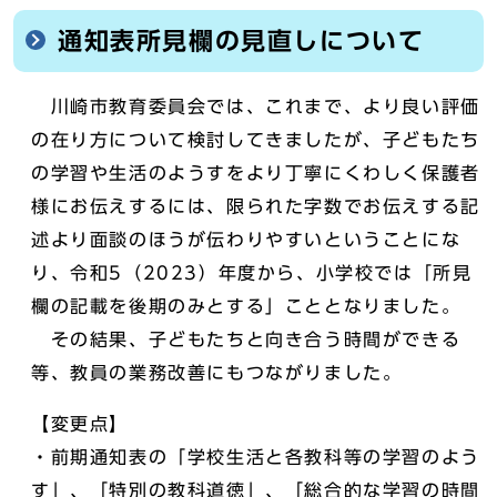
通知表所見欄の見直しについて
川崎市教育委員会では、これまで、より良い評価
の在り方について検討してきましたが、子どもたち
の学習や生活のようすをより丁寧にくわしく保護者
様にお伝えするには、限られた字数でお伝えする記
述より面談のほうが伝わりやすいということにな
り、令和5（2023）年度から、小学校では「所見
欄の記載を後期のみとする」こととなりました。
その結果、子どもたちと向き合う時間ができる
等、教員の業務改善にもつながりました。
【変更点】
・前期通知表の「学校生活と各教科等の学習のよう
す」、「特別の教科道徳」、「総合的な学習の時間