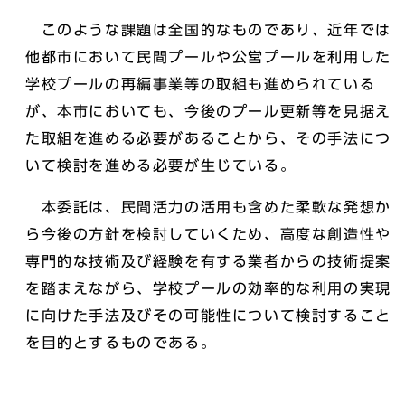
このような課題は全国的なものであり、近年では
他都市において民間プールや公営プールを利用した
学校プールの再編事業等の取組も進められている
が、本市においても、今後のプール更新等を見据え
た取組を進める必要があることから、その手法につ
いて検討を進める必要が生じている。
本委託は、民間活力の活用も含めた柔軟な発想か
ら今後の方針を検討していくため、高度な創造性や
専門的な技術及び経験を有する業者からの技術提案
を踏まえながら、学校プールの効率的な利用の実現
に向けた手法及びその可能性について検討すること
を目的とするものである。