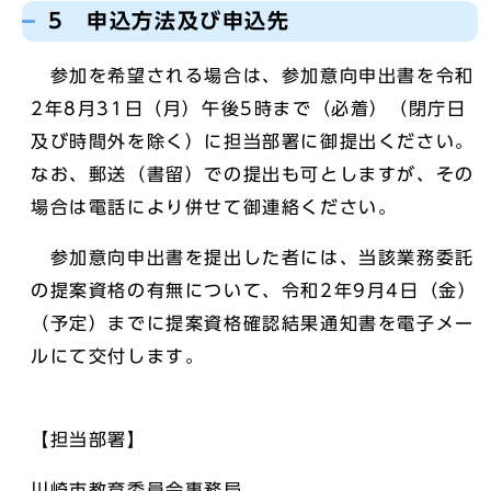
5 申込方法及び申込先
参加を希望される場合は、参加意向申出書を令和
2年8月31日（月）午後5時まで（必着）（閉庁日
及び時間外を除く）に担当部署に御提出ください。
なお、郵送（書留）での提出も可としますが、その
場合は電話により併せて御連絡ください。
参加意向申出書を提出した者には、当該業務委託
の提案資格の有無について、令和2年9月4日（金）
（予定）までに提案資格確認結果通知書を電子メー
ルにて交付します。
【担当部署】
川崎市教育委員会事務局