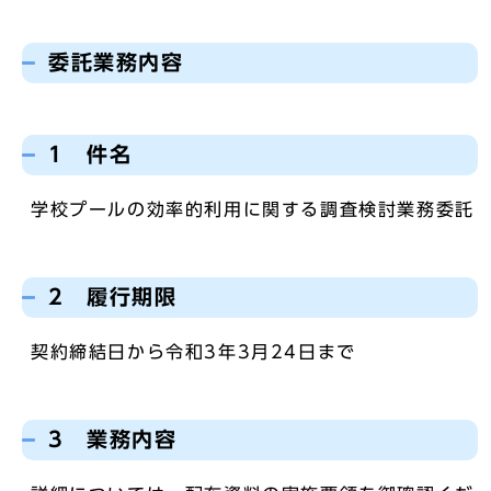
委託業務内容
1 件名
学校プールの効率的利用に関する調査検討業務委託
2 履行期限
契約締結日から令和3年3月24日まで
3 業務内容