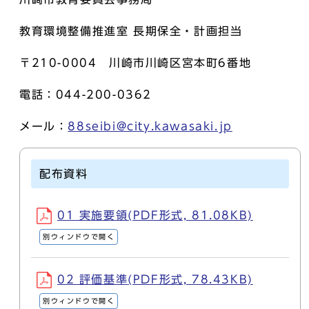
教育環境整備推進室 長期保全・計画担当
〒210-0004 川崎市川崎区宮本町6番地
電話：044-200-0362
メール：
88seibi@city.kawasaki.jp
配布資料
01 実施要領(PDF形式, 81.08KB)
別ウィンドウで開く
02 評価基準(PDF形式, 78.43KB)
別ウィンドウで開く