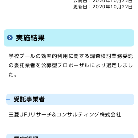
公開日：
2020年10月22日
更新日：
2020年10月22日
実施結果
学校プールの効率的利用に関する調査検討業務委託
の委託業者を公募型プロポーザルにより選定しまし
た。
受託事業者
三菱UFJリサーチ&コンサルティング株式会社