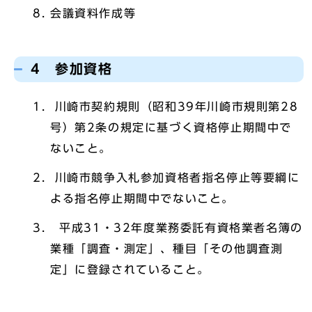
会議資料作成等
4 参加資格
川崎市契約規則（昭和39年川崎市規則第28
号）第2条の規定に基づく資格停止期間中で
ないこと。
川崎市競争入札参加資格者指名停止等要綱に
よる指名停止期間中でないこと。
平成31・32年度業務委託有資格業者名簿の
業種「調査・測定」、種目「その他調査測
定」に登録されていること。