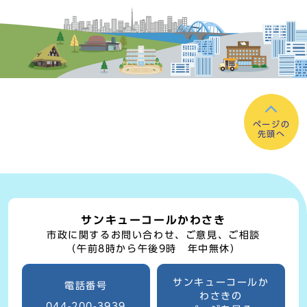
ページの
先頭へ
サンキューコールかわさき
市政に関するお問い合わせ、ご意見、ご相談
（午前8時から午後9時 年中無休）
サンキューコールか
電話番号
わさきの
044-200-3939