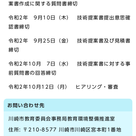
案書作成に関する質問書締切
令和2年 9月10日（木） 技術提案書提出意思確
認書締切
令和2年 9月25日（金） 技術提案書及び見積書
締切
令和2年10月 7日（水） 技術提案書に対する事
前質問書の回答締切
令和2年10月12日（月） ヒアリング・審査
お問い合わせ先
川崎市教育委員会事務局教育環境整備推進室
住所: 〒210-8577 川崎市川崎区宮本町1番地