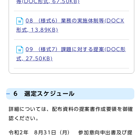
等(DOC形式, 67.50KB)
08 （様式6）業務の実施体制等(DOCX
形式, 13.89KB)
09 （様式7）課題に対する提案(DOC形
式, 27.50KB)
6 選定スケジュール
詳細については、配布資料の提案書作成要領を御確
認ください。
令和2年 8月31日（月） 参加意向申出書及び提