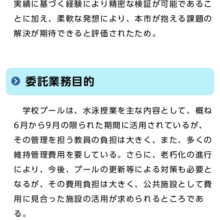
実績に基づく経験により精密な検証が可能であるこ
とに加え、柔軟な発想により、本市が抱える課題の
解決が期待できると評価されたため。
委託業務目的
学校プールは、水泳授業を主な内容として、概ね
6月から9月の限られた期間に活用されているが、
その管理を担う教員の負担は大きく、また、多くの
維持管理費用を要している。さらに、老朽化の進行
により、今後、プールの更新等による対策も必要と
なるが、その費用負担は大きく、公共施設として費
用に見合った施設の活用が求められるところであ
る。