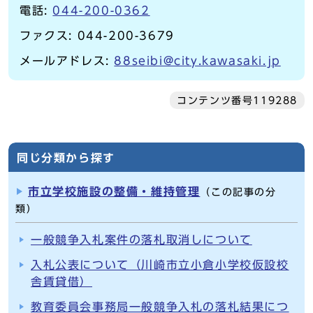
電話:
044-200-0362
ファクス: 044-200-3679
メールアドレス:
88seibi@city.kawasaki.jp
コンテンツ番号119288
同じ分類から探す
市立学校施設の整備・維持管理
（この記事の分
類）
一般競争入札案件の落札取消しについて
入札公表について（川崎市立小倉小学校仮設校
舎賃貸借）
教育委員会事務局一般競争入札の落札結果につ