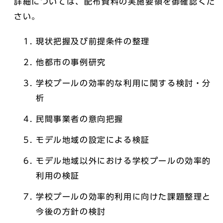
詳細については、配布資料の実施要領を御確認くだ
さい。
現状把握及び前提条件の整理
他都市の事例研究
学校プールの効率的な利用に関する検討・分
析
民間事業者の意向把握
モデル地域の設定による検証
モデル地域以外における学校プールの効率的
利用の検証
学校プールの効率的利用に向けた課題整理と
今後の方針の検討