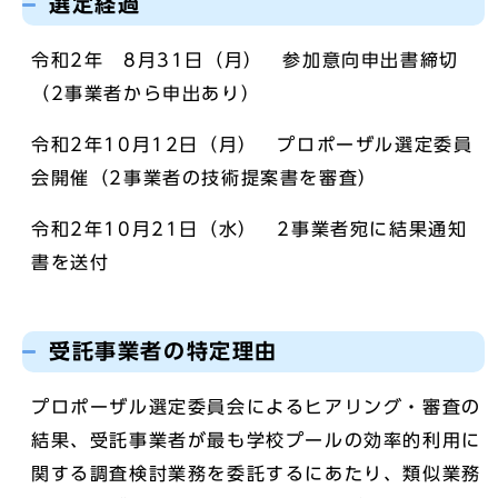
選定経過
令和2年 8月31日（月） 参加意向申出書締切
（2事業者から申出あり）
令和2年10月12日（月） プロポーザル選定委員
会開催（2事業者の技術提案書を審査）
令和2年10月21日（水） 2事業者宛に結果通知
書を送付
受託事業者の特定理由
プロポーザル選定委員会によるヒアリング・審査の
結果、受託事業者が最も学校プールの効率的利用に
関する調査検討業務を委託するにあたり、類似業務