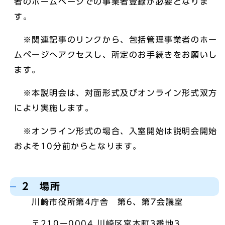
者のホームページでの事業者登録が必要となりま
す。
※関連記事のリンクから、包括管理事業者のホー
ムページへアクセスし、所定のお手続きをお願いし
ます。
※本説明会は、対面形式及びオンライン形式双方
により実施します。
※オンライン形式の場合、入室開始は説明会開始
およそ10分前からとなります。
2 場所
川崎市役所第4庁舎 第6、第7会議室
〒210ー0004 川崎区宮本町3番地3