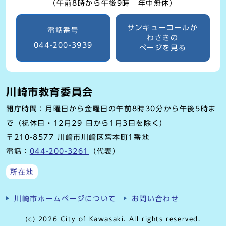
（午前8時から午後9時 年中無休）
サンキューコールか
電話番号
わさきの
044-200-3939
ページを見る
川崎市教育委員会
開庁時間：月曜日から金曜日の午前8時30分から午後5時ま
で（祝休日・12月29 日から1月3日を除く）
〒210-8577 川崎市川崎区宮本町1番地
電話：
044-200-3261
（代表）
所在地
川崎市ホームページについて
お問い合わせ
(c) 2026 City of Kawasaki. All rights reserved.