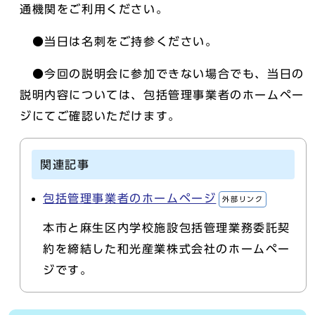
通機関をご利用ください。
●当日は名刺をご持参ください。
●今回の説明会に参加できない場合でも、当日の
説明内容については、包括管理事業者のホームペー
ジにてご確認いただけます。
関連記事
包括管理事業者のホームページ
外部リンク
本市と麻生区内学校施設包括管理業務委託契
約を締結した和光産業株式会社のホームペー
ジです。