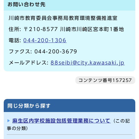
お問い合わせ先
川崎市教育委員会事務局教育環境整備推進室
住所: 〒210-8577 川崎市川崎区宮本町1番地
電話:
044-200-1306
ファクス: 044-200-3679
メールアドレス:
88seibi@city.kawasaki.jp
コンテンツ番号157257
同じ分類から探す
麻生区内学校施設包括管理業務について
（この記
事の分類）