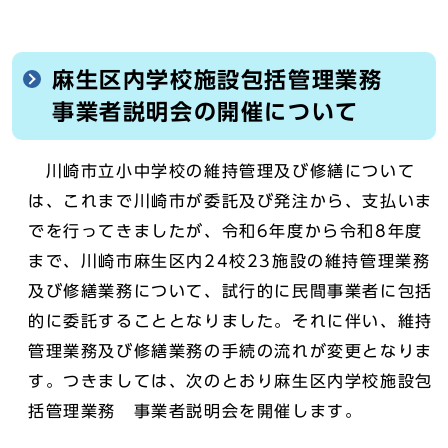
麻生区内学校施設包括管理業務
事業者説明会の開催について
川崎市立小中学校の維持管理及び修繕について
は、これまで川崎市が委託及び発注から、支払いま
でを行ってきましたが、令和6年度から令和8年度
まで、川崎市麻生区内24校23施設の維持管理業務
及び修繕業務について、試行的に民間事業者に包括
的に委託することとなりました。それに伴い、維持
管理業務及び修繕業務の手続の流れが変更となりま
す。つきましては、次のとおり麻生区内学校施設包
括管理業務 事業者説明会を開催します。