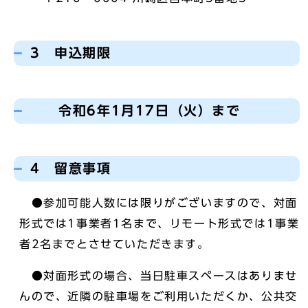
3 申込期限
令和6年1月17日（火）まで
4 留意事項
●参加可能人数には限りがございますので、対面
形式では1事業者1名まで、リモート形式では1事業
者2名までとさせていただきます。
●対面形式の場合、当日駐車スペースはありませ
んので、近隣の駐車場をご利用いただくか、公共交