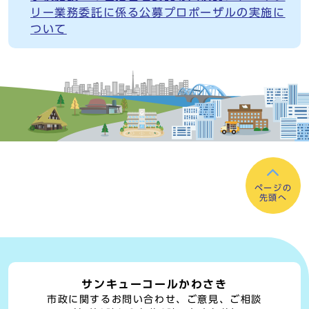
リー業務委託に係る公募プロポーザルの実施に
ついて
ページの
先頭へ
サンキューコールかわさき
市政に関するお問い合わせ、ご意見、ご相談