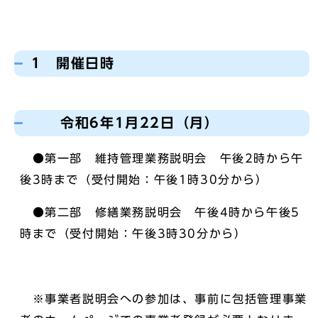
1 開催日時
令和6年1月22日（月）
●第一部 維持管理業務説明会 午後2時から午
後3時まで（受付開始：午後1時30分から）
●第二部 修繕業務説明会 午後4時から午後5
時まで（受付開始：午後3時30分から）
※事業者説明会への参加は、事前に包括管理事業