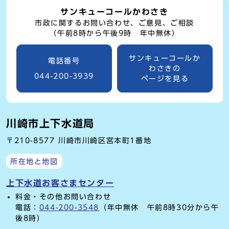
サンキューコールかわさき
市政に関するお問い合わせ、ご意見、ご相談
（午前8時から午後9時 年中無休）
サンキューコールか
電話番号
わさきの
044-200-3939
ページを見る
川崎市上下水道局
〒210-8577 川崎市川崎区宮本町1番地
所在地と地図
上下水道お客さまセンター
料金・その他お問い合わせ
電話：
044-200-3548
（年中無休 午前8時30分から午
後8時）