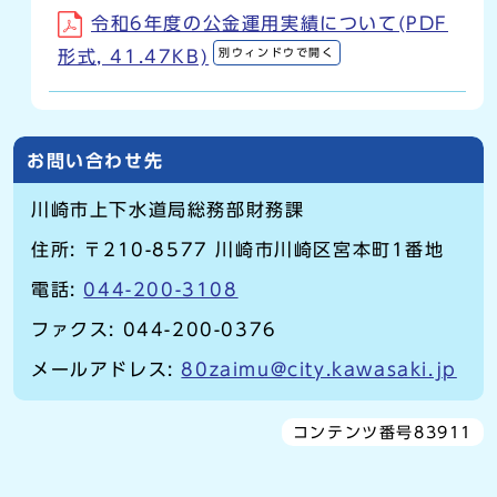
令和6年度の公金運用実績について(PDF
別ウィンドウで開く
形式, 41.47KB)
お問い合わせ先
川崎市上下水道局総務部財務課
住所: 〒210-8577 川崎市川崎区宮本町1番地
電話:
044-200-3108
ファクス: 044-200-0376
メールアドレス:
80zaimu@city.kawasaki.jp
コンテンツ番号83911