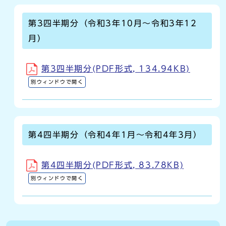
第3四半期分（令和3年10月～令和3年12
月）
第3四半期分(PDF形式, 134.94KB)
別ウィンドウで開く
第4四半期分（令和4年1月～令和4年3月）
第4四半期分(PDF形式, 83.78KB)
別ウィンドウで開く