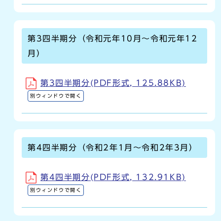
第3四半期分（令和元年10月～令和元年12
月）
第3四半期分(PDF形式, 125.88KB)
別ウィンドウで開く
第4四半期分（令和2年1月～令和2年3月）
第4四半期分(PDF形式, 132.91KB)
別ウィンドウで開く