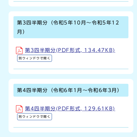
第3四半期分（令和5年10月～令和5年12
月）
第3四半期分(PDF形式, 134.47KB)
別ウィンドウで開く
第4四半期分（令和6年1月～令和6年3月）
第4四半期分(PDF形式, 129.61KB)
別ウィンドウで開く