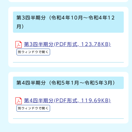
第3四半期分（令和4年10月～令和4年12
月）
第3四半期分(PDF形式, 123.78KB)
別ウィンドウで開く
第4四半期分（令和5年1月～令和5年3月）
第4四半期分(PDF形式, 119.69KB)
別ウィンドウで開く