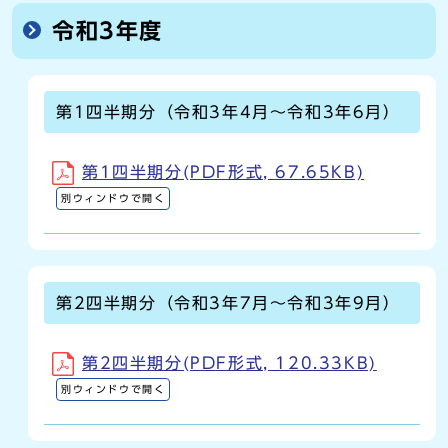
令和3年度
第1四半期分（令和3年4月～令和3年6月）
第1四半期分(PDF形式, 67.65KB)
別ウィンドウで開く
第2四半期分（令和3年7月～令和3年9月）
第2四半期分(PDF形式, 120.33KB)
別ウィンドウで開く