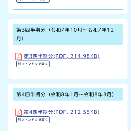
第3四半期分（令和7年10月～令和7年12
月）
第3四半期分(PDF, 214.98KB)
別ウィンドウで開く
第4四半期分（令和8年1月～令和8年3月）
第4四半期分(PDF, 212.55KB)
別ウィンドウで開く