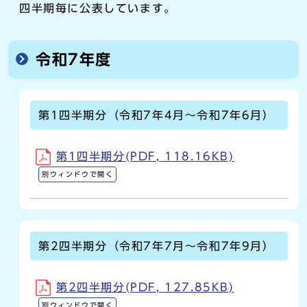
四半期毎に公表しています。
令和7年度
第1四半期分（令和7年4月～令和7年6月）
第1四半期分(PDF, 118.16KB)
別ウィンドウで開く
第2四半期分（令和7年7月～令和7年9月）
第2四半期分(PDF, 127.85KB)
別ウィンドウで開く