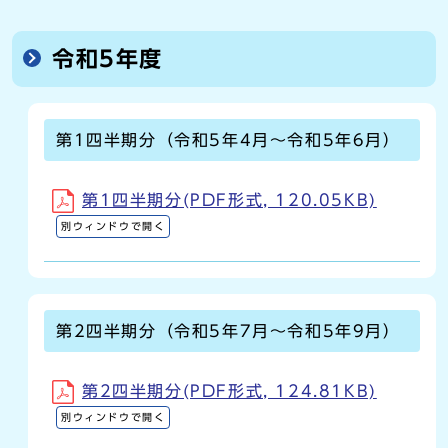
令和5年度
第1四半期分（令和5年4月～令和5年6月）
第1四半期分(PDF形式, 120.05KB)
別ウィンドウで開く
第2四半期分（令和5年7月～令和5年9月）
第2四半期分(PDF形式, 124.81KB)
別ウィンドウで開く