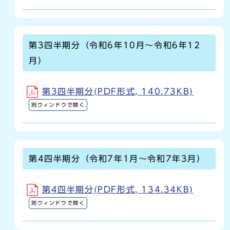
第3四半期分（令和6年10月～令和6年12
月）
第3四半期分(PDF形式, 140.73KB)
別ウィンドウで開く
第4四半期分（令和7年1月～令和7年3月）
第4四半期分(PDF形式, 134.34KB)
別ウィンドウで開く