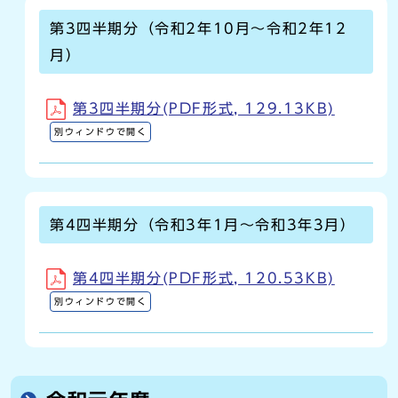
第3四半期分（令和2年10月～令和2年12
月）
第3四半期分(PDF形式, 129.13KB)
別ウィンドウで開く
第4四半期分（令和3年1月～令和3年3月）
第4四半期分(PDF形式, 120.53KB)
別ウィンドウで開く