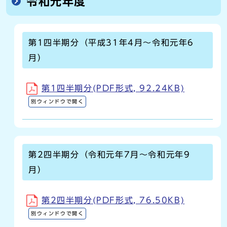
令和元年度
第1四半期分（平成31年4月～令和元年6
月）
第1四半期分(PDF形式, 92.24KB)
別ウィンドウで開く
第2四半期分（令和元年7月～令和元年9
月）
第2四半期分(PDF形式, 76.50KB)
別ウィンドウで開く