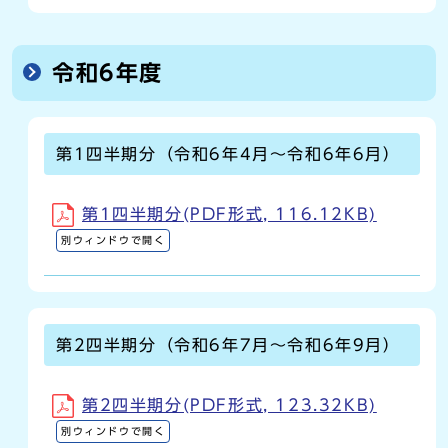
令和6年度
第1四半期分（令和6年4月～令和6年6月）
第1四半期分(PDF形式, 116.12KB)
別ウィンドウで開く
第2四半期分（令和6年7月～令和6年9月）
第2四半期分(PDF形式, 123.32KB)
別ウィンドウで開く