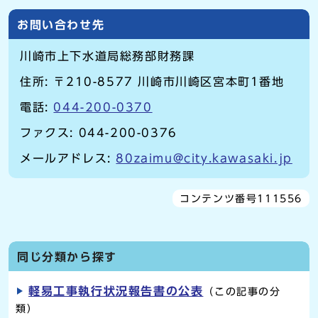
お問い合わせ先
川崎市上下水道局総務部財務課
住所: 〒210-8577 川崎市川崎区宮本町1番地
電話:
044-200-0370
ファクス: 044-200-0376
メールアドレス:
80zaimu@city.kawasaki.jp
コンテンツ番号111556
同じ分類から探す
軽易工事執行状況報告書の公表
（この記事の分
類）