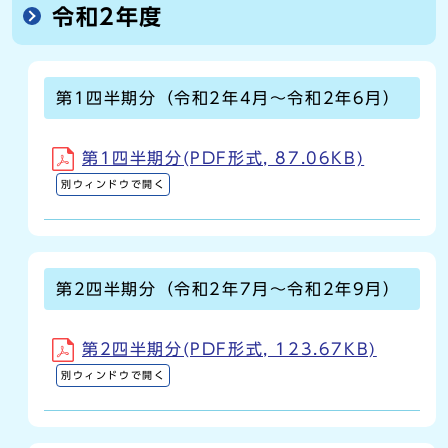
令和2年度
第1四半期分（令和2年4月～令和2年6月）
第1四半期分(PDF形式, 87.06KB)
別ウィンドウで開く
第2四半期分（令和2年7月～令和2年9月）
第2四半期分(PDF形式, 123.67KB)
別ウィンドウで開く