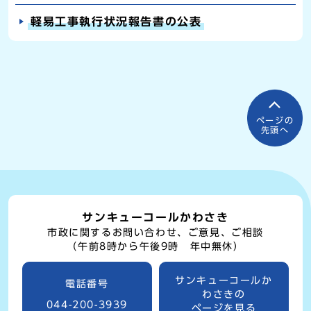
軽易工事執行状況報告書の公表
ページの
先頭へ
サンキューコールかわさき
市政に関するお問い合わせ、ご意見、ご相談
（午前8時から午後9時 年中無休）
サンキューコールか
電話番号
わさきの
044-200-3939
ページを見る