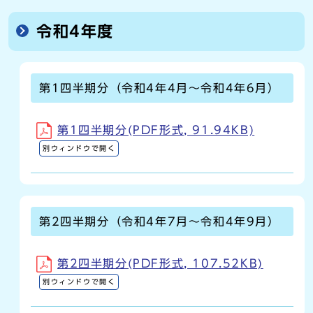
令和4年度
第1四半期分（令和4年4月～令和4年6月）
第1四半期分(PDF形式, 91.94KB)
別ウィンドウで開く
第2四半期分（令和4年7月～令和4年9月）
第2四半期分(PDF形式, 107.52KB)
別ウィンドウで開く