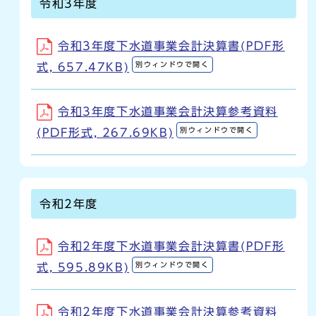
令和3年度
令和3年度下水道事業会計決算書(PDF形
別ウィンドウで開く
式, 657.47KB)
令和3年度下水道事業会計決算参考資料
別ウィンドウで開く
(PDF形式, 267.69KB)
令和2年度
令和2年度下水道事業会計決算書(PDF形
別ウィンドウで開く
式, 595.89KB)
令和2年度下水道事業会計決算参考資料