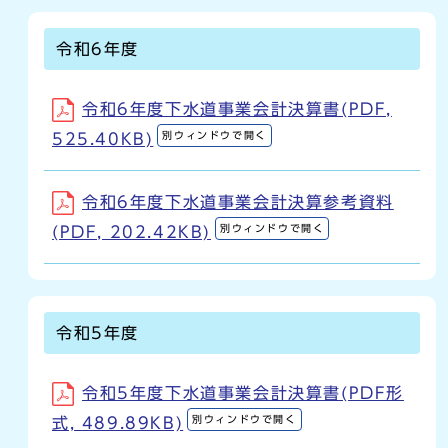
令和6年度
令和6年度下水道事業会計決算書(PDF,
別ウィンドウで開く
525.40KB)
令和6年度下水道事業会計決算参考資料
別ウィンドウで開く
(PDF, 202.42KB)
令和5年度
令和5年度下水道事業会計決算書(PDF形
別ウィンドウで開く
式, 489.89KB)