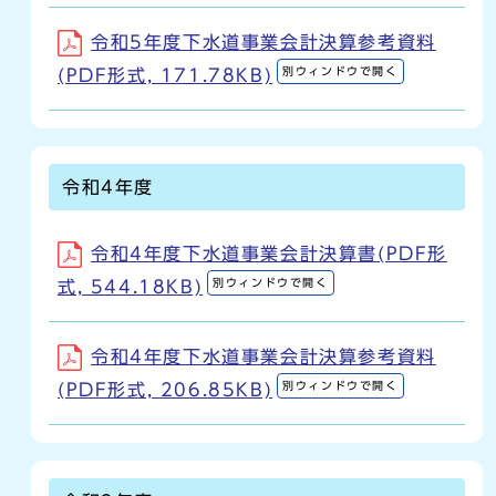
令和5年度下水道事業会計決算参考資料
別ウィンドウで開く
(PDF形式, 171.78KB)
令和4年度
令和4年度下水道事業会計決算書(PDF形
別ウィンドウで開く
式, 544.18KB)
令和4年度下水道事業会計決算参考資料
別ウィンドウで開く
(PDF形式, 206.85KB)