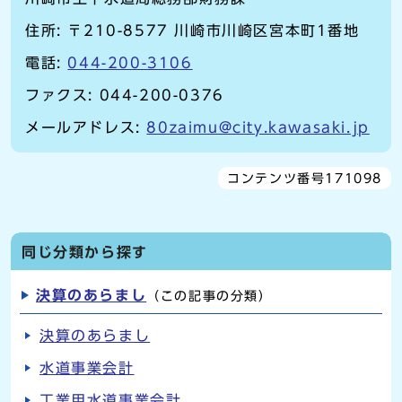
住所: 〒210-8577 川崎市川崎区宮本町1番地
電話:
044-200-3106
ファクス: 044-200-0376
メールアドレス:
80zaimu@city.kawasaki.jp
コンテンツ番号171098
同じ分類から探す
決算のあらまし
（この記事の分類）
決算のあらまし
水道事業会計
工業用水道事業会計