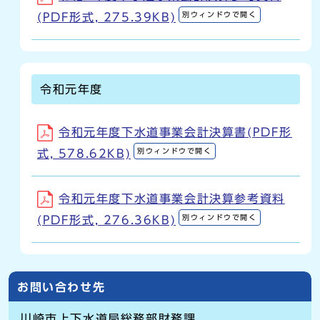
別ウィンドウで開く
(PDF形式, 275.39KB)
令和元年度
令和元年度下水道事業会計決算書(PDF形
別ウィンドウで開く
式, 578.62KB)
令和元年度下水道事業会計決算参考資料
別ウィンドウで開く
(PDF形式, 276.36KB)
お問い合わせ先
川崎市上下水道局総務部財務課