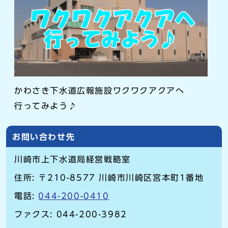
かわさき下水道広報施設ワクワクアクアへ
行ってみよう♪
お問い合わせ先
川崎市上下水道局経営戦略室
住所: 〒210-8577 川崎市川崎区宮本町1番地
電話:
044-200-0410
ファクス: 044-200-3982