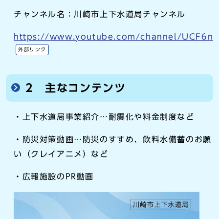
チャンネル名：川崎市上下水道局チャンネル
https://www.youtube.com/channel/UCF6n
外部リンク
2 主なコンテンツ
・上下水道局事業紹介…耐震化や料金制度など
・防災対策動画…防災のすすめ、飲料水備蓄のお願
い（クレイアニメ）など
・広報施設のPR動画