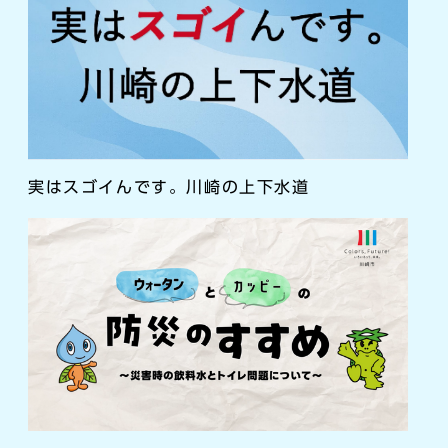
実はスゴイんです。川崎の上下水道