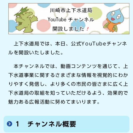
上下水道局では、本日、公式YouTubeチャンネ
ルを開設いたしました。
本チャンネルでは、動画コンテンツを通じて、上
下水道事業に関するさまざまな情報を視覚的にわか
りやすく発信し、より多くの市民の皆さまに広く上
下水道局の取組を知っていただけるよう、効果的で
魅力ある広報活動に努めてまいります。
1 チャンネル概要