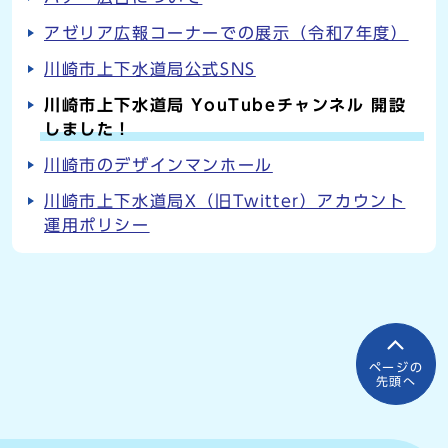
アゼリア広報コーナーでの展示（令和7年度）
川崎市上下水道局公式SNS
川崎市上下水道局 YouTubeチャンネル 開設
しました！
川崎市のデザインマンホール
川崎市上下水道局X（旧Twitter）アカウント
運用ポリシー
ページの
先頭へ