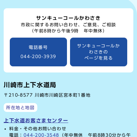
サンキューコールかわさき
市政に関するお問い合わせ、ご意見、ご相談
（午前8時から午後9時 年中無休）
サンキューコールか
電話番号
わさきの
044-200-3939
ページを見る
川崎市上下水道局
〒210-8577 川崎市川崎区宮本町1番地
所在地と地図
上下水道お客さまセンター
料金・その他お問い合わせ
電話：
044-200-3548
（年中無休 午前8時30分から午