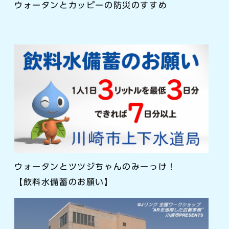
ウォータンとカッピーの防災のすすめ
ウォータンとツツジちゃんのみーっけ！
【飲料水備蓄のお願い】