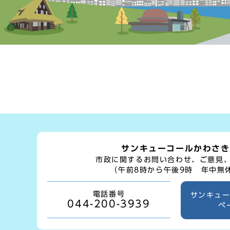
サンキューコールかわさき
市政に関するお問い合わせ、ご意見
（午前8時から午後9時 年中無
電話番号
サンキュ
044-200-3939
ペ