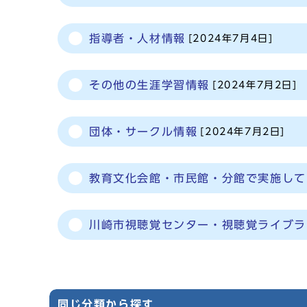
指導者・人材情報
[2024年7月4日]
その他の生涯学習情報
[2024年7月2日]
団体・サークル情報
[2024年7月2日]
教育文化会館・市民館・分館で実施して
川崎市視聴覚センター・視聴覚ライブラ
同じ分類から探す