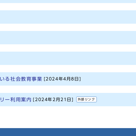
いる社会教育事業
[2024年4月8日]
リー利用案内
[2024年2月21日]
外部リンク