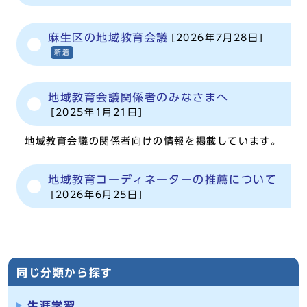
麻生区の地域教育会議
[2026年7月28日]
新着
地域教育会議関係者のみなさまへ
[2025年1月21日]
地域教育会議の関係者向けの情報を掲載しています。
地域教育コーディネーターの推薦について
[2026年6月25日]
同じ分類から探す
生涯学習