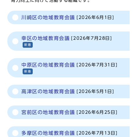
育力向上に向けて活動する組織です。
川崎区の地域教育会議
[2026年6月1日]
幸区の地域教育会議
[2026年7月28日]
新着
中原区の地域教育会議
[2026年7月31日]
新着
高津区の地域教育会議
[2026年5月1日]
宮前区の地域教育会議
[2026年6月25日]
多摩区の地域教育会議
[2026年7月13日]