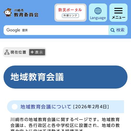
防災ポータル
外部リンク
メニュー
Language
検索
現在位置
表示
地域教育会議
地域教育会議について
[2026年2月4日]
川崎市の地域教育会議に関するページです。地域教育
会議は、各行政区と各中学校区に設置され、地域の教