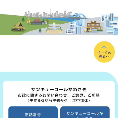
ページの
先頭へ
サンキューコールかわさき
市政に関するお問い合わせ、ご意見、ご相談
（午前8時から午後9時 年中無休）
サンキューコールか
電話番号