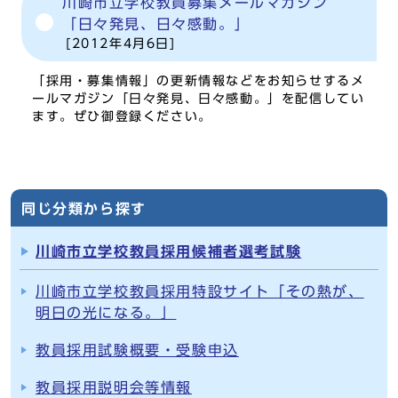
川崎市立学校教員募集メールマガジン
「日々発見、日々感動。」
[2012年4月6日]
「採用・募集情報」の更新情報などをお知らせするメ
ールマガジン「日々発見、日々感動。」を配信してい
ます。ぜひ御登録ください。
同じ分類から探す
川崎市立学校教員採用候補者選考試験
川崎市立学校教員採用特設サイト「その熱が、
明日の光になる。」
教員採用試験概要・受験申込
教員採用説明会等情報