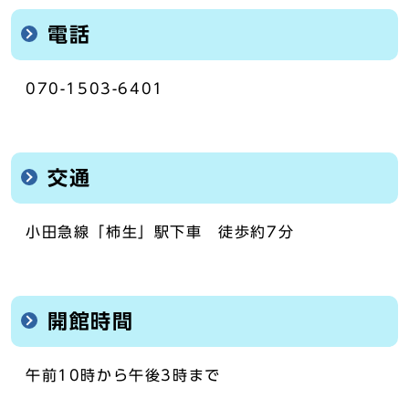
電話
070-1503-6401
交通
小田急線「柿生」駅下車 徒歩約7分
開館時間
午前10時から午後3時まで