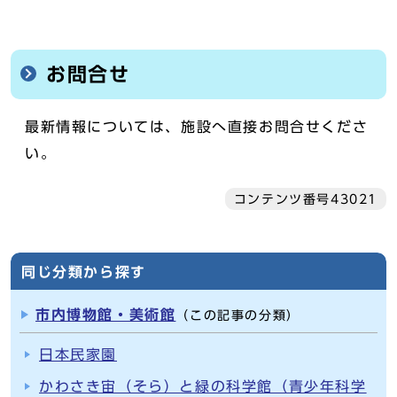
お問合せ
最新情報については、施設へ直接お問合せくださ
い。
コンテンツ番号43021
同じ分類から探す
市内博物館・美術館
（この記事の分類）
日本民家園
かわさき宙（そら）と緑の科学館（青少年科学