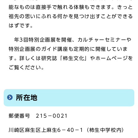
能なものは直接手で触れる体験もできます。きっと
祖先の思いにふれる何かを見つけ出すことができる
はずです。
年3回特別企画展を開催、カルチャーセミナーや
特別企画展のガイド講座も定期的に開催していま
す。詳しくは研究誌「柿生文化」やホームページを
ご覧ください。
所在地
郵便番号 215－0021
川崎区麻生区上麻生6－40－1（柿生中学校内）