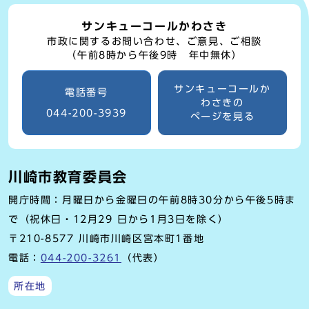
サンキューコールかわさき
市政に関するお問い合わせ、ご意見、ご相談
（午前8時から午後9時 年中無休）
サンキューコールか
電話番号
わさきの
044-200-3939
ページを見る
川崎市教育委員会
開庁時間：月曜日から金曜日の午前8時30分から午後5時ま
で（祝休日・12月29 日から1月3日を除く）
〒210-8577 川崎市川崎区宮本町1番地
電話：
044-200-3261
（代表）
所在地