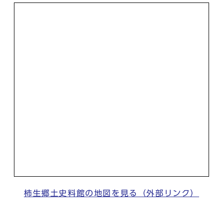
柿生郷土史料館の地図を見る（外部リンク）